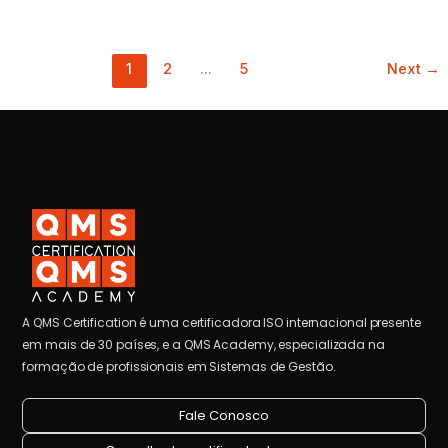
1
2
…
5
Next
→
A QMS Certification é uma certificadora ISO internacional presente
em mais de 30 países, e a QMS Academy, especializada na
formação de profissionais em Sistemas de Gestão.
Fale Conosco