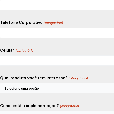
Telefone Corporativo
(obrigatório)
Celular
(obrigatório)
Qual produto você tem interesse?
(obrigatório)
Como está a implementação?
(obrigatório)