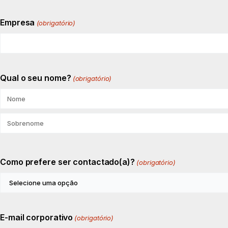
Empresa
(obrigatório)
Nome
Sobrenome
Qual o seu nome?
(obrigatório)
Como prefere ser contactado(a)?
(obrigatório)
E-mail corporativo
(obrigatório)