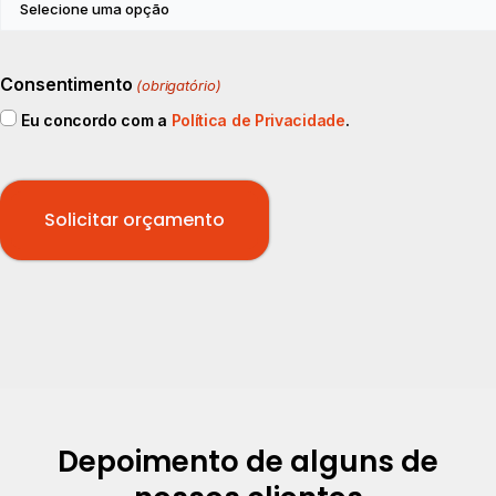
Consentimento
(obrigatório)
Eu concordo com a
Política de Privacidade
.
Depoimento de alguns de