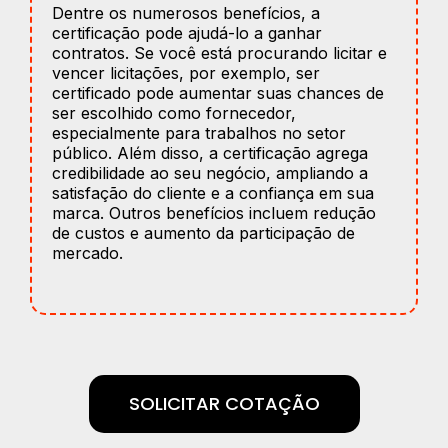
Dentre os numerosos benefícios, a
certificação pode ajudá-lo a ganhar
contratos. Se você está procurando licitar e
vencer licitações, por exemplo, ser
certificado pode aumentar suas chances de
ser escolhido como fornecedor,
especialmente para trabalhos no setor
público. Além disso, a certificação agrega
credibilidade ao seu negócio, ampliando a
satisfação do cliente e a confiança em sua
marca. Outros benefícios incluem redução
de custos e aumento da participação de
mercado.
SOLICITAR COTAÇÃO