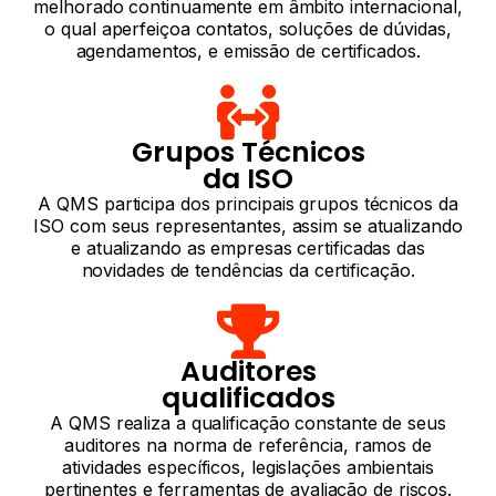
melhorado continuamente em âmbito internacional,
o qual aperfeiçoa contatos, soluções de dúvidas,
agendamentos, e emissão de certificados.
Grupos Técnicos
da ISO
A QMS participa dos principais grupos técnicos da
ISO com seus representantes, assim se atualizando
e atualizando as empresas certificadas das
novidades de tendências da certificação.
Auditores
qualificados
A QMS realiza a qualificação constante de seus
auditores na norma de referência, ramos de
atividades específicos, legislações ambientais
pertinentes e ferramentas de avaliação de riscos.