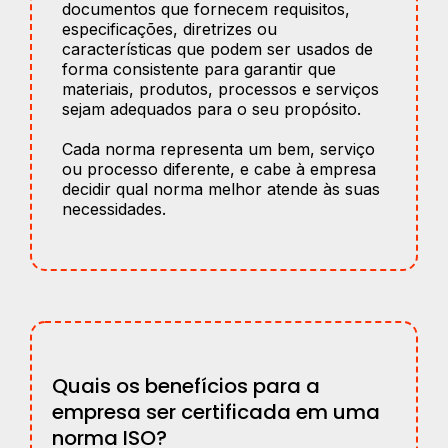
documentos que fornecem requisitos,
especificações, diretrizes ou
características que podem ser usados de
forma consistente para garantir que
materiais, produtos, processos e serviços
sejam adequados para o seu propósito.
Cada norma representa um bem, serviço
ou processo diferente, e cabe à empresa
decidir qual norma melhor atende às suas
necessidades.
Quais os benefícios para a
empresa ser certificada em uma
norma ISO?