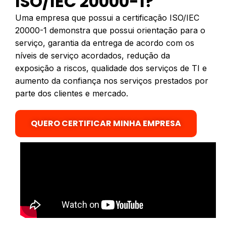
ISO/IEC 20000-1?
Uma empresa que possui a certificação ISO/IEC
20000-1 demonstra que possui orientação para o
serviço, garantia da entrega de acordo com os
níveis de serviço acordados, redução da
exposição a riscos, qualidade dos serviços de TI e
aumento da confiança nos serviços prestados por
parte dos clientes e mercado.
QUERO CERTIFICAR MINHA EMPRESA