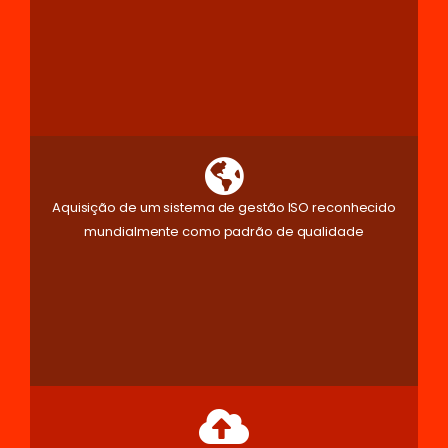
Aquisição de um sistema de gestão ISO reconhecido
mundialmente como padrão de qualidade