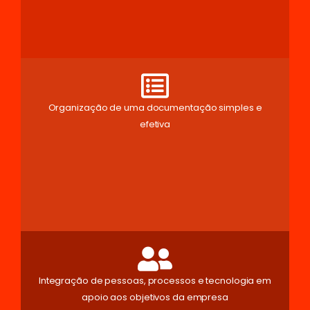
Organização de uma documentação simples e
efetiva
Integração de pessoas, processos e tecnologia em
apoio aos objetivos da empresa