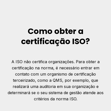
Como obter a
certificação ISO?
A ISO não certifica organizações. Para obter a
certificação na norma, é necessário entrar em
contato com um organismo de certificação
terceirizado, como a QMS, por exemplo, que
realizará uma auditoria em sua organização e
determinará se o seu sistema de gestão atende aos
critérios da norma ISO.