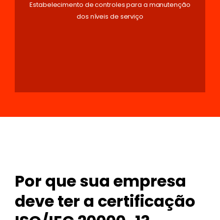
Estabelecimento de controles para a manutenção
dos níveis de serviço
Por que sua empresa
deve ter a certificação