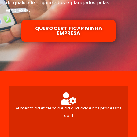
de qualidade organizados e planejados pelas
empresas.
QUERO CERTIFICAR MINHA
EMPRESA
Aumento da eficiência e da qualidade nos processos
de TI