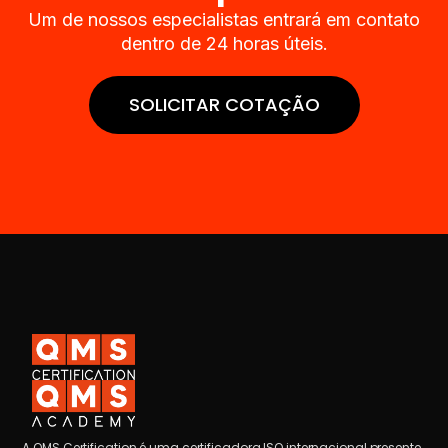
Um de nossos especialistas entrará em contato
dentro de 24 horas úteis.
SOLICITAR COTAÇÃO
A QMS Certification é uma certificadora ISO internacional presente