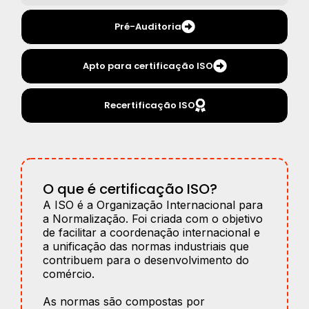
Pré-Auditoria
Apto para certificação ISO
Recertificação ISO
O que é certificação ISO?
A ISO é a Organização Internacional para
a Normalização. Foi criada com o objetivo
de facilitar a coordenação internacional e
a unificação das normas industriais que
contribuem para o desenvolvimento do
comércio.
As normas são compostas por