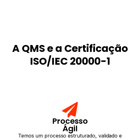
A QMS e a Certificação
ISO/IEC 20000-1
Processo
Ágil
Temos um processo estruturado, validado e