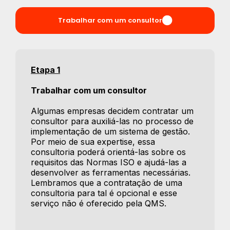
Trabalhar com um consultor
Etapa 1
Trabalhar com um consultor
Algumas empresas decidem contratar um
consultor para auxiliá-las no processo de
implementação de um sistema de gestão.
Por meio de sua expertise, essa
consultoria poderá orientá-las sobre os
requisitos das Normas ISO e ajudá-las a
desenvolver as ferramentas necessárias.
Lembramos que a contratação de uma
consultoria para tal é opcional e esse
serviço não é oferecido pela QMS.