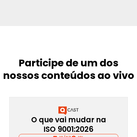
Participe de um dos
nossos conteúdos ao vivo
O que vai mudar na
ISO 9001:2026