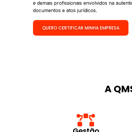
e demais profissionais envolvidos na autenti
documentos e atos jurídicos.
QUERO CERTIFICAR MINHA EMPRESA
A QMS
Gestão