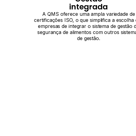
integrada
A QMS oferece uma ampla variedade de
certificações ISO, o que simplifica a escolha
empresas de integrar o sistema de gestão 
segurança de alimentos com outros sistem
de gestão.