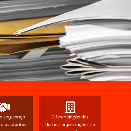
a segurança
Diferenciação das
ra os clientes
demais organizações no