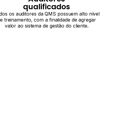
qualificados
dos os auditores da QMS possuem alto nível
e treinamento, com a finalidade de agregar
valor ao sistema de gestão do cliente.