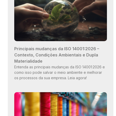
Principais mudanças da ISO 14001:2026 –
Contexto, Condições Ambientais e Dupla
Materialidade
Entenda as principais mudanças da ISO 14001:2026 e
como isso pode salvar o meio ambiente e melhorar
os processos da sua empresa. Leia agora!