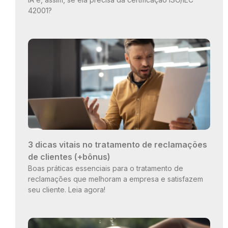
42001?
3 dicas vitais no tratamento de reclamações
de clientes (+bônus)
Boas práticas essenciais para o tratamento de
reclamações que melhoram a empresa e satisfazem
seu cliente. Leia agora!