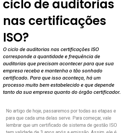
ciclo de auditorias
nas certificações
ISO?
O ciclo de auditorias nas certificações ISO
corresponde a quantidade e frequência de
auditorias que precisam acontecer para que sua
empresa receba e mantenha o tão sonhado
certificado. Para que isso aconteça, há um
processo muito bem estabelecido e que depende
tanto da sua empresa quanto do órgão certificador.
No artigo de hoje, passaremos por todas as etapas e
para que cada uma delas serve. Para começar, vale
lembrar que um certificado de sistema de gestão ISO
tem validade de 3 anos após a emissão. Assim, ele é