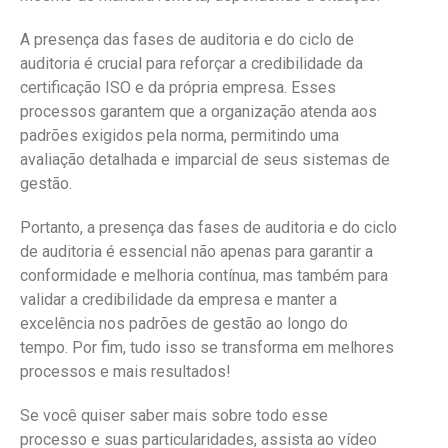
A presença das fases de auditoria e do ciclo de
auditoria é crucial para reforçar a credibilidade da
certificação ISO e da própria empresa. Esses
processos garantem que a organização atenda aos
padrões exigidos pela norma, permitindo uma
avaliação detalhada e imparcial de seus sistemas de
gestão.
Portanto, a presença das fases de auditoria e do ciclo
de auditoria é essencial não apenas para garantir a
conformidade e melhoria contínua, mas também para
validar a credibilidade da empresa e manter a
excelência nos padrões de gestão ao longo do
tempo. Por fim, tudo isso se transforma em melhores
processos e mais resultados!
Se você quiser saber mais sobre todo esse
processo e suas particularidades, assista ao vídeo