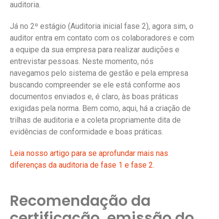
auditoria.
Já no 2º estágio (Auditoria inicial fase 2), agora sim, o
auditor entra em contato com os colaboradores e com
a equipe da sua empresa para realizar audições e
entrevistar pessoas. Neste momento, nós
navegamos pelo sistema de gestão e pela empresa
buscando compreender se ele está conforme aos
documentos enviados e, é claro, às boas práticas
exigidas pela norma. Bem como, aqui, há a criação de
trilhas de auditoria e a coleta propriamente dita de
evidências de conformidade e boas práticas.
Leia nosso artigo para se aprofundar mais nas
diferenças da auditoria de fase 1 e fase 2.
Recomendação da
certificação, emissão do