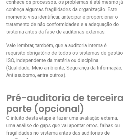
conhece os processos, os problemas é até mesmo já
conheça algumas fragilidades da organização. Este
momento visa identificar, antecipar e proporcionar o
tratamento de não conformidades e a adequação do
sistema antes da fase de auditorias externas.
Vale lembrar, também, que a auditoria interna é
requisito obrigatório de todos os sistemas de gestão
ISO, independente da matéria ou disciplina
(Qualidade, Meio ambiente, Segurança da Informação,
Antissuborno, entre outros).
Pré-auditoria de terceira
parte (opcional)
O intuito desta etapa é fazer uma avaliação externa,
uma análise de gaps que vai apontar erros, falhas ou
fragilidades no sistema antes das auditorias de