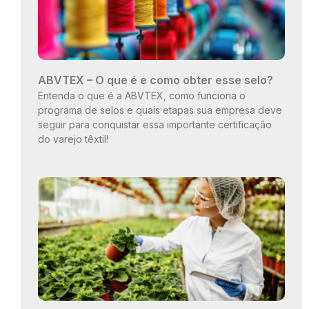
ABVTEX – O que é e como obter esse selo?
Entenda o que é a ABVTEX, como funciona o
programa de selos e quais etapas sua empresa deve
seguir para conquistar essa importante certificação
do varejo têxtil!