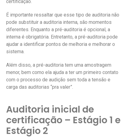
certificação.
É importante ressaltar que esse tipo de auditoria não
pode substituir a auditoria interna, são momentos
diferentes. Enquanto a pré-auditoria é opcional, a
interna é obrigatória. Entretanto, a pré-auditoria pode
ajudar a identificar pontos de melhoria e melhorar o
sistema.
Além disso, a pré-auditoria tem uma amostragem
menor, bem como ela ajuda a ter um primeiro contato
com o processo de audição sem toda a tensão e
carga das auditorias “pra valer”.
Auditoria inicial de
certificação – Estágio 1 e
Estágio 2