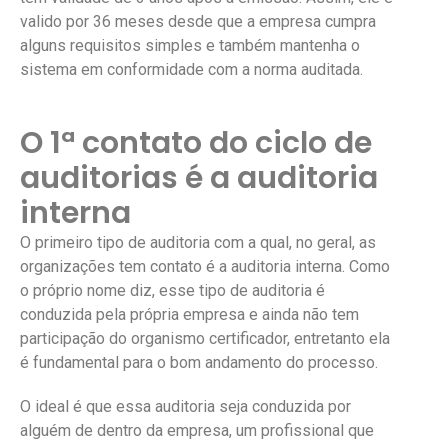
valido por 36 meses desde que a empresa cumpra
alguns requisitos simples e também mantenha o
sistema em conformidade com a norma auditada.
O 1ª contato do ciclo de
auditorias é a auditoria
interna
O primeiro tipo de auditoria com a qual, no geral, as
organizações tem contato é a auditoria interna. Como
o próprio nome diz, esse tipo de auditoria é
conduzida pela própria empresa e ainda não tem
participação do organismo certificador, entretanto ela
é fundamental para o bom andamento do processo.
O ideal é que essa auditoria seja conduzida por
alguém de dentro da empresa, um profissional que