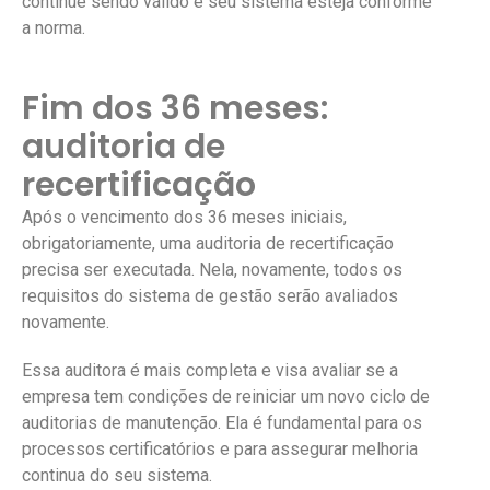
continue sendo válido e seu sistema esteja conforme
a norma.
Fim dos 36 meses:
auditoria de
recertificação
Após o vencimento dos 36 meses iniciais,
obrigatoriamente, uma auditoria de recertificação
precisa ser executada. Nela, novamente, todos os
requisitos do sistema de gestão serão avaliados
novamente.
Essa auditora é mais completa e visa avaliar se a
empresa tem condições de reiniciar um novo ciclo de
auditorias de manutenção. Ela é fundamental para os
processos certificatórios e para assegurar melhoria
continua do seu sistema.