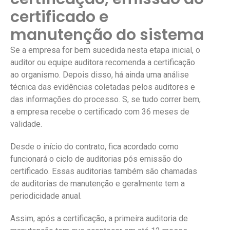
certificado e
manutenção do sistema
Se a empresa for bem sucedida nesta etapa inicial, o
auditor ou equipe auditora recomenda a certificação
ao organismo. Depois disso, há ainda uma análise
técnica das evidências coletadas pelos auditores e
das informações do processo. S, se tudo correr bem,
a empresa recebe o certificado com 36 meses de
validade.
Desde o início do contrato, fica acordado como
funcionará o ciclo de auditorias pós emissão do
certificado. Essas auditorias também são chamadas
de auditorias de manutenção e geralmente tem a
periodicidade anual.
Assim, após a certificação, a primeira auditoria de