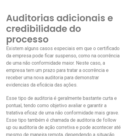
Auditorias adicionais e
credibilidade do
processo
Existem alguns casos especiais em que o certificado
da empresa pode ficar suspenso, como na ocorrência
de uma não conformidade maior. Neste caso, a
empresa tem um prazo para tratar a ocorrência e
receber uma nova auditoria para demonstrar
evidencias da eficácia das ações.
Esse tipo de auditoria é geralmente bastante curta e
pontual, tendo como objetivo avaliar e garantir a
tratativa eficaz de uma não conformidade mais grave.
Esse tipo também é chamada de auditoria de follow
up ou auditoria de ação corretiva e pode acontecer até
mesmo de maneira remota, dependendo a situação.