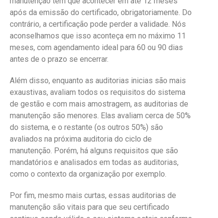
manutenção tem que acontecer em até 12 meses
após da emissão do certificado, obrigatoriamente. Do
contrário, a certificação pode perder a validade. Nós
aconselhamos que isso aconteça em no máximo 11
meses, com agendamento ideal para 60 ou 90 dias
antes de o prazo se encerrar.
Além disso, enquanto as auditorias inicias são mais
exaustivas, avaliam todos os requisitos do sistema
de gestão e com mais amostragem, as auditorias de
manutenção são menores. Elas avaliam cerca de 50%
do sistema, e o restante (os outros 50%) são
avaliados na próxima auditoria do ciclo de
manutenção. Porém, há alguns requisitos que são
mandatórios e analisados em todas as auditorias,
como o contexto da organização por exemplo.
Por fim, mesmo mais curtas, essas auditorias de
manutenção são vitais para que seu certificado