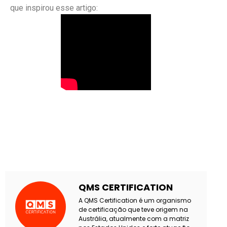
que inspirou esse artigo:
QMS CERTIFICATION
A QMS Certification é um organismo
de certificação que teve origem na
Austrália, atualmente com a matriz