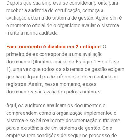
Depois que sua empresa se considerar pronta para
receber a auditoria de certificação, começa a
avaliação externa do sistema de gestão. Agora sim é
o momento oficial de o organismo avaliar o sistema
frente a norma auditada.
Esse momento é dividido em 2 estágios
. O
primeiro deles corresponde a uma avaliação
documental (Auditoria inicial de Estágio 1 – ou Fase
1), uma vez que todos os sistemas de gestão exigem
que haja algum tipo de informação documentada ou
registros. Assim, nesse momento, esses
documentos são avaliados pelos auditores.
Aqui, os auditores analisam os documentos e
compreendem como a organização implementou o
sistema e se há realmente documentação suficiente
para a existência de um sistema de gestão. Se a
empresa tem condições de seguir no processo de