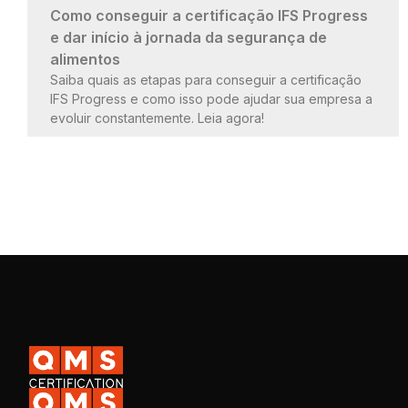
Como conseguir a certificação IFS Progress
e dar início à jornada da segurança de
alimentos
Saiba quais as etapas para conseguir a certificação
IFS Progress e como isso pode ajudar sua empresa a
evoluir constantemente. Leia agora!