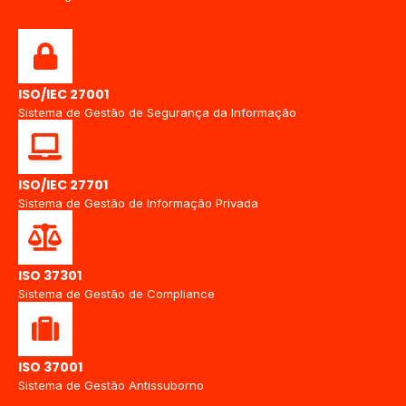
ISO/IEC 27001
Sistema de Gestão de Segurança da Informação
ISO/IEC 27701
Sistema de Gestão de Informação Privada
ISO 37301
Sistema de Gestão de Compliance
ISO 37001
Sistema de Gestão Antissuborno