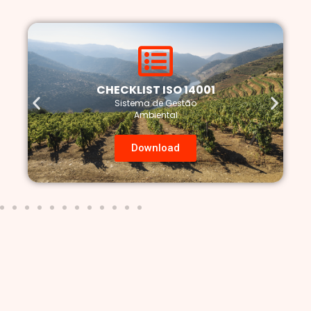
CHECKLIST ISO 14001
Sistema de Gestão
Ambiental
Download