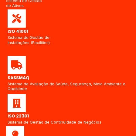
Sistema de Gestão
de Ativos
ISO 41001
Sistema de Gestão de
Instalações (Facilities)
SASSMAQ
Sistema de Avaliação de Saúde, Segurança, Meio Ambiente e
Qualidade
ISO 22301
Sistema de Gestão de Continuidade de Negócios