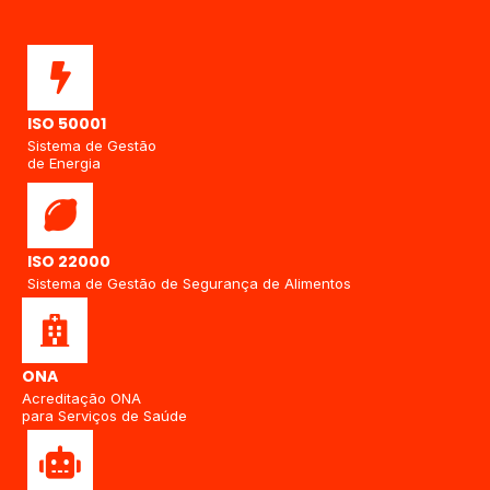
ISO 50001
Sistema de Gestão
de Energia
ISO 22000
Sistema de Gestão de Segurança de Alimentos
ONA
Acreditação ONA
para Serviços de Saúde