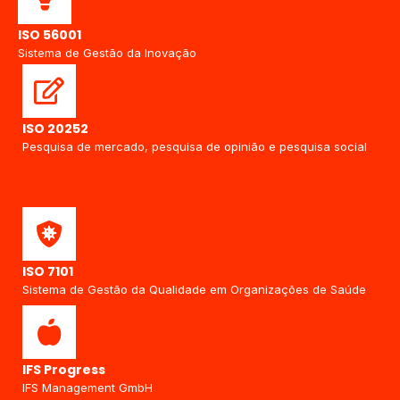
ISO 56001
Sistema de Gestão da Inovação
ISO 20252
Pesquisa de mercado, pesquisa de opinião e pesquisa social
ISO 7101
Sistema de Gestão da Qualidade em Organizações de Saúde
IFS Progress
IFS Management GmbH