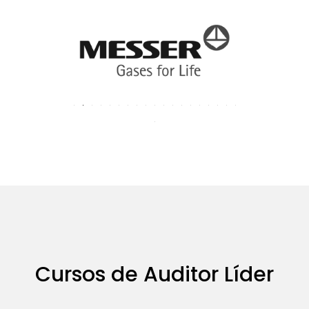
Cursos de Auditor Líder