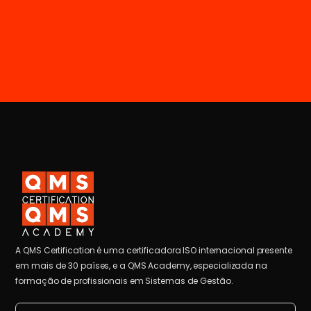
A QMS Certification é uma certificadora ISO internacional presente
em mais de 30 países, e a QMS Academy, especializada na
formação de profissionais em Sistemas de Gestão.