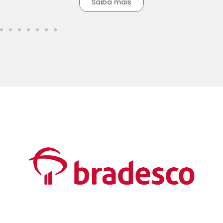
Saiba mais