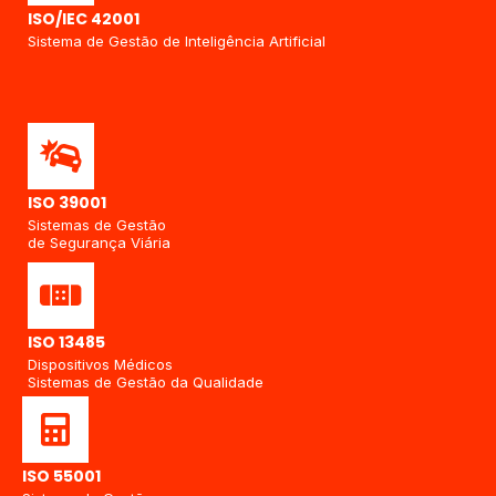
ISO/IEC 42001
Sistema de Gestão de Inteligência Artificial
ISO 39001
Sistemas de Gestão
de Segurança Viária
ISO 13485
Dispositivos Médicos
Sistemas de Gestão da Qualidade
ISO 55001