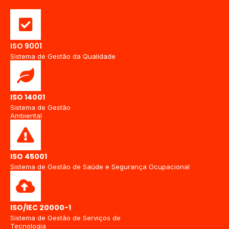
VER FORMAÇÕES DISPONÍVEIS
ISO 9001
Sistema de Gestão da Qualidade
ISO 14001
Sistema de Gestão
Ambiental
ISO 45001
Sistema de Gestão de Saúde e Segurança Ocupacional
ISO/IEC 20000-1
Sistema de Gestão de Serviços de
Tecnologia