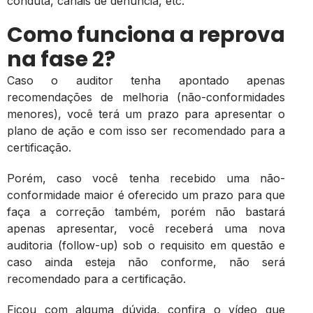
conduta, canais de denúncia, etc.
Como funciona a reprova
na fase 2?
Caso o auditor tenha apontado apenas
recomendações de melhoria (não-conformidades
menores), você terá um prazo para apresentar o
plano de ação e com isso ser recomendado para a
certificação.
Porém, caso você tenha recebido uma não-
conformidade maior é oferecido um prazo para que
faça a correção também, porém não bastará
apenas apresentar, você receberá uma nova
auditoria (follow-up) sob o requisito em questão e
caso ainda esteja não conforme, não será
recomendado para a certificação.
Ficou com alguma dúvida, confira o vídeo que