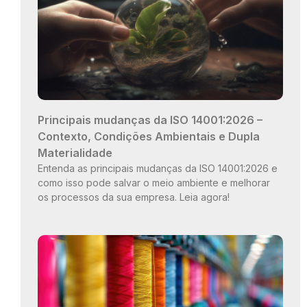
Principais mudanças da ISO 14001:2026 –
Contexto, Condições Ambientais e Dupla
Materialidade
Entenda as principais mudanças da ISO 14001:2026 e
como isso pode salvar o meio ambiente e melhorar
os processos da sua empresa. Leia agora!