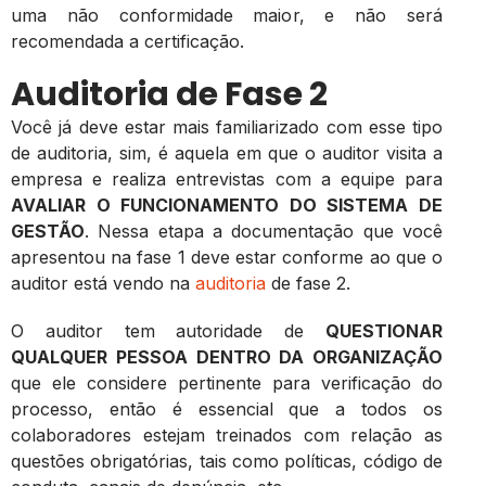
uma não conformidade maior, e não será
recomendada a certificação.
Auditoria de Fase 2
Você já deve estar mais familiarizado com esse tipo
de auditoria, sim, é aquela em que o auditor visita a
empresa e realiza entrevistas com a equipe para
AVALIAR O FUNCIONAMENTO DO SISTEMA DE
GESTÃO
. Nessa etapa a documentação que você
apresentou na fase 1 deve estar conforme ao que o
auditor está vendo na
auditoria
de fase 2.
O auditor tem autoridade de
QUESTIONAR
QUALQUER PESSOA DENTRO DA ORGANIZAÇÃO
que ele considere pertinente para verificação do
processo, então é essencial que a todos os
colaboradores estejam treinados com relação as
questões obrigatórias, tais como políticas, código de