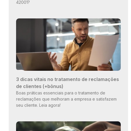
42001?
3 dicas vitais no tratamento de reclamações
de clientes (+bônus)
Boas práticas essenciais para o tratamento de
reclamações que melhoram a empresa e satisfazem
seu cliente. Leia agora!