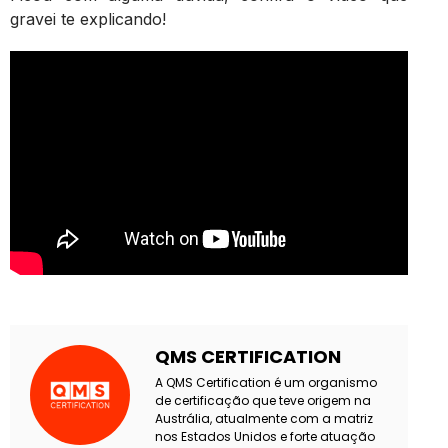
gravei te explicando!
QMS CERTIFICATION
A QMS Certification é um organismo
de certificação que teve origem na
Austrália, atualmente com a matriz
nos Estados Unidos e forte atuação