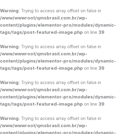
Ir
para
Warning
: Trying to access array offset on false in
o
/www/wwwroot/qmsbrasil.com.br/wp-
conteúdo
content/plugins/elementor-pro/modules/dynamic-
tags/tags/post-featured-image.php
on line
39
Warning
: Trying to access array offset on false in
/www/wwwroot/qmsbrasil.com.br/wp-
content/plugins/elementor-pro/modules/dynamic-
tags/tags/post-featured-image.php
on line
39
Warning
: Trying to access array offset on false in
/www/wwwroot/qmsbrasil.com.br/wp-
content/plugins/elementor-pro/modules/dynamic-
tags/tags/post-featured-image.php
on line
39
Warning
: Trying to access array offset on false in
/www/wwwroot/qmsbrasil.com.br/wp-
content/plugins/elementor-pro/modules/dynamic-