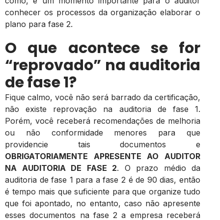
como, é um momento importante para o auditor
conhecer os processos da organização elaborar o
plano para fase 2.
O que acontece se for
“reprovado” na auditoria
de fase 1?
Fique calmo, você não será barrado da certificação,
não existe reprovação na auditoria de fase 1.
Porém, você receberá recomendações de melhoria
ou não conformidade menores para que
providencie tais documentos e
OBRIGATORIAMENTE APRESENTE AO AUDITOR
NA AUDITORIA DE FASE 2
. O prazo médio da
auditoria de fase 1 para a fase 2 é de 90 dias, então
é tempo mais que suficiente para que organize tudo
que foi apontado, no entanto, caso não apresente
esses documentos na fase 2 a empresa receberá