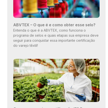
ABVTEX – O que é e como obter esse selo?
Entenda o que é a ABVTEX, como funciona o
programa de selos e quais etapas sua empresa deve
seguir para conquistar essa importante certificação
do varejo têxtil!