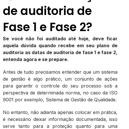
de auditoria de
Fase 1 e Fase 2?
Se você não foi auditado até hoje, deve ficar
aquela dúvida quando recebe em seu plano de
auditoria as datas de auditoria de fase 1 e fase 2,
entenda agora e se prepare.
Antes de tudo precisamos entender que um sistema
de gestão é algo prático, um conjunto de ações
para garantir o controle do seu processo sob a
perspectiva de determinada norma, no caso da ISO
9001 por exemplo, Sistema de Gestão de Qualidade.
No entanto, não adianta apenas colocar em prática,
é necessário deixar informação documentada, isso
serve tanto para a proteção quanto para uma