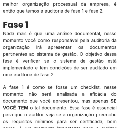
melhor organização processual da empresa, é
então que temos a auditoria de fase 1 e fase 2.
Fase 1
Nada mais é que uma análise documental, nesse
momento você como responsável pela auditoria da
organização irá apresentar os documentos
pertinentes ao sistema de gestão. O objetivo dessa
fase é verificar se o sistema de gestão está
implementado e têm condições de ser auditado em
uma auditoria de fase 2
A fase 1 é como se fosse um checklist, nesse
momento não será analisada a eficácia do
documento que você apresentou, mas apenas
SE
VOCÊ TEM
o tal documento. Essa fase é essencial
para que o auditor veja se a organização preenche
os requisitos mínimos para ser certificada, bem