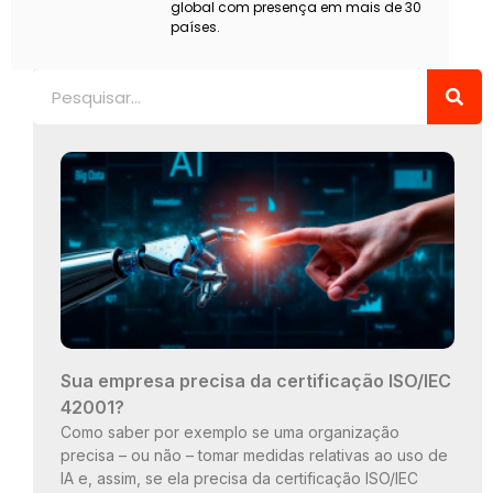
global com presença em mais de 30
países.
Pesquisar
Sua empresa precisa da certificação ISO/IEC
42001?
Como saber por exemplo se uma organização
precisa – ou não – tomar medidas relativas ao uso de
IA e, assim, se ela precisa da certificação ISO/IEC