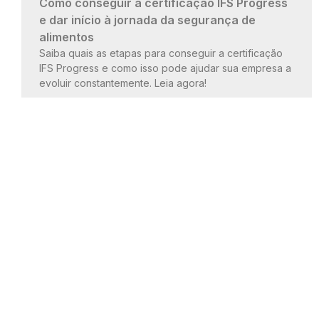
Como conseguir a certificação IFS Progress
e dar início à jornada da segurança de
alimentos
Saiba quais as etapas para conseguir a certificação
IFS Progress e como isso pode ajudar sua empresa a
evoluir constantemente. Leia agora!