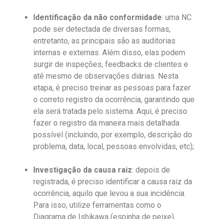
Identificação da não conformidade
: uma NC
pode ser detectada de diversas formas,
entretanto, as principais são as auditorias
internas e externas. Além disso, elas podem
surgir de inspeções, feedbacks de clientes e
até mesmo de observações diárias. Nesta
etapa, é preciso treinar as pessoas para fazer
o correto registro da ocorrência, garantindo que
ela será tratada pelo sistema. Aqui, é preciso
fazer o registro da maneira mais detalhada
possível (incluindo, por exemplo, descrição do
problema, data, local, pessoas envolvidas, etc);
Investigação da causa raiz
: depois de
registrada, é preciso identificar a causa raiz da
ocorrência, aquilo que levou a sua incidência.
Para isso, utilize ferramentas como o
Diagrama de Ishikawa (espinha de peixe),