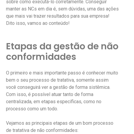
sobre como executá-lo corretamente. Conseguir
manter as NCs em dia é, sem dúvidas, uma das ações
que mais vai trazer resultados para sua empresa!
Dito isso, vamos ao conteúdo!
Etapas da gestão de não
conformidades
O primeiro e mais importante passo é conhecer muito
bem o seu processo de tratativa, somente assim
você conseguirá ver a gestão de forma sistêmica.
Com isso, é possível atuar tanto de forma
centralizada, em etapas específicas, como no
processo como um todo.
Vejamos as principais etapas de um bom processo
de tratativa de não conformidades: