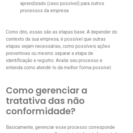
aprendizado (caso possível) para outros
processos da empresa.
Como dito, essas são as etapas base. A depender do
contexto da sua empresa, é possível que outras
etapas sejam necessárias, como possíveis ações
preventivas ou mesmo separar a etapa de
identificação e registro. Avalie seu processo e
entenda como atendê-lo da melhor forma possível.
Como gerenciar a
tratativa das não
conformidade?
Basicamente, gerenciar esse processo corresponde