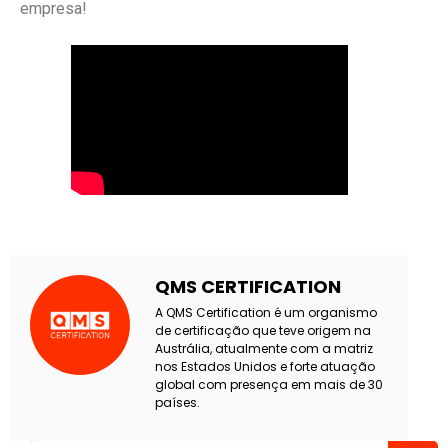
empresa!
QMS CERTIFICATION
A QMS Certification é um organismo
de certificação que teve origem na
Austrália, atualmente com a matriz
nos Estados Unidos e forte atuação
global com presença em mais de 30
países.