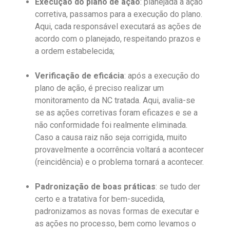
Execução do plano de ação
: planejada a ação
corretiva, passamos para a execução do plano.
Aqui, cada responsável executará as ações de
acordo com o planejado, respeitando prazos e
a ordem estabelecida;
Verificação de eficácia
: após a execução do
plano de ação, é preciso realizar um
monitoramento da NC tratada. Aqui, avalia-se
se as ações corretivas foram eficazes e se a
não conformidade foi realmente eliminada.
Caso a causa raiz não seja corrigida, muito
provavelmente a ocorrência voltará a acontecer
(reincidência) e o problema tornará a acontecer.
Padronização de boas práticas
: se tudo der
certo e a tratativa for bem-sucedida,
padronizamos as novas formas de executar e
as ações no processo, bem como levamos o