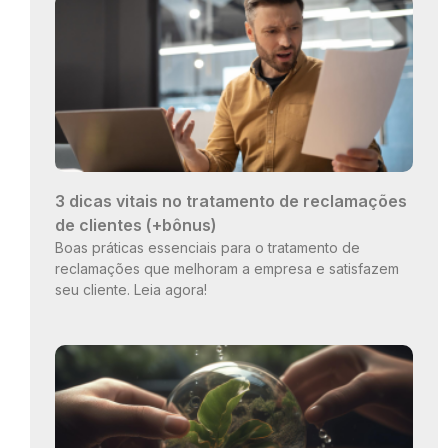
3 dicas vitais no tratamento de reclamações
de clientes (+bônus)
Boas práticas essenciais para o tratamento de
reclamações que melhoram a empresa e satisfazem
seu cliente. Leia agora!