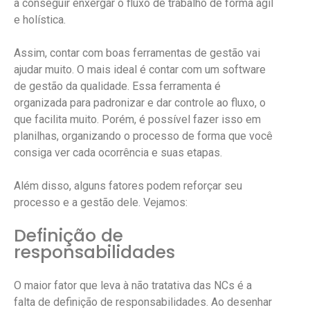
a conseguir enxergar o fluxo de trabalho de forma ágil
e holística.
Assim, contar com boas ferramentas de gestão vai
ajudar muito. O mais ideal é contar com um software
de gestão da qualidade. Essa ferramenta é
organizada para padronizar e dar controle ao fluxo, o
que facilita muito. Porém, é possível fazer isso em
planilhas, organizando o processo de forma que você
consiga ver cada ocorrência e suas etapas.
Além disso, alguns fatores podem reforçar seu
processo e a gestão dele. Vejamos:
Definição de
responsabilidades
O maior fator que leva à não tratativa das NCs é a
falta de definição de responsabilidades. Ao desenhar