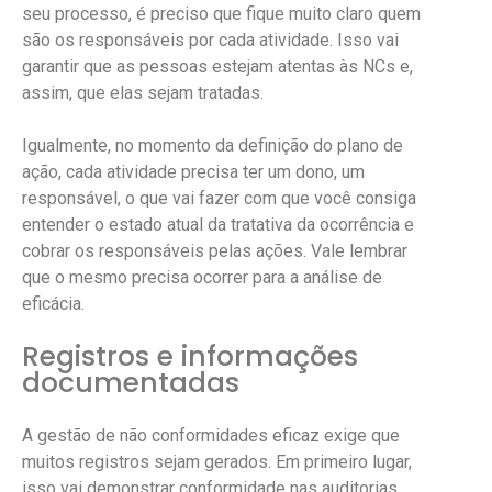
seu processo, é preciso que fique muito claro quem
são os responsáveis por cada atividade. Isso vai
garantir que as pessoas estejam atentas às NCs e,
assim, que elas sejam tratadas.
Igualmente, no momento da definição do plano de
ação, cada atividade precisa ter um dono, um
responsável, o que vai fazer com que você consiga
entender o estado atual da tratativa da ocorrência e
cobrar os responsáveis pelas ações. Vale lembrar
que o mesmo precisa ocorrer para a análise de
eficácia.
Registros e informações
documentadas
A gestão de não conformidades eficaz exige que
muitos registros sejam gerados. Em primeiro lugar,
isso vai demonstrar conformidade nas auditorias,