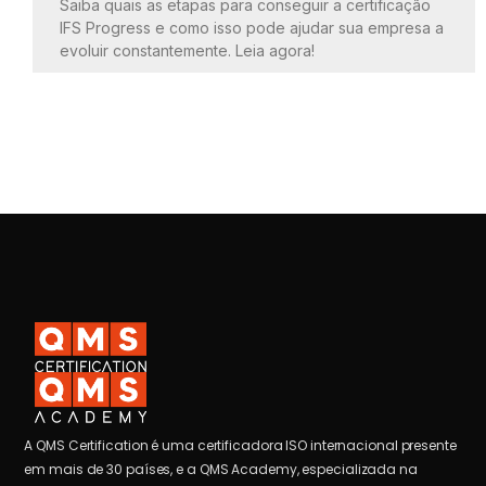
Saiba quais as etapas para conseguir a certificação
IFS Progress e como isso pode ajudar sua empresa a
evoluir constantemente. Leia agora!
A QMS Certification é uma certificadora ISO internacional presente
em mais de 30 países, e a QMS Academy, especializada na