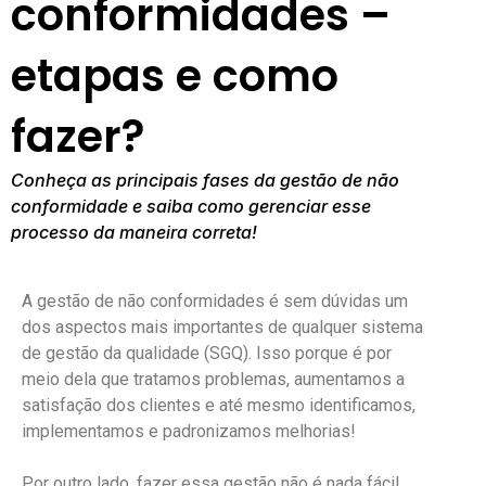
conformidades –
etapas e como
fazer?
Conheça as principais fases da gestão de não
conformidade e saiba como gerenciar esse
processo da maneira correta!
A gestão de não conformidades é sem dúvidas um
dos aspectos mais importantes de qualquer sistema
de gestão da qualidade (SGQ). Isso porque é por
meio dela que tratamos problemas, aumentamos a
satisfação dos clientes e até mesmo identificamos,
implementamos e padronizamos melhorias!
Por outro lado, fazer essa gestão não é nada fácil,