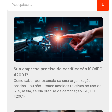
Pesquisar
Sua empresa precisa da certificação ISO/IEC
42001?
Como saber por exemplo se uma organização
precisa – ou não – tomar medidas relativas ao uso de
IA e, assim, se ela precisa da certificação ISO/IEC
42001?