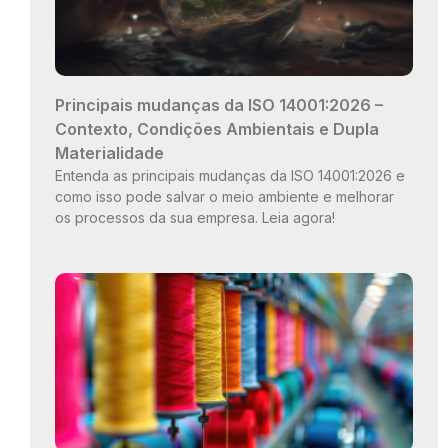
Principais mudanças da ISO 14001:2026 –
Contexto, Condições Ambientais e Dupla
Materialidade
Entenda as principais mudanças da ISO 14001:2026 e
como isso pode salvar o meio ambiente e melhorar
os processos da sua empresa. Leia agora!