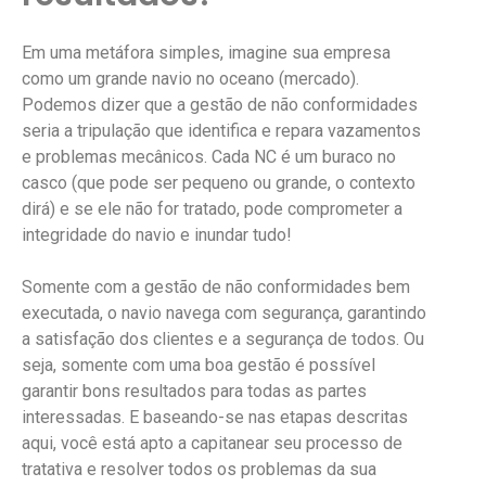
Em uma metáfora simples, imagine sua empresa
como um grande navio no oceano (mercado).
Podemos dizer que a gestão de não conformidades
seria a tripulação que identifica e repara vazamentos
e problemas mecânicos. Cada NC é um buraco no
casco (que pode ser pequeno ou grande, o contexto
dirá) e se ele não for tratado, pode comprometer a
integridade do navio e inundar tudo!
Somente com a gestão de não conformidades bem
executada, o navio navega com segurança, garantindo
a satisfação dos clientes e a segurança de todos. Ou
seja, somente com uma boa gestão é possível
garantir bons resultados para todas as partes
interessadas. E baseando-se nas etapas descritas
aqui, você está apto a capitanear seu processo de
tratativa e resolver todos os problemas da sua