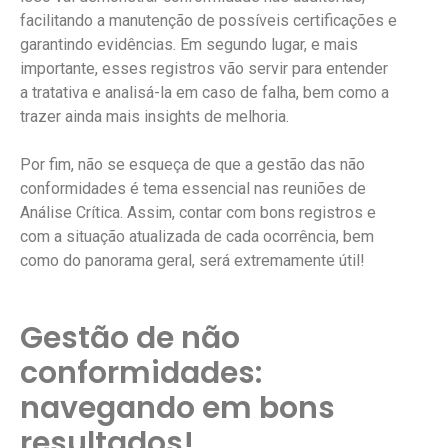
facilitando a manutenção de possíveis certificações e
garantindo evidências. Em segundo lugar, e mais
importante, esses registros vão servir para entender
a tratativa e analisá-la em caso de falha, bem como a
trazer ainda mais insights de melhoria.
Por fim, não se esqueça de que a gestão das não
conformidades é tema essencial nas reuniões de
Análise Crítica. Assim, contar com bons registros e
com a situação atualizada de cada ocorrência, bem
como do panorama geral, será extremamente útil!
Gestão de não
conformidades:
navegando em bons
resultados!