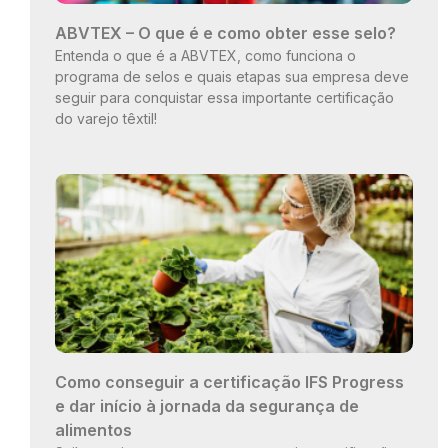
ABVTEX – O que é e como obter esse selo?
Entenda o que é a ABVTEX, como funciona o
programa de selos e quais etapas sua empresa deve
seguir para conquistar essa importante certificação
do varejo têxtil!
Como conseguir a certificação IFS Progress
e dar início à jornada da segurança de
alimentos