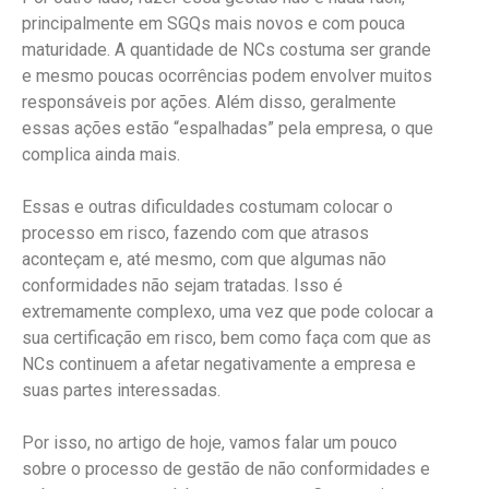
principalmente em SGQs mais novos e com pouca
maturidade. A quantidade de NCs costuma ser grande
e mesmo poucas ocorrências podem envolver muitos
responsáveis por ações. Além disso, geralmente
essas ações estão “espalhadas” pela empresa, o que
complica ainda mais.
Essas e outras dificuldades costumam colocar o
processo em risco, fazendo com que atrasos
aconteçam e, até mesmo, com que algumas não
conformidades não sejam tratadas. Isso é
extremamente complexo, uma vez que pode colocar a
sua certificação em risco, bem como faça com que as
NCs continuem a afetar negativamente a empresa e
suas partes interessadas.
Por isso, no artigo de hoje, vamos falar um pouco
sobre o processo de gestão de não conformidades e