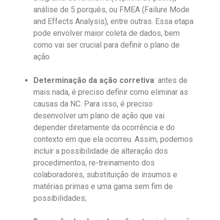
análise de 5 porquês, ou FMEA (Failure Mode
and Effects Analysis), entre outras. Essa etapa
pode envolver maior coleta de dados, bem
como vai ser crucial para definir o plano de
ação
Determinação da ação corretiva
: antes de
mais nada, é preciso definir como eliminar as
causas da NC. Para isso, é preciso
desenvolver um plano de ação que vai
depender diretamente da ocorrência e do
contexto em que ela ocorreu. Assim, podemos
incluir a possibilidade de alteração dos
procedimentos, re-treinamento dos
colaboradores, substituição de insumos e
matérias primas e uma gama sem fim de
possibilidades;