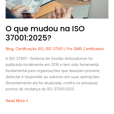
O que mudou na ISO
37001:2025?
Blog
,
Certificação ISO
,
ISO 37001
/ Por
QMS Certification
A ISO 37001 – Sistema de Gestão Antissuborno foi
publicada inicialmente em 2016 e tem sido ferramenta
fundamental para organizações que desejam prevenir,
detectar e responder ao suborno em suas operações.
Recentemente ela foi atualizada, confira os principais
pontos de mudança da ISO 37001:2025.
Read More »