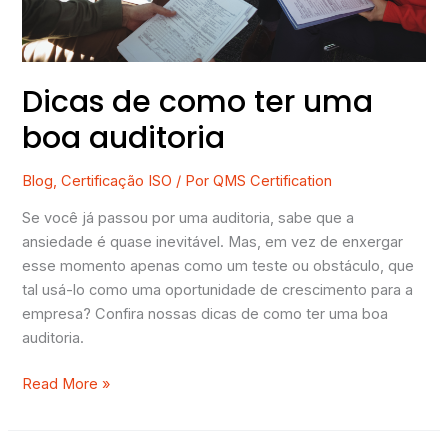
Dicas de como ter uma
boa auditoria
Blog
,
Certificação ISO
/ Por
QMS Certification
Se você já passou por uma auditoria, sabe que a
ansiedade é quase inevitável. Mas, em vez de enxergar
esse momento apenas como um teste ou obstáculo, que
tal usá-lo como uma oportunidade de crescimento para a
empresa? Confira nossas dicas de como ter uma boa
auditoria.
Read More »