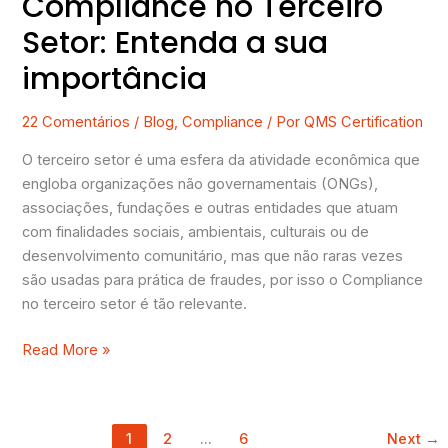
Compliance no Terceiro
Setor: Entenda a sua
importância
22 Comentários
/
Blog
,
Compliance
/ Por
QMS Certification
O terceiro setor é uma esfera da atividade econômica que
engloba organizações não governamentais (ONGs),
associações, fundações e outras entidades que atuam
com finalidades sociais, ambientais, culturais ou de
desenvolvimento comunitário, mas que não raras vezes
são usadas para prática de fraudes, por isso o Compliance
no terceiro setor é tão relevante.
Read More »
1
2
…
6
Next
→