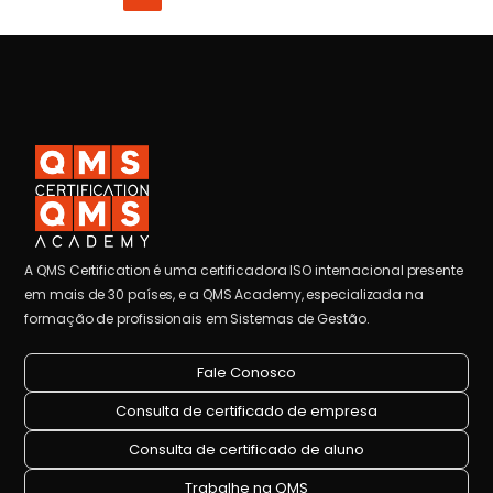
A QMS Certification é uma certificadora ISO internacional presente
em mais de 30 países, e a QMS Academy, especializada na
formação de profissionais em Sistemas de Gestão.
Fale Conosco
Consulta de certificado de empresa
Consulta de certificado de aluno
Trabalhe na QMS