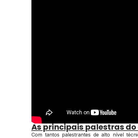
As principais palestras do
Com tantos palestrantes de alto nível técnic