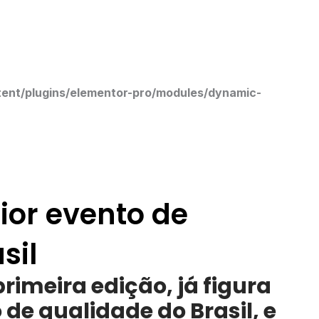
nt/plugins/elementor-pro/modules/dynamic-
ior evento de
sil
rimeira edição, já figura
de qualidade do Brasil, e