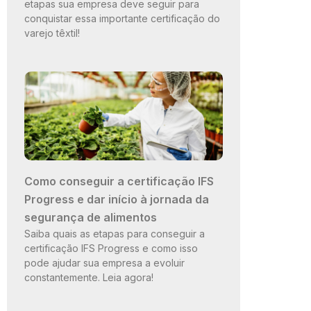
etapas sua empresa deve seguir para
conquistar essa importante certificação do
varejo têxtil!
Como conseguir a certificação IFS
Progress e dar início à jornada da
segurança de alimentos
Saiba quais as etapas para conseguir a
certificação IFS Progress e como isso
pode ajudar sua empresa a evoluir
constantemente. Leia agora!