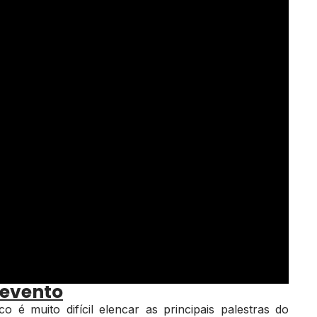
 evento
o é muito difícil elencar as principais palestras do