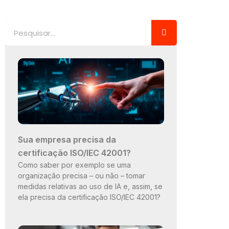
Pesquisar
Sua empresa precisa da
certificação ISO/IEC 42001?
Como saber por exemplo se uma
organização precisa – ou não – tomar
medidas relativas ao uso de IA e, assim, se
ela precisa da certificação ISO/IEC 42001?