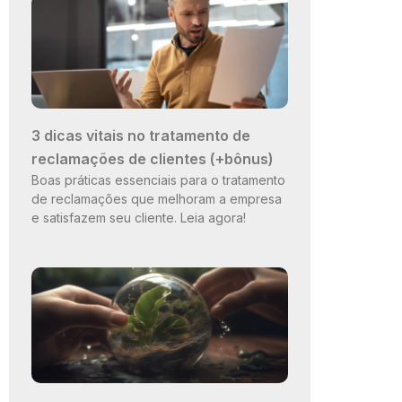
3 dicas vitais no tratamento de
reclamações de clientes (+bônus)
Boas práticas essenciais para o tratamento
de reclamações que melhoram a empresa
e satisfazem seu cliente. Leia agora!