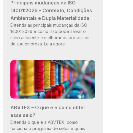
Principais mudanças da ISO
14001:2026 – Contexto, Condições
Ambientais e Dupla Materialidade
Entenda as principais mudanças da ISO
14001:2026 e como isso pode salvar o
meio ambiente e melhorar os processos
da sua empresa. Leia agora!
ABVTEX – O que é e como obter
esse selo?
Entenda o que é a ABVTEX, como
funciona o programa de selos e quais