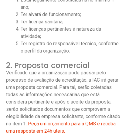
ano;
Ter alvará de funcionamento;
Ter licença sanitária;
Ter licenças pertinentes à natureza da
atividade;
Ter registro do responsável técnico, conforme
o perfil da organização.
2. Proposta comercial
Verificado que a organização pode passar pelo
processo de avaliação de acreditação, a IAC irá gerar
uma proposta comercial. Para tal, serão coletadas
todas as informações necessárias que está
considera pertinente e após o aceite da proposta,
serão solicitados documentos que comprovem a
elegibilidade da empresa solicitante, conforme citado
no item 1.
Peça um orçamento para a QMS e receba
uma resposta em 24h uteis.