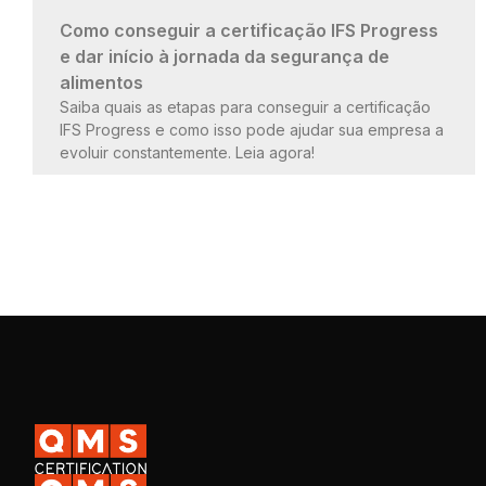
Como conseguir a certificação IFS Progress
e dar início à jornada da segurança de
alimentos
Saiba quais as etapas para conseguir a certificação
IFS Progress e como isso pode ajudar sua empresa a
evoluir constantemente. Leia agora!