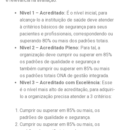
e relevância na avaliação:
Nível 1 – Acreditado:
É o nível inicial, para
alcança-lo a instituição de saúde deve atender
à critérios básicos de segurança para seus
pacientes e profissionais, correspondendo ou
superando 80% ou mais dos padrões totais.
Nível 2 – Acreditado Pleno:
Para tal, a
organização deve cumprir ou superar em 85%
os padrões de qualidade e segurança e
também cumprir ou superar em 85% ou mais
os padrões totais ONA de gestão integrada.
Nível 3 – Acreditado com Excelência:
Esse
é o nível mais alto de acreditação, para adquiri-
lo a organização precisa atender a 3 critérios:
Cumprir ou superar em 85% ou mais, os
padrões de qualidade e segurança.
Cumprir ou superar em 85% ou mais, os