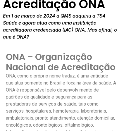
Acreditação ONA
Em 1 de março de 2024 a QMS adquiriu a TS4
Saúde e agora atua como uma instituição
acreditadora credenciada (IAC) ONA. Mas afinal, o
que é ONA?
ONA – Organização
Nacional de Acreditação
ONA, como o próprio nome traduz, é uma entidade
que atua somente no Brasil e foca na área da saúde. A
ONA é responsável pelo desenvolvimento de
padrões de qualidade e segurança para as
prestadoras de serviços de saúde, tais como
serviços: hospitalares, hemoterapia, laboratoriais,
ambulatoriais, pronto atendimento, atenção domiciliar,
oncológicos, odontológicos, oftalmológico,