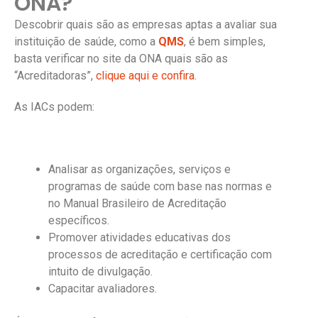
ONA?
Descobrir quais são as empresas aptas a avaliar sua
instituição de saúde, como a
QMS
, é bem simples,
basta verificar no site da ONA quais são as
“Acreditadoras”,
clique aqui e confira.
As IACs podem:
Analisar as organizações, serviços e
programas de saúde com base nas normas e
no Manual Brasileiro de Acreditação
específicos.
Promover atividades educativas dos
processos de acreditação e certificação com
intuito de divulgação.
Capacitar avaliadores.