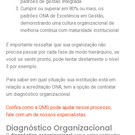
padrões de gestão integrada.
Cumprir ou superar em 80% ou mais, os
padrões ONA de Excelência em Gestão,
demonstrando uma cultura organizacional de
melhoria contínua com maturidade institucional.
É importante ressaltar que sua organização não
precisa passar por cada fase de modo hierárquico, se
você se sentir pronto, pode tentar diretamente o nível
3 por exemplo.
Para saber em qual situação sua instituição está em
relação a acreditação ONA, tem a opção de contratar
um diagnóstico organizacional.
Confira como a QMS pode ajudar nesse processo,
fale com um de nossos especialistas.
Diagnóstico Organizacional