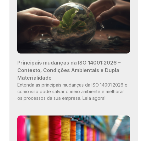
Principais mudanças da ISO 14001:2026 –
Contexto, Condições Ambientais e Dupla
Materialidade
Entenda as principais mudanças da ISO 14001:2026 e
como isso pode salvar o meio ambiente e melhorar
os processos da sua empresa. Leia agora!