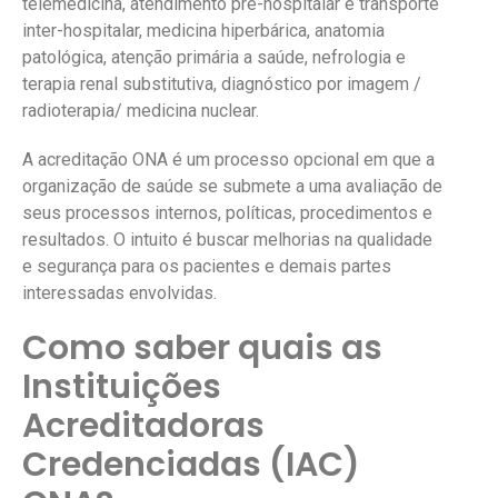
telemedicina, atendimento pré-hospitalar e transporte
inter-hospitalar, medicina hiperbárica, anatomia
patológica, atenção primária a saúde, nefrologia e
terapia renal substitutiva, diagnóstico por imagem /
radioterapia/ medicina nuclear.
A acreditação ONA é um processo opcional em que a
organização de saúde se submete a uma avaliação de
seus processos internos, políticas, procedimentos e
resultados. O intuito é buscar melhorias na qualidade
e segurança para os pacientes e demais partes
interessadas envolvidas.
Como saber quais as
Instituições
Acreditadoras
Credenciadas (IAC)