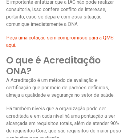
É importante enfatizar que a IAC não pode realizar
consultoria, isso confere conflito de interesse,
portanto, caso se depare com essa situação
comunique imediatamente a ONA.
Peça uma cotação sem compromisso para a QMS
aqui.
O que é Acreditação
ONA?
A Acreditação é um método de avaliação e
certificação que por meio de padrões definidos,
almeja a qualidade e segurança no setor de saúde.
Há também níveis que a organização pode ser
acreditada e em cada nível há uma pontuação a ser
alcançada em requisitos totais, além de atender 90%
de requisitos Core, que são requisitos de maior peso