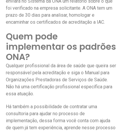
enviará no Sistema da ONA um relatório sobre o que
foi verificado na empresa solicitante. A ONA tem um
prazo de 30 dias para analisar, homologar e
encaminhar os certificados de acreditação a IAC.
Quem pode
implementar os padrões
ONA?
Qualquer profissional da área de saúde que queira ser
responsável pela acreditação e siga o Manual para
Organizações Prestadoras de Serviços de Saúde.
Não há uma certificação profissional específica para
essa atuação.
Há também a possibilidade de contratar uma
consultoria para ajudar no processo de
implementação, dessa forma você conta com ajuda
de quem já tem experiência, aprende nesse processo