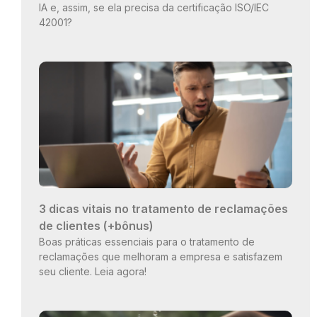
IA e, assim, se ela precisa da certificação ISO/IEC
42001?
3 dicas vitais no tratamento de reclamações
de clientes (+bônus)
Boas práticas essenciais para o tratamento de
reclamações que melhoram a empresa e satisfazem
seu cliente. Leia agora!