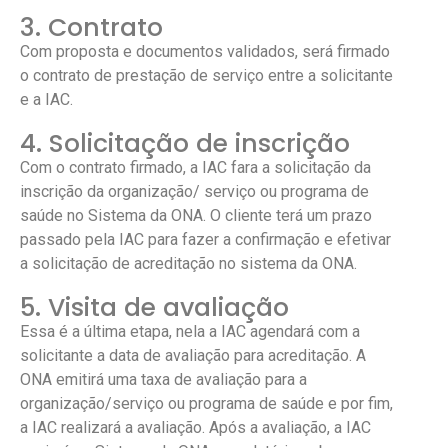
3. Contrato
Com proposta e documentos validados, será firmado
o contrato de prestação de serviço entre a solicitante
e a IAC.
4. Solicitação de inscrição
Com o contrato firmado, a IAC fara a solicitação da
inscrição da organização/ serviço ou programa de
saúde no Sistema da ONA. O cliente terá um prazo
passado pela IAC para fazer a confirmação e efetivar
a solicitação de acreditação no sistema da ONA.
5. Visita de avaliação
Essa é a última etapa, nela a IAC agendará com a
solicitante a data de avaliação para acreditação. A
ONA emitirá uma taxa de avaliação para a
organização/serviço ou programa de saúde e por fim,
a IAC realizará a avaliação. Após a avaliação, a IAC