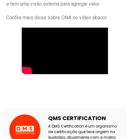
e tem uma visão externa para agregar valor.
Confira mais dicas sobre ONA no vídeo abaixo:
QMS CERTIFICATION
A QMS Certification é um organismo
de certificação que teve origem na
Austrália, atualmente com a matriz