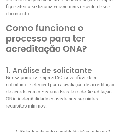
fique atento se há uma versão mais recente desse
documento.
Como funciona o
processo para ter
acreditação ONA?
1. Análise de solicitante
Nessa primeira etapa a IAC irá verificar de a
solicitante é elegível para a avaliação de acreditação
de acordo com o Sistema Brasileiro de Acreditação
ONA. A elegibilidade consiste nos seguintes
requisitos mínimos:
Estar legalmente constituída há no mínimo 1