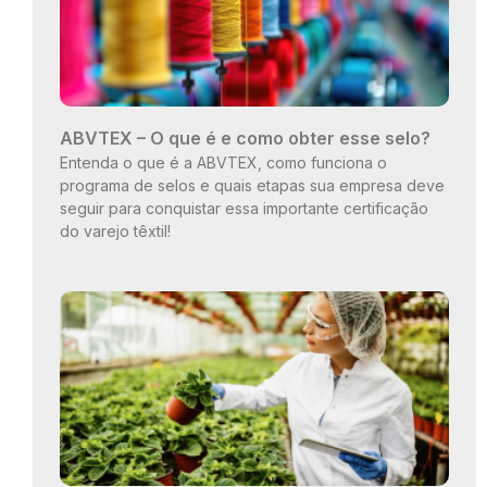
ABVTEX – O que é e como obter esse selo?
Entenda o que é a ABVTEX, como funciona o
programa de selos e quais etapas sua empresa deve
seguir para conquistar essa importante certificação
do varejo têxtil!