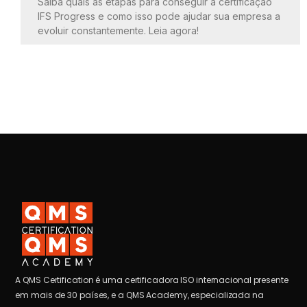
Saiba quais as etapas para conseguir a certificação
IFS Progress e como isso pode ajudar sua empresa a
evoluir constantemente. Leia agora!
A QMS Certification é uma certificadora ISO internacional presente
em mais de 30 países, e a QMS Academy, especializada na