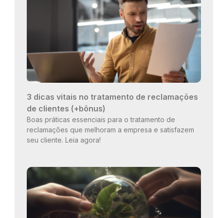
3 dicas vitais no tratamento de reclamações
de clientes (+bônus)
Boas práticas essenciais para o tratamento de
reclamações que melhoram a empresa e satisfazem
seu cliente. Leia agora!