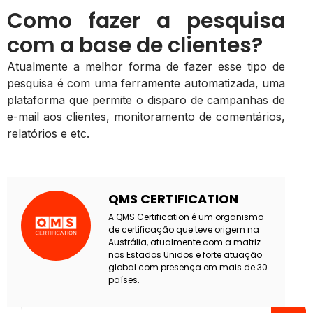
Como fazer a pesquisa
com a base de clientes?
Atualmente a melhor forma de fazer esse tipo de
pesquisa é com uma ferramente automatizada, uma
plataforma que permite o disparo de campanhas de
e-mail aos clientes, monitoramento de comentários,
relatórios e etc.
QMS CERTIFICATION
A QMS Certification é um organismo
de certificação que teve origem na
Austrália, atualmente com a matriz
nos Estados Unidos e forte atuação
global com presença em mais de 30
países.