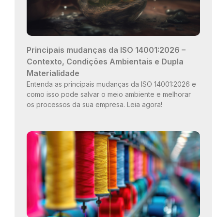
Principais mudanças da ISO 14001:2026 –
Contexto, Condições Ambientais e Dupla
Materialidade
Entenda as principais mudanças da ISO 14001:2026 e
como isso pode salvar o meio ambiente e melhorar
os processos da sua empresa. Leia agora!