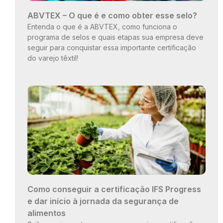
ABVTEX – O que é e como obter esse selo?
Entenda o que é a ABVTEX, como funciona o
programa de selos e quais etapas sua empresa deve
seguir para conquistar essa importante certificação
do varejo têxtil!
Como conseguir a certificação IFS Progress
e dar início à jornada da segurança de
alimentos