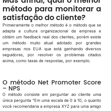
Mas afinal, qual o melhor
método para monitorar a
satisfação do cliente?
Primeiramente o melhor método é o método que se
adapta a cultura organizacional da empresa e
obtém um feedback real dos clientes, porém existe
um método muito atual adotado por grandes
empresas nos EUA que está ganhando diversos
seguidores, por resolver os problemas citados
acima, como taxas de respostas, por exemplo.
O método Net Promoter Score
– NPS
O método consiste em perguntar ao cliente uma
única pergunta “Em uma escala de 0 à 10, o quanto
você recomendaria a empresa XYZ para uma amigo