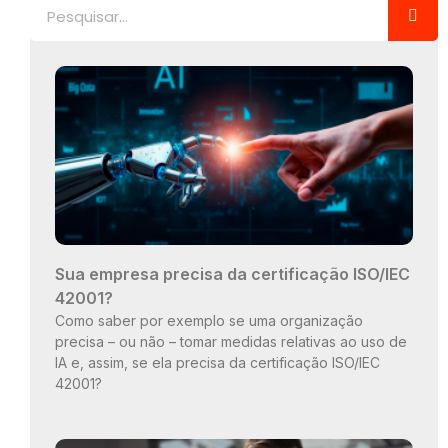
Pesquisar
Sua empresa precisa da certificação ISO/IEC
42001?
Como saber por exemplo se uma organização
precisa – ou não – tomar medidas relativas ao uso de
IA e, assim, se ela precisa da certificação ISO/IEC
42001?