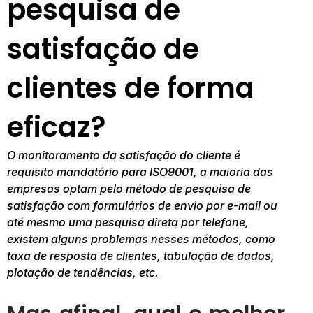
pesquisa de
satisfação de
clientes de forma
eficaz?
O monitoramento da satisfação do cliente é
requisito mandatório para ISO9001, a maioria das
empresas optam pelo método de pesquisa de
satisfação com formulários de envio por e-mail ou
até mesmo uma pesquisa direta por telefone,
existem alguns problemas nesses métodos, como
taxa de resposta de clientes, tabulação de dados,
plotação de tendências, etc.