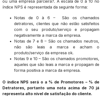
ou uma empresa parceira?. A escala de 0 à 10 no
índice NPS é representada da seguinte forma:
Notas de 0 à 6 – São os chamados
detratores, clientes que não estão satisfeitos
com o seu produto/serviço e propagam
negativamente a marca da empresa.
Notas de 7 e 8 – São os chamados neutros,
não são leais a marca e acham o
produto/serviço da empresa ok.
Notas 9 e 10 – São os chamados promotores,
aqueles que são leais a marca e propagam de
forma positiva a marca da empresa.
O índice NPS será o a % de Promotores – % de
Detratores, portanto uma nota acima de 70 já
representa alto nível de satisfação do cliente.