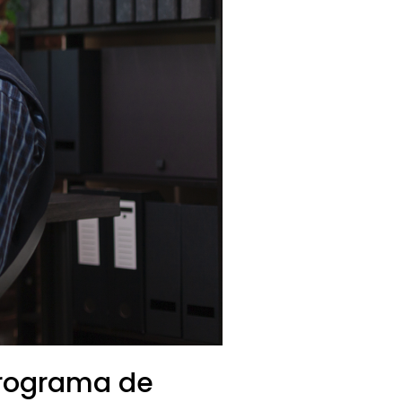
Programa de