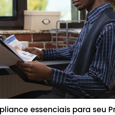
pliance essenciais para seu 