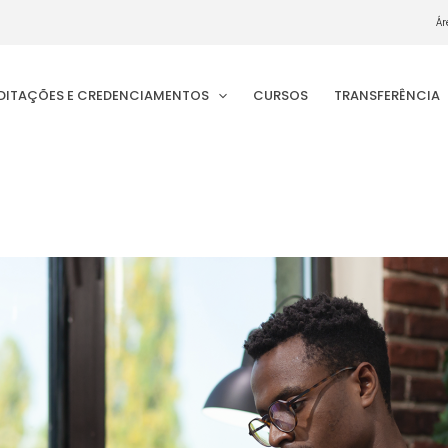
Ár
EDITAÇÕES E CREDENCIAMENTOS
CURSOS
TRANSFERÊNCIA