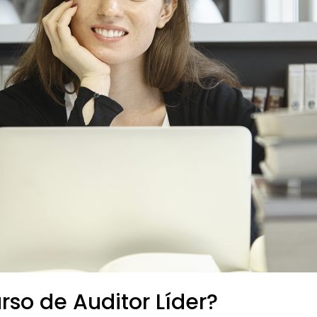
so de Auditor Líder?