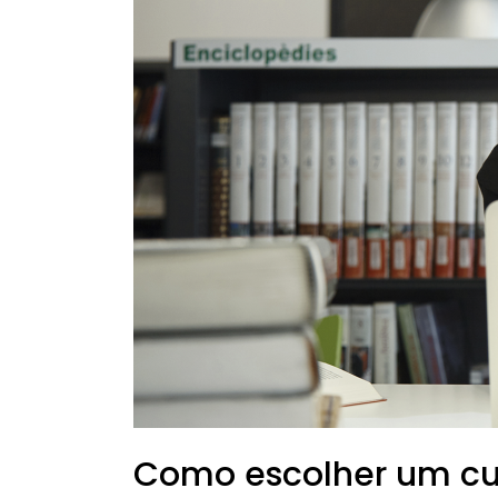
Como escolher um cur