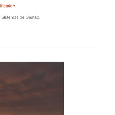
fication
 Sistemas de Gestão.