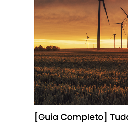
[Guia Completo] Tudo