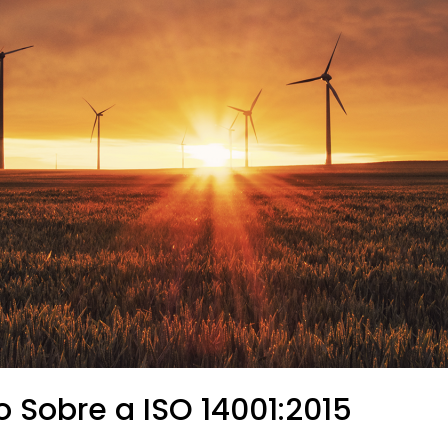
 Sobre a ISO 14001:2015