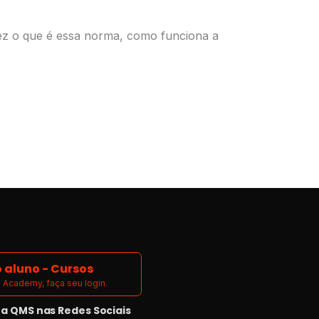
z o que é essa norma, como funciona a
 aluno - Cursos
Academy, faça seu login.
 QMS nas Redes Sociais