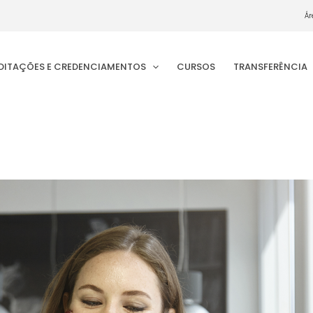
Ár
EDITAÇÕES E CREDENCIAMENTOS
CURSOS
TRANSFERÊNCIA