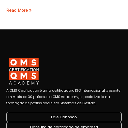
Read More »
A QMS Certification é uma certificadora ISO internacional presente
em mais de 30 países, e a QMS Academy, especializada na
formação de profissionais em Sistemas de Gestão.
Fale Conosco
Consulta de certificado de empresa