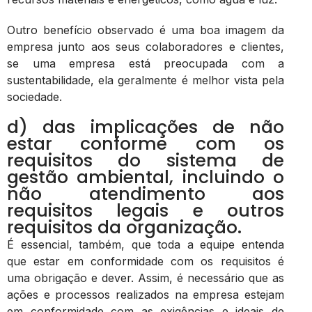
Outro benefício observado é uma boa imagem da
empresa junto aos seus colaboradores e clientes,
se uma empresa está preocupada com a
sustentabilidade, ela geralmente é melhor vista pela
sociedade.
d) das implicações de não
estar conforme com os
requisitos do sistema de
gestão ambiental, incluindo o
não atendimento aos
requisitos legais e outros
requisitos da organização.
É essencial, também, que toda a equipe entenda
que estar em conformidade com os requisitos é
uma obrigação e dever. Assim, é necessário que as
ações e processos realizados na empresa estejam
em conformidade com as exigências e ideais de