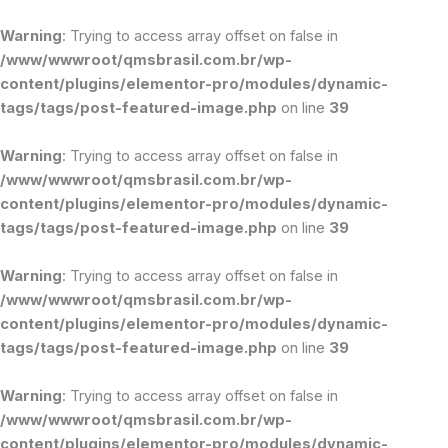
Ir
para
Warning
: Trying to access array offset on false in
o
/www/wwwroot/qmsbrasil.com.br/wp-
conteúdo
content/plugins/elementor-pro/modules/dynamic-
tags/tags/post-featured-image.php
on line
39
Warning
: Trying to access array offset on false in
/www/wwwroot/qmsbrasil.com.br/wp-
content/plugins/elementor-pro/modules/dynamic-
tags/tags/post-featured-image.php
on line
39
Warning
: Trying to access array offset on false in
/www/wwwroot/qmsbrasil.com.br/wp-
content/plugins/elementor-pro/modules/dynamic-
tags/tags/post-featured-image.php
on line
39
Warning
: Trying to access array offset on false in
/www/wwwroot/qmsbrasil.com.br/wp-
content/plugins/elementor-pro/modules/dynamic-