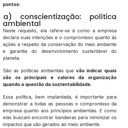
pontos:
a) conscientização: política
ambiental
Neste requisito, ela refere-se à como a empresa
declara suas intenções e o compromisso quanto às
ações a respeito da conservação do meio ambiente
e garantia do desenvolvimento sustentável do
planeta.
São as políticas ambientais que
vão indicar quais
são os principais e valores da organização
quando a questão da sustentabilidade.
Essa política, bem implantada, é importante para
demonstrar a todas as pessoas o compromisso da
empresa quanto aos princípios ambientais. E como
elas buscam encontrar bandeiras para minimizar os
impactos que são gerados ao meio ambiente.