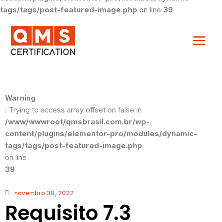
tags/tags/post-featured-image.php
on line
39
Warning
: Trying to access array offset on false in
/www/wwwroot/qmsbrasil.com.br/wp-
content/plugins/elementor-pro/modules/dynamic-
tags/tags/post-featured-image.php
on line
39
novembro 30, 2022
Requisito 7.3