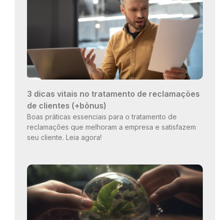
3 dicas vitais no tratamento de reclamações
de clientes (+bônus)
Boas práticas essenciais para o tratamento de
reclamações que melhoram a empresa e satisfazem
seu cliente. Leia agora!