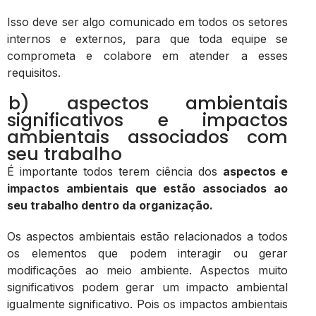
Isso deve ser algo comunicado em todos os setores
internos e externos, para que toda equipe se
comprometa e colabore em atender a esses
requisitos.
b) aspectos ambientais
significativos e impactos
ambientais associados com
seu trabalho
É importante todos terem ciência dos
aspectos e
impactos ambientais que estão associados ao
seu trabalho dentro da organização.
Os aspectos ambientais estão relacionados a todos
os elementos que podem interagir ou gerar
modificações ao meio ambiente. Aspectos muito
significativos podem gerar um impacto ambiental
igualmente significativo. Pois os impactos ambientais