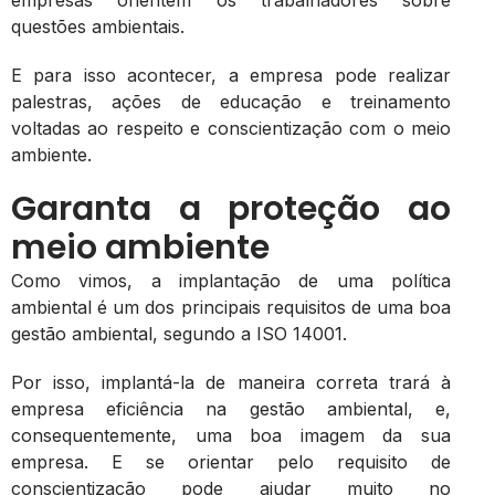
empresas orientem os trabalhadores sobre
questões ambientais.
E para isso acontecer, a empresa pode realizar
palestras, ações de educação e treinamento
voltadas ao respeito e conscientização com o meio
ambiente.
Garanta a proteção ao
meio ambiente
Como vimos, a implantação de uma política
ambiental é um dos principais requisitos de uma boa
gestão ambiental, segundo a ISO 14001.
Por isso, implantá-la de maneira correta trará à
empresa eficiência na gestão ambiental, e,
consequentemente, uma boa imagem da sua
empresa. E se orientar pelo requisito de
conscientização pode ajudar muito no