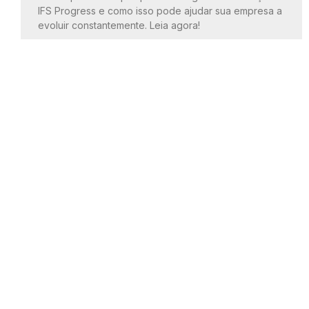
IFS Progress e como isso pode ajudar sua empresa a
evoluir constantemente. Leia agora!