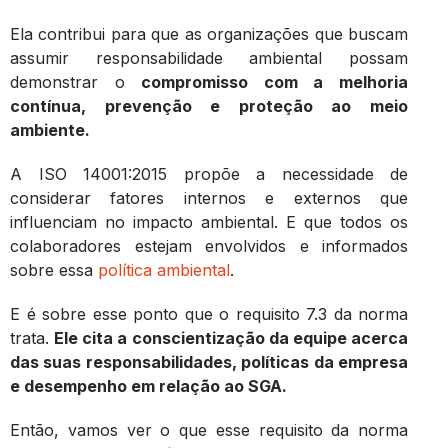
Ela contribui para que as organizações que buscam
assumir responsabilidade ambiental possam
demonstrar o
compromisso com a melhoria
contínua, prevenção e proteção ao meio
ambiente.
A ISO 14001:2015 propõe a necessidade de
considerar fatores internos e externos que
influenciam no impacto ambiental. E que todos os
colaboradores estejam envolvidos e informados
sobre essa
política ambiental
.
E é sobre esse ponto que o requisito 7.3 da norma
trata.
Ele cita a conscientização da equipe acerca
das suas responsabilidades, políticas da empresa
e desempenho em relação ao SGA.
Então, vamos ver o que esse requisito da norma