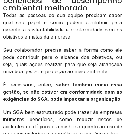
benefícios de desempenho
ambiental melhorado
Todas as pessoas de sua equipe precisam saber
qual seu papel e como podem contribuir para
garantir a sustentabilidade e conformidade com os
objetivos e metas da empresa.
Seu colaborador precisa saber a forma como ele
pode contribuir para o alcance dos objetivos, ou
seja, quais ações realizar para que seja alcançada
uma boa gestão e proteção ao meio ambiente.
É necessário, então,
saber também como essa
gestão, se não estiver em conformidade com as
exigências do SGA, pode impactar a organização.
Um SGA bem estruturado pode trazer às empresas
inúmeros benefícios, como reduzir riscos de
acidentes ecológicos e a melhoria quanto ao uso de
recursos materiais e energéticos, como água e luz.