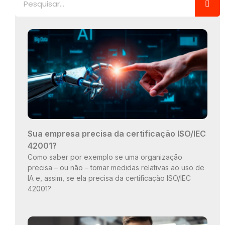
Sua empresa precisa da certificação ISO/IEC
42001?
Como saber por exemplo se uma organização
precisa – ou não – tomar medidas relativas ao uso de
IA e, assim, se ela precisa da certificação ISO/IEC
42001?