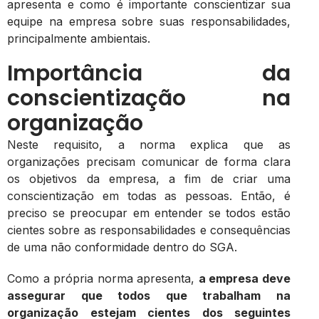
apresenta e como é importante conscientizar sua
equipe na empresa sobre suas responsabilidades,
principalmente ambientais.
Importância da
conscientização na
organização
Neste requisito, a norma explica que as
organizações precisam comunicar de forma clara
os objetivos da empresa, a fim de criar uma
conscientização em todas as pessoas. Então, é
preciso se preocupar em entender se todos estão
cientes sobre as responsabilidades e consequências
de uma não conformidade dentro do SGA.
Como a própria norma apresenta,
a empresa deve
assegurar que todos que trabalham na
organização estejam cientes dos seguintes