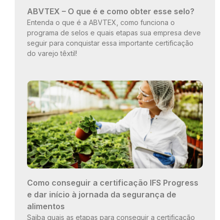
ABVTEX – O que é e como obter esse selo?
Entenda o que é a ABVTEX, como funciona o
programa de selos e quais etapas sua empresa deve
seguir para conquistar essa importante certificação
do varejo têxtil!
Como conseguir a certificação IFS Progress
e dar início à jornada da segurança de
alimentos
Saiba quais as etapas para conseguir a certificação