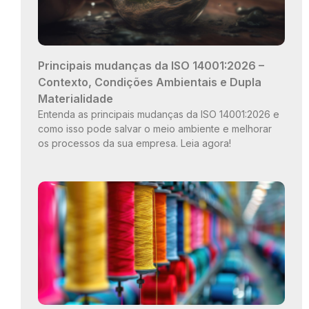
Principais mudanças da ISO 14001:2026 –
Contexto, Condições Ambientais e Dupla
Materialidade
Entenda as principais mudanças da ISO 14001:2026 e
como isso pode salvar o meio ambiente e melhorar
os processos da sua empresa. Leia agora!