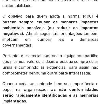
sustentabilidade.
O objetivo para quem adota a norma 14001 é
buscar sempre causar os menores impactos
ambientais possíveis (ou reduzir os impactos
negativos).
Afinal, seguir tais orientações também
implicam em cumprir leis e demandas
governamentais.
Portanto, é essencial que toda a equipe compartilhe
dos mesmos valores e ideais e busque sempre estar
unida e cumprindo as exigências, para assim não
comprometer nenhuma outra parte interessada.
Quando cada um entende bem sua importância e
papel na organização,
as não conformidades
serão rapidamente identificadas e as melhorias
implantadas.