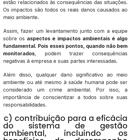
estão relacionados às consequências das situações.
Os impactos são todos os reais danos causados ao
meio ambiente.
Assim, fazer um levantamento junto com a equipe
sobre os
aspectos e impactos ambientais é algo
fundamental. Pois esses pontos, quando não bem
monitorados
, podem trazer consequências
negativas à empresa e suas partes interessadas.
Além disso, qualquer dano significativo ao meio
ambiente ou até mesmo à saúde humana pode ser
considerado um crime ambiental. Por isso, a
importância de conscientizar a todos sobre suas
responsabilidades.
c) contribuição para a eficácia
do sistema de gestão
ambiental, incluindo os