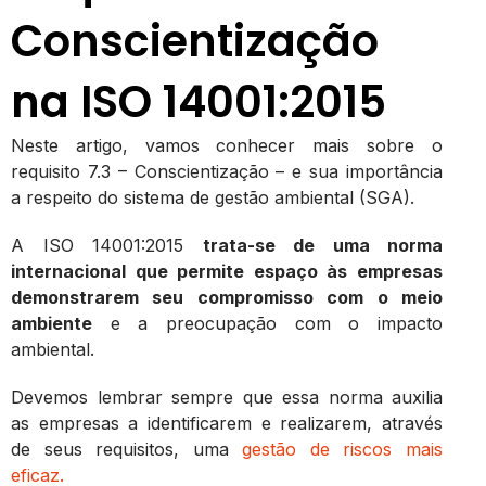
Conscientização
na ISO 14001:2015
Neste artigo, vamos conhecer mais sobre o
requisito 7.3 – Conscientização – e sua importância
a respeito do sistema de gestão ambiental (SGA).
A ISO 14001:2015
trata-se de uma norma
internacional que permite espaço às empresas
demonstrarem seu compromisso com o meio
ambiente
e a preocupação com o impacto
ambiental.
Devemos lembrar sempre que essa norma auxilia
as empresas a identificarem e realizarem, através
de seus requisitos, uma
gestão de riscos mais
eficaz.