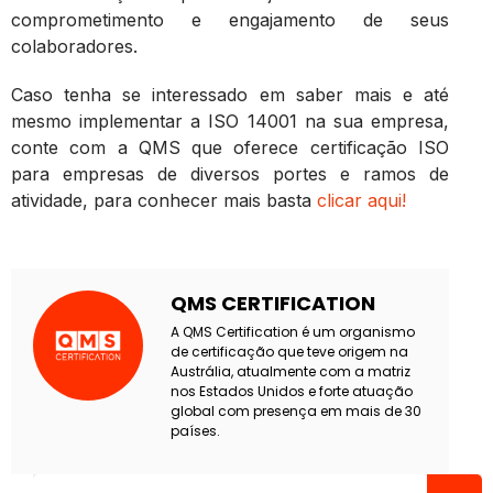
comprometimento e engajamento de seus
colaboradores.
Caso tenha se interessado em saber mais e até
mesmo implementar a ISO 14001 na sua empresa,
conte com a QMS que oferece certificação ISO
para empresas de diversos portes e ramos de
atividade, para conhecer mais basta
clicar aqui!
QMS CERTIFICATION
A QMS Certification é um organismo
de certificação que teve origem na
Austrália, atualmente com a matriz
nos Estados Unidos e forte atuação
global com presença em mais de 30
países.
Pesquisar