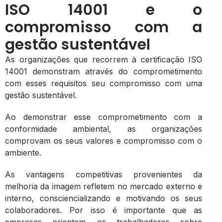
ISO 14001 e o
compromisso com a
gestão sustentável
As organizações que recorrem à certificação ISO
14001 demonstram através do comprometimento
com esses requisitos seu compromisso com uma
gestão sustentável.
Ao demonstrar esse comprometimento com a
conformidade ambiental, as organizações
comprovam os seus valores e compromisso com o
ambiente.
As vantagens competitivas provenientes da
melhoria da imagem refletem no mercado externo e
interno, consciencializando e motivando os seus
colaboradores. Por isso é importante que as