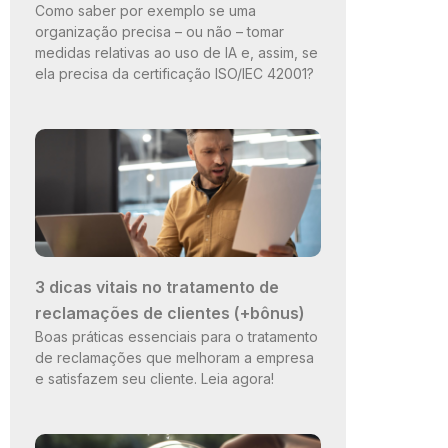
Como saber por exemplo se uma
organização precisa – ou não – tomar
medidas relativas ao uso de IA e, assim, se
ela precisa da certificação ISO/IEC 42001?
3 dicas vitais no tratamento de
reclamações de clientes (+bônus)
Boas práticas essenciais para o tratamento
de reclamações que melhoram a empresa
e satisfazem seu cliente. Leia agora!