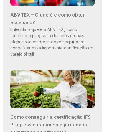
ABVTEX – O que é e como obter
esse selo?
Entenda o que é a ABVTEX, como
funciona o programa de selos e quais
etapas sua empresa deve seguir para
conquistar essa importante certificação do
varejo têxtil!
Como conseguir a certificação IFS
Progress e dar início à jornada da