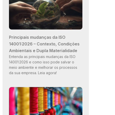
Principais mudanças da ISO
14001:2026 – Contexto, Condições
Ambientais e Dupla Materialidade
Entenda as principais mudanças da ISO
14001:2026 e como isso pode salvar o
meio ambiente e melhorar os processos
da sua empresa. Leia agora!