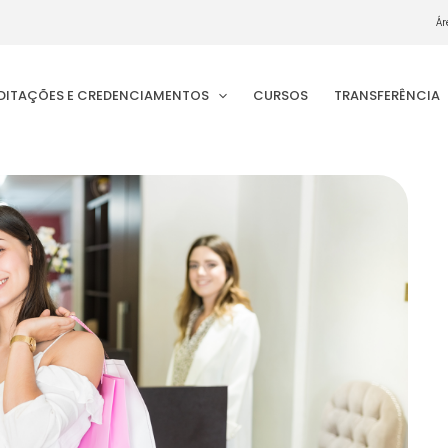
Ár
EDITAÇÕES E CREDENCIAMENTOS
CURSOS
TRANSFERÊNCIA