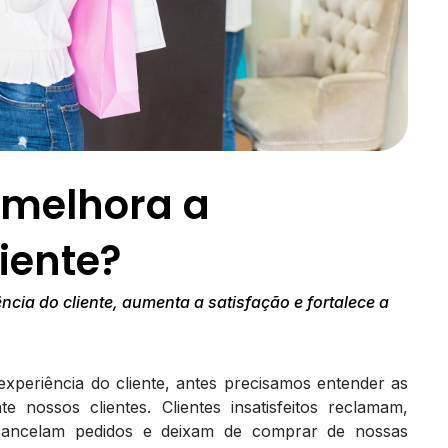
 melhora a
iente?
cia do cliente, aumenta a satisfação e fortalece a
xperiência do cliente, antes precisamos entender as
 nossos clientes. Clientes insatisfeitos reclamam,
cancelam pedidos e deixam de comprar de nossas