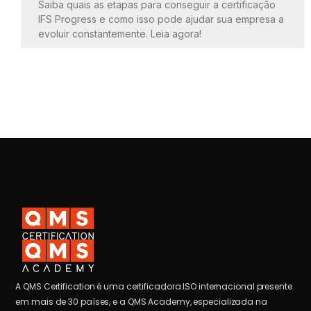
Saiba quais as etapas para conseguir a certificação
IFS Progress e como isso pode ajudar sua empresa a
evoluir constantemente. Leia agora!
A QMS Certification é uma certificadora ISO internacional presente
em mais de 30 países, e a QMS Academy, especializada na