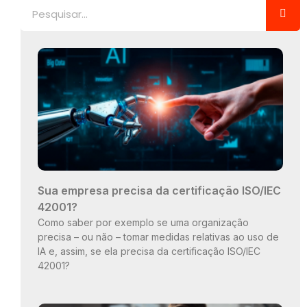
Pesquisar
Sua empresa precisa da certificação ISO/IEC
42001?
Como saber por exemplo se uma organização
precisa – ou não – tomar medidas relativas ao uso de
IA e, assim, se ela precisa da certificação ISO/IEC
42001?