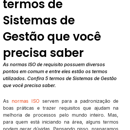
termos de
Sistemas de
Gestão que você
precisa saber
As normas ISO de requisito possuem diversos
pontos em comum e entre eles estão os termos
utilizados. Confira 5 termos de Sistemas de Gestão
que você precisa saber.
As
normas ISO
servem para a padronização de
boas práticas e trazer requisitos que ajudam na
melhoria de processos pelo mundo inteiro. Mas,
para quem está iniciando na área, alguns termos
podem gerar dúvidas. Pensando nisso, preparamos