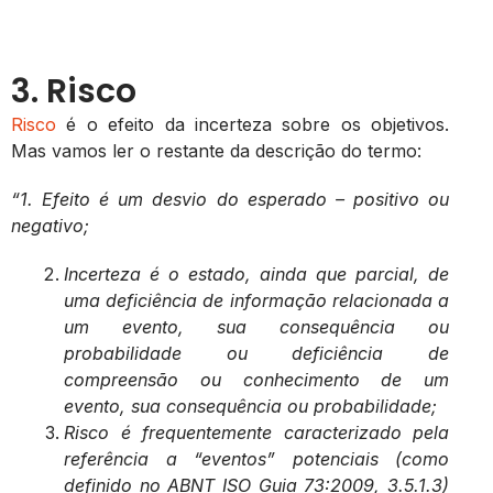
3. Risco
Risco
é o efeito da incerteza sobre os objetivos.
Mas vamos ler o restante da descrição do termo:
“1. Efeito é um desvio do esperado – positivo ou
negativo;
Incerteza é o estado, ainda que parcial, de
uma deficiência de informação relacionada a
um evento, sua consequência ou
probabilidade ou deficiência de
compreensão ou conhecimento de um
evento, sua consequência ou probabilidade;
Risco é frequentemente caracterizado pela
referência a “eventos” potenciais (como
definido no ABNT ISO Guia 73:2009, 3.5.1.3)