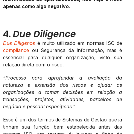
apenas como algo negativo
.
4.
Due Diligence
Due Diligence
é muito utilizado em normas ISO de
compliance
ou Segurança da informação, mas é
essencial para qualquer organização, visto sua
relação direta com o risco.
“Processo para aprofundar a avaliação da
natureza e extensão dos riscos e ajudar as
organizações a tomar decisões em relação a
transações, projetos, atividades, parceiros de
negócio e pessoal específicos.”
Esse é um dos termos de Sistemas de Gestão que já
tinham sua função bem estabelecida antes das
normas ISO, em resumo é: buscar a ficha da