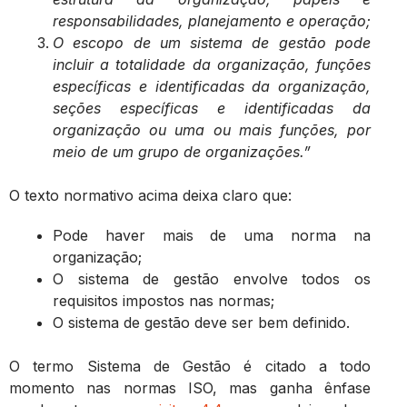
responsabilidades, planejamento e operação;
O escopo de um sistema de gestão pode
incluir a totalidade da organização, funções
específicas e identificadas da organização,
seções específicas e identificadas da
organização ou uma ou mais funções, por
meio de um grupo de organizações.”
O texto normativo acima deixa claro que:
Pode haver mais de uma norma na
organização;
O sistema de gestão envolve todos os
requisitos impostos nas normas;
O sistema de gestão deve ser bem definido.
O termo Sistema de Gestão é citado a todo
momento nas normas ISO, mas ganha ênfase