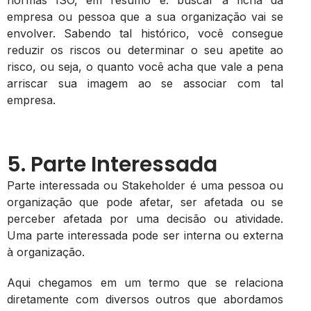
empresa ou pessoa que a sua organização vai se
envolver. Sabendo tal histórico, você consegue
reduzir os riscos ou determinar o seu apetite ao
risco, ou seja, o quanto você acha que vale a pena
arriscar sua imagem ao se associar com tal
empresa.
5. Parte Interessada
Parte interessada ou Stakeholder é uma pessoa ou
organização que pode afetar, ser afetada ou se
perceber afetada por uma decisão ou atividade.
Uma parte interessada pode ser interna ou externa
à organização.
Aqui chegamos em um termo que se relaciona
diretamente com diversos outros que abordamos