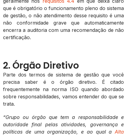
geralmente nos
requisitos 4.4
em que deixa claro
que é obrigatório o funcionamento pleno do sistema
de gestão, o não atendimento desse requisito é uma
não conformidade grave que automaticamente
encerra a auditoria com uma recomendação de não
certificação.
2. Órgão Diretivo
Parte dos termos de sistema de gestão que você
precisa saber é o órgão diretivo. É citado
frequentemente na norma ISO quando abordado
sobre responsabilidades, vamos entender do que se
trata.
“Grupo ou órgão que tem a responsabilidade e
autoridade final pelas atividades, governança e
políticas de uma organização, e ao qual a
Alta