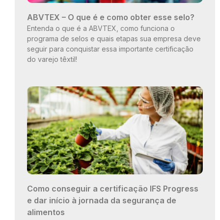
ABVTEX – O que é e como obter esse selo?
Entenda o que é a ABVTEX, como funciona o
programa de selos e quais etapas sua empresa deve
seguir para conquistar essa importante certificação
do varejo têxtil!
Como conseguir a certificação IFS Progress
e dar início à jornada da segurança de
alimentos