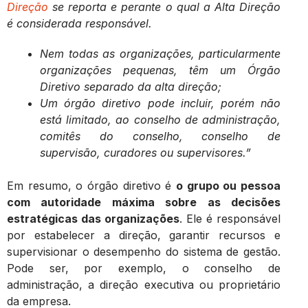
Direção
se reporta e perante o qual a Alta Direção
é considerada responsável.
Nem todas as organizações, particularmente
organizações pequenas, têm um Órgão
Diretivo separado da alta direção;
Um órgão diretivo pode incluir, porém não
está limitado, ao conselho de administração,
comitês do conselho, conselho de
supervisão, curadores ou supervisores.”
Em resumo, o órgão diretivo é
o grupo ou pessoa
com autoridade máxima sobre as decisões
estratégicas das organizações
. Ele é responsável
por estabelecer a direção, garantir recursos e
supervisionar o desempenho do sistema de gestão.
Pode ser, por exemplo, o conselho de
administração, a direção executiva ou proprietário
da empresa.