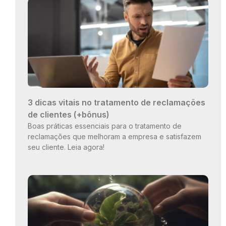
3 dicas vitais no tratamento de reclamações
de clientes (+bônus)
Boas práticas essenciais para o tratamento de
reclamações que melhoram a empresa e satisfazem
seu cliente. Leia agora!