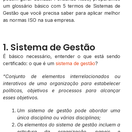
um glossário básico com 5 termos de Sistemas de
Gestão que você precisa saber para aplicar melhor
as normas ISO na sua empresa.
1. Sistema de Gestão
É básico necessário, entender o que está sendo
certificado: o que é um
sistema de gestão
?
“Conjunto de elementos interrelacionados ou
interativos de uma organização para estabelecer
políticas, objetivos e processos para alcançar
esses objetivos.
Um sistema de gestão pode abordar uma
única disciplina ou várias disciplinas;
Os elementos do sistema de gestão incluem a
estrutura da organização, papeis e