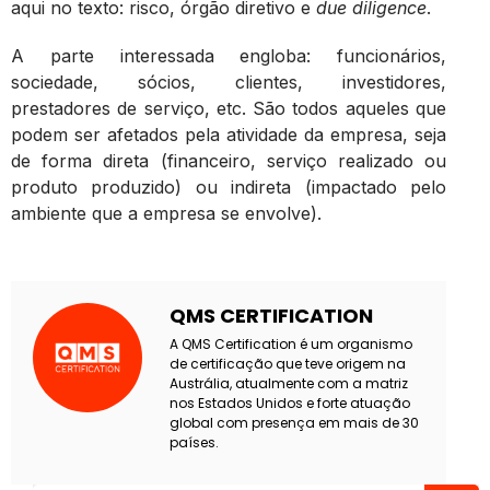
aqui no texto: risco, órgão diretivo e
due diligence
.
A parte interessada engloba: funcionários,
sociedade, sócios, clientes, investidores,
prestadores de serviço, etc. São todos aqueles que
podem ser afetados pela atividade da empresa, seja
de forma direta (financeiro, serviço realizado ou
produto produzido) ou indireta (impactado pelo
ambiente que a empresa se envolve).
QMS CERTIFICATION
A QMS Certification é um organismo
de certificação que teve origem na
Austrália, atualmente com a matriz
nos Estados Unidos e forte atuação
global com presença em mais de 30
países.