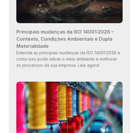
Principais mudanças da ISO 14001:2026 –
Contexto, Condições Ambientais e Dupla
Materialidade
Entenda as principais mudanças da ISO 14001:2026 e
como isso pode salvar o meio ambiente e melhorar
os processos da sua empresa. Leia agora!