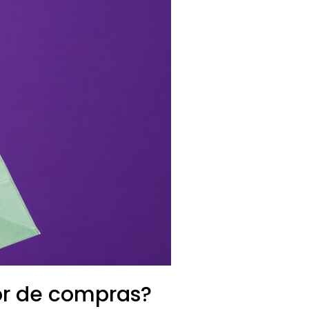
or de compras?