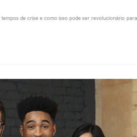
empos de crise e como isso pode ser revolucionário para 