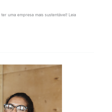
ter uma empresa mais sustentável! Leia