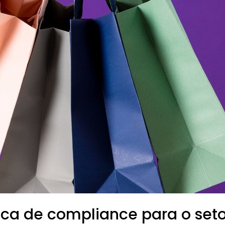
ica de compliance para o set