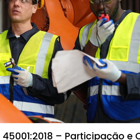
 45001:2018 – Participação e 