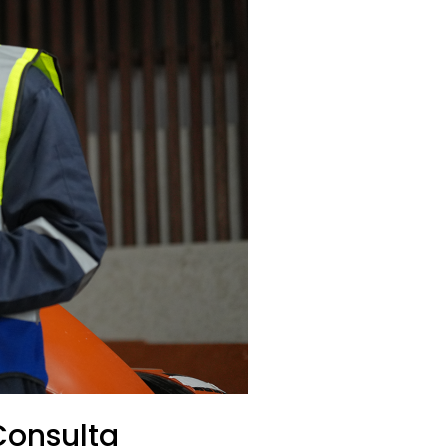
Consulta