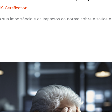
S Certification
 sua importância e os impactos da norma sobre a saúde e 