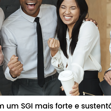
um SGI mais forte e sustent