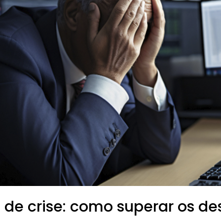
de crise: como superar os de