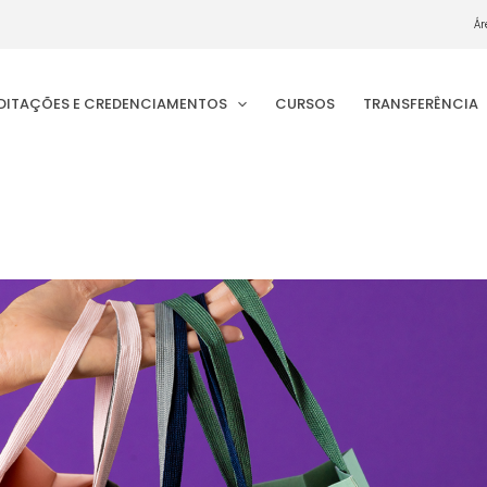
Ár
EDITAÇÕES E CREDENCIAMENTOS
CURSOS
TRANSFERÊNCIA