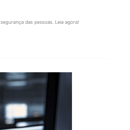
segurança das pessoas. Leia agora!