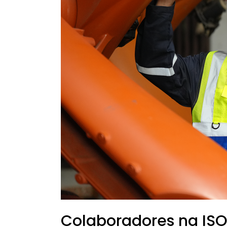
Consulta
Colaboradores na ISO