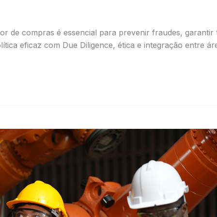
r de compras é essencial para prevenir fraudes, garantir 
ica eficaz com Due Diligence, ética e integração entre ár