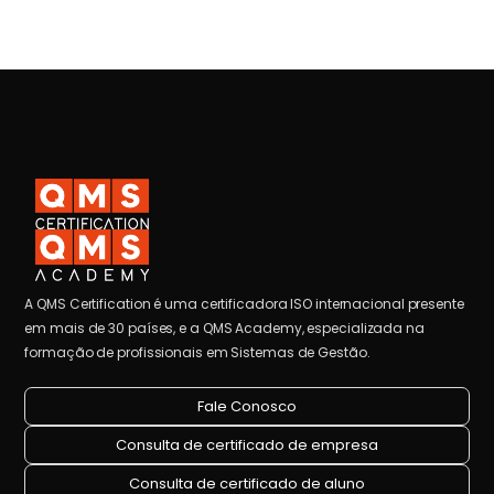
A QMS Certification é uma certificadora ISO internacional presente
em mais de 30 países, e a QMS Academy, especializada na
formação de profissionais em Sistemas de Gestão.
Fale Conosco
Consulta de certificado de empresa
Consulta de certificado de aluno