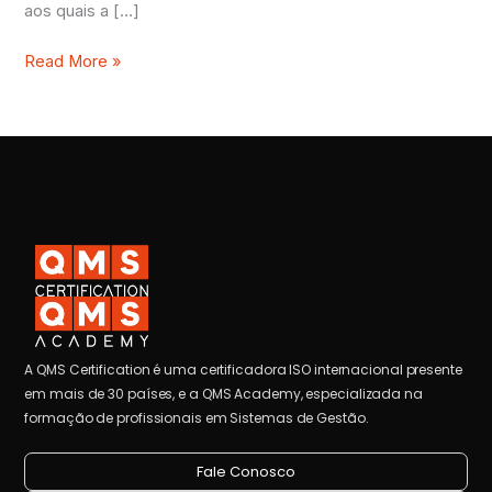
aos quais a […]
Read More »
A QMS Certification é uma certificadora ISO internacional presente
em mais de 30 países, e a QMS Academy, especializada na
formação de profissionais em Sistemas de Gestão.
Fale Conosco