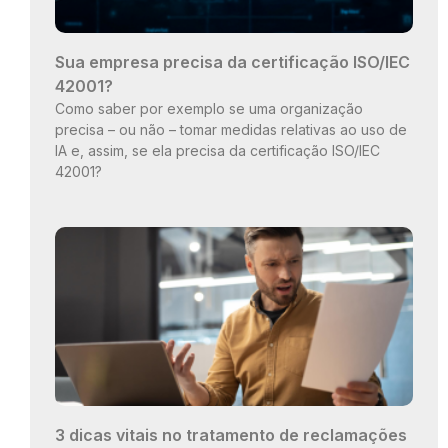
Sua empresa precisa da certificação ISO/IEC
42001?
Como saber por exemplo se uma organização
precisa – ou não – tomar medidas relativas ao uso de
IA e, assim, se ela precisa da certificação ISO/IEC
42001?
3 dicas vitais no tratamento de reclamações