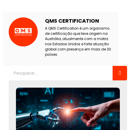
QMS CERTIFICATION
A QMS Certification é um organismo
de certificação que teve origem na
Austrália, atualmente com a matriz
nos Estados Unidos e forte atuação
global com presença em mais de 30
países.
Pesquisar