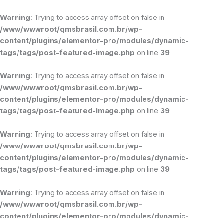
Ir
para
Warning
: Trying to access array offset on false in
o
/www/wwwroot/qmsbrasil.com.br/wp-
conteúdo
content/plugins/elementor-pro/modules/dynamic-
tags/tags/post-featured-image.php
on line
39
Warning
: Trying to access array offset on false in
/www/wwwroot/qmsbrasil.com.br/wp-
content/plugins/elementor-pro/modules/dynamic-
tags/tags/post-featured-image.php
on line
39
Warning
: Trying to access array offset on false in
/www/wwwroot/qmsbrasil.com.br/wp-
content/plugins/elementor-pro/modules/dynamic-
tags/tags/post-featured-image.php
on line
39
Warning
: Trying to access array offset on false in
/www/wwwroot/qmsbrasil.com.br/wp-
content/plugins/elementor-pro/modules/dynamic-