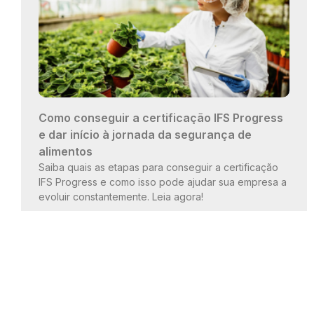
Como conseguir a certificação IFS Progress
e dar início à jornada da segurança de
alimentos
Saiba quais as etapas para conseguir a certificação
IFS Progress e como isso pode ajudar sua empresa a
evoluir constantemente. Leia agora!