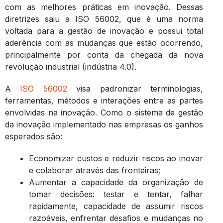
com as melhores práticas em inovação. Dessas
diretrizes saiu a ISO 56002, que é uma norma
voltada para a gestão de inovação e possui total
aderência com as mudanças que estão ocorrendo,
principalmente por conta da chegada da nova
revolução industrial (indústria 4.0).
A
ISO
56002
visa padronizar terminologias,
ferramentas, métodos e interações entre as partes
envolvidas na inovação. Como o sistema de gestão
da inovação implementado nas empresas os ganhos
esperados são:
Economizar custos e reduzir riscos ao inovar
e colaborar através das fronteiras;
Aumentar a capacidade da organização de
tomar decisões: testar e tentar, falhar
rapidamente, capacidade de assumir riscos
razoáveis, enfrentar desafios e mudanças no