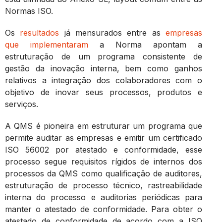
Normas ISO.
Os
resultados
já mensurados entre as
empresas
que implementaram
a Norma apontam a
estruturação de um programa consistente de
gestão da inovação interna, bem como ganhos
relativos a integração dos colaboradores com o
objetivo de inovar seus processos, produtos e
serviços.
A QMS é pioneira em estruturar um programa que
permite auditar as empresas e emitir um certificado
ISO 56002 por atestado e conformidade, esse
processo segue requisitos rígidos de internos dos
processos da QMS como qualificação de auditores,
estruturação de processo técnico, rastreabilidade
interna do processo e auditorias periódicas para
manter o atestado de conformidade. Para obter o
atestado de conformidade de acordo com a ISO