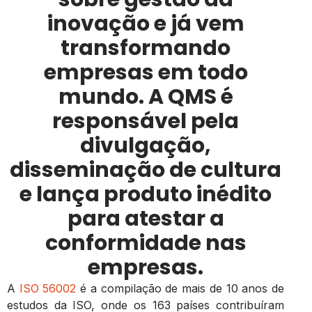
inovação e já vem
transformando
empresas em todo
mundo. A QMS é
responsável pela
divulgação,
disseminação de cultura
e lança produto inédito
para atestar a
conformidade nas
empresas.
A
ISO
56002
é a compilação de mais de 10 anos de
estudos da ISO, onde os 163 países contribuíram