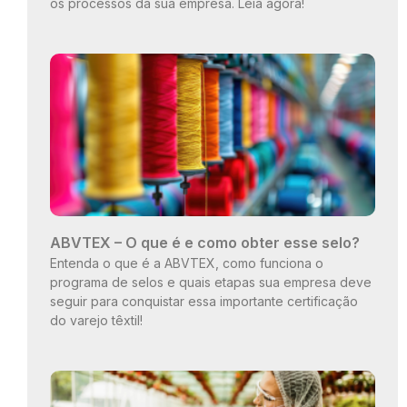
os processos da sua empresa. Leia agora!
ABVTEX – O que é e como obter esse selo?
Entenda o que é a ABVTEX, como funciona o
programa de selos e quais etapas sua empresa deve
seguir para conquistar essa importante certificação
do varejo têxtil!