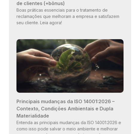
de clientes (+bônus)
Boas práticas essenciais para o tratamento de
reclamações que melhoram a empresa e satisfazem
seu cliente. Leia agora!
Principais mudanças da ISO 14001:2026 –
Contexto, Condições Ambientais e Dupla
Materialidade
Entenda as principais mudanças da ISO 14001:2026 e
como isso pode salvar o meio ambiente e melhorar