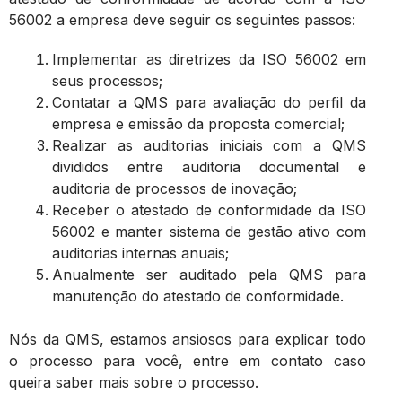
56002 a empresa deve seguir os seguintes passos:
Implementar as diretrizes da ISO 56002 em
seus processos;
Contatar a QMS para avaliação do perfil da
empresa e emissão da proposta comercial;
Realizar as auditorias iniciais com a QMS
divididos entre auditoria documental e
auditoria de processos de inovação;
Receber o atestado de conformidade da ISO
56002 e manter sistema de gestão ativo com
auditorias internas anuais;
Anualmente ser auditado pela QMS para
manutenção do atestado de conformidade.
Nós da QMS, estamos ansiosos para explicar todo
o processo para você, entre em contato caso
queira saber mais sobre o processo.