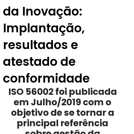
da Inovação:
Implantação,
resultados e
atestado de
conformidade
ISO 56002 foi publicada
em Julho/2019 com o
objetivo de se tornar a
principal referência
sobre gestão da