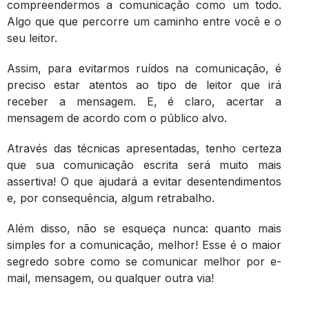
compreendermos a comunicação como um todo.
Algo que que percorre um caminho entre você e o
seu leitor.
Assim, para evitarmos ruídos na comunicação, é
preciso estar atentos ao tipo de leitor que irá
receber a mensagem. E, é claro, acertar a
mensagem de acordo com o público alvo.
Através das técnicas apresentadas, tenho certeza
que sua comunicação escrita será muito mais
assertiva! O que ajudará a evitar desentendimentos
e, por consequência, algum retrabalho.
Além disso, não se esqueça nunca: quanto mais
simples for a comunicação, melhor! Esse é o maior
segredo sobre como se comunicar melhor por e-
mail, mensagem, ou qualquer outra via!