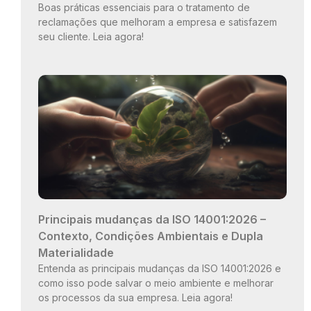
Boas práticas essenciais para o tratamento de
reclamações que melhoram a empresa e satisfazem
seu cliente. Leia agora!
Principais mudanças da ISO 14001:2026 –
Contexto, Condições Ambientais e Dupla
Materialidade
Entenda as principais mudanças da ISO 14001:2026 e
como isso pode salvar o meio ambiente e melhorar
os processos da sua empresa. Leia agora!