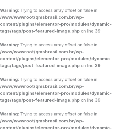
Ir
para
Warning
: Trying to access array offset on false in
o
/www/wwwroot/qmsbrasil.com.br/wp-
conteúdo
content/plugins/elementor-pro/modules/dynamic-
tags/tags/post-featured-image.php
on line
39
Warning
: Trying to access array offset on false in
/www/wwwroot/qmsbrasil.com.br/wp-
content/plugins/elementor-pro/modules/dynamic-
tags/tags/post-featured-image.php
on line
39
Warning
: Trying to access array offset on false in
/www/wwwroot/qmsbrasil.com.br/wp-
content/plugins/elementor-pro/modules/dynamic-
tags/tags/post-featured-image.php
on line
39
Warning
: Trying to access array offset on false in
/www/wwwroot/qmsbrasil.com.br/wp-
content/plugins/elementor-pro/modules/dynamic-