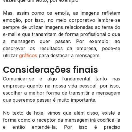
vezes que um texto, por exemplo.
Mas, assim como os emojis, as imagens refletem
emoção, por isso, no meio corporativo lembre-se
sempre de utilizar imagens relacionadas ao tema do
e-mail e que transmitam de forma profissional o que
a mensagem quer passar. Por exemplo: ao
descrever os resultados da empresa, pode-se
utilizar
gráficos
para destacar a mensagem.
Considerações finais
Comunicar-se é algo fundamental tanto nas
empresas quanto na nossa vida pessoal, por isso,
escolher a melhor forma de transmitir a mensagem
que queremos passar é muito importante.
No texto de hoje, vimos que além disso, existe a
forma como o receptor da mensagem irá codificá-la
e então entendê-la. Por isso é preciso