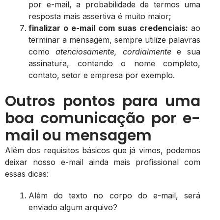
por e-mail, a probabilidade de termos uma
resposta mais assertiva é muito maior;
finalizar o e-mail com suas credenciais:
ao
terminar a mensagem, sempre utilize palavras
como
atenciosamente, cordialmente
e sua
assinatura, contendo o nome completo,
contato, setor e empresa por exemplo.
Outros pontos para uma
boa comunicação por e-
mail ou mensagem
Além dos requisitos básicos que já vimos, podemos
deixar nosso e-mail ainda mais profissional com
essas dicas:
Além do texto no corpo do e-mail, será
enviado algum arquivo?