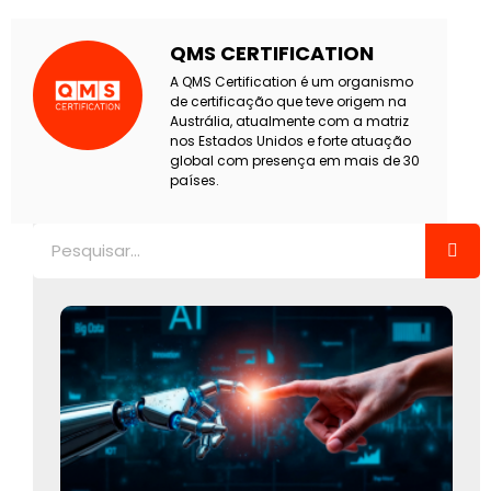
QMS CERTIFICATION
A QMS Certification é um organismo
de certificação que teve origem na
Austrália, atualmente com a matriz
nos Estados Unidos e forte atuação
global com presença em mais de 30
países.
Pesquisar