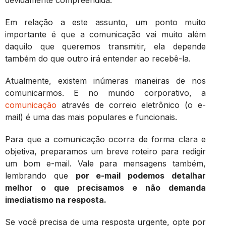
devidamente compreendida.
Em relação a este assunto, um ponto muito
importante é que a comunicação vai muito além
daquilo que queremos transmitir, ela depende
também do que outro irá entender ao recebê-la.
Atualmente, existem inúmeras maneiras de nos
comunicarmos. E no mundo corporativo, a
comunicação
através de correio eletrônico (o e-
mail) é uma das mais populares e funcionais.
Para que a comunicação ocorra de forma clara e
objetiva, preparamos um breve roteiro para redigir
um bom e-mail. Vale para mensagens também,
lembrando que
por e-mail podemos detalhar
melhor o que precisamos e não demanda
imediatismo na resposta.
Se você precisa de uma resposta urgente, opte por