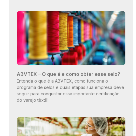
ABVTEX – O que é e como obter esse selo?
Entenda o que é a ABVTEX, como funciona o
programa de selos e quais etapas sua empresa deve
seguir para conquistar essa importante certificação
do varejo têxtil!