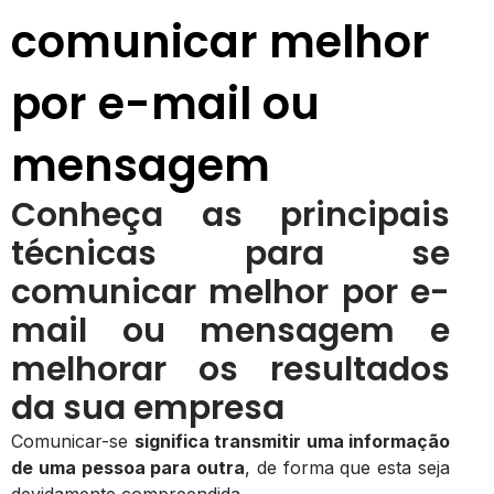
comunicar melhor
por e-mail ou
mensagem
Conheça as principais
técnicas para se
comunicar melhor por e-
mail ou mensagem e
melhorar os resultados
da sua empresa
Comunicar-se
significa transmitir uma informação
de uma pessoa para outra
, de forma que esta seja