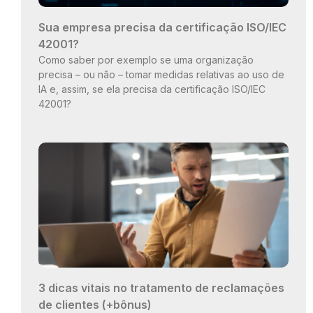
Sua empresa precisa da certificação ISO/IEC
42001?
Como saber por exemplo se uma organização
precisa – ou não – tomar medidas relativas ao uso de
IA e, assim, se ela precisa da certificação ISO/IEC
42001?
3 dicas vitais no tratamento de reclamações
de clientes (+bônus)