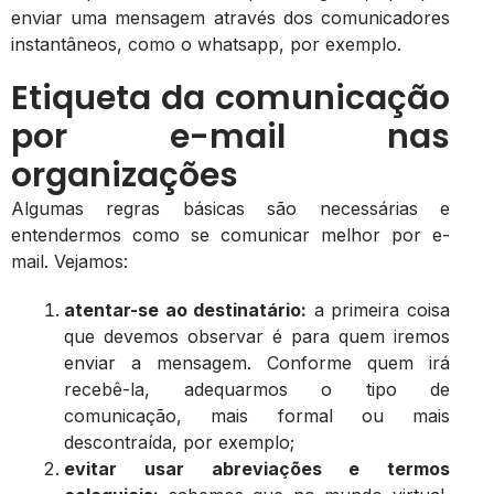
enviar uma mensagem através dos comunicadores
instantâneos, como o whatsapp, por exemplo.
Etiqueta da comunicação
por e-mail nas
organizações
Algumas regras básicas são necessárias e
entendermos como se comunicar melhor por e-
mail. Vejamos:
atentar-se ao destinatário:
a primeira coisa
que devemos observar é para quem iremos
enviar a mensagem. Conforme quem irá
recebê-la, adequarmos o tipo de
comunicação, mais formal ou mais
descontraída, por exemplo;
evitar usar abreviações e termos