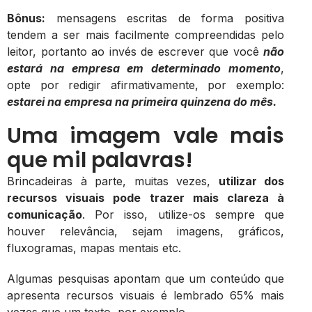
Bônus:
mensagens escritas de forma positiva
tendem a ser mais facilmente compreendidas pelo
leitor, portanto ao invés de escrever que você
não
estará na empresa em determinado momento
,
opte por redigir afirmativamente, por exemplo:
estarei na empresa na primeira quinzena do mês.
Uma imagem vale mais
que mil palavras!
Brincadeiras à parte, muitas vezes,
utilizar dos
recursos visuais pode trazer mais clareza à
comunicação
. Por isso, utilize-os sempre que
houver relevância, sejam imagens, gráficos,
fluxogramas, mapas mentais etc.
Algumas pesquisas apontam que um conteúdo que
apresenta recursos visuais é lembrado 65% mais