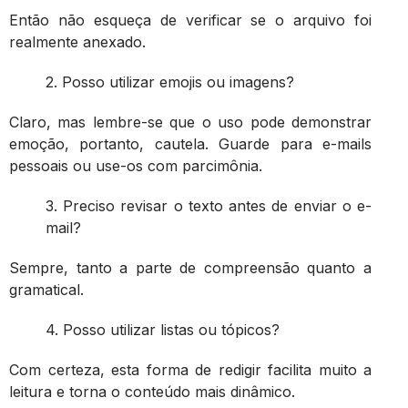
Então não esqueça de verificar se o arquivo foi
realmente anexado.
2. Posso utilizar emojis ou imagens?
Claro, mas lembre-se que o uso pode demonstrar
emoção, portanto, cautela. Guarde para e-mails
pessoais ou use-os com parcimônia.
3. Preciso revisar o texto antes de enviar o e-
mail?
Sempre, tanto a parte de compreensão quanto a
gramatical.
4. Posso utilizar listas ou tópicos?
Com certeza, esta forma de redigir facilita muito a
leitura e torna o conteúdo mais dinâmico.