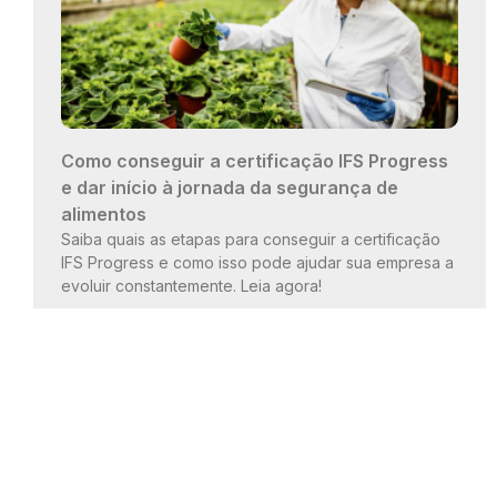
Como conseguir a certificação IFS Progress
e dar início à jornada da segurança de
alimentos
Saiba quais as etapas para conseguir a certificação
IFS Progress e como isso pode ajudar sua empresa a
evoluir constantemente. Leia agora!