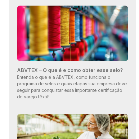
ABVTEX – O que é e como obter esse selo?
Entenda o que é a ABVTEX, como funciona o
programa de selos e quais etapas sua empresa deve
seguir para conquistar essa importante certificação
do varejo têxtil!