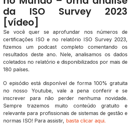
no Mundo – Uma análise
da ISO Survey 2023
[vídeo]
Se você quer se aprofundar nos números de
certificações ISO e no relatório ISO Survey 2023,
fizemos um podcast completo comentando os
resultados deste ano. Nele, analisamos os dados
coletados no relatório e disponibilizados por mais de
180 países.
O episódio está disponível de forma 100% gratuita
no nosso Youtube, vale a pena conferir e se
inscrever para não perder nenhuma novidade.
Sempre trazemos muito conteúdo gratuito e
relevante para profissionais de sistemas de gestão e
normas ISO! Para assistir,
basta clicar aqui.