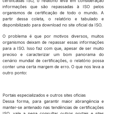
certificadas ISO, o relatório leva em consideração
informações que são repassadas à ISO pelos
organismos de certificação de todo o mundo. A
partir dessa coleta, o relatório e tabulado e
disponibilizado para download no site oficial da ISO.
O problema é que por motivos diversos, muitos
organismos deixam de repassar essas informações
para a ISO. Isso faz com que, apesar de ser muito
preciso e caracterizar um bom panorama do
cenário mundial de certificações, o relatório possa
conter uma certa margem de erro. O que nos leva a
outro ponto:
Portais especializados e outros sites oficias
Dessa forma, para garantir maior abrangência e
manter-se antenado nas tendências de certificações
ISO, vale a pena consultar outros portais e sites