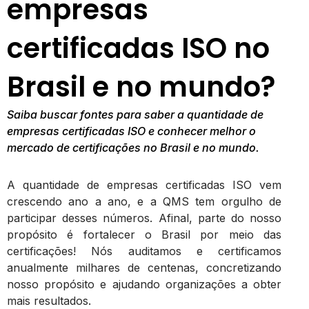
empresas
certificadas ISO no
Brasil e no mundo?
Saiba buscar fontes para saber a quantidade de
empresas certificadas ISO e conhecer melhor o
mercado de certificações no Brasil e no mundo.
A quantidade de empresas certificadas ISO vem
crescendo ano a ano, e a QMS tem orgulho de
participar desses números. Afinal, parte do nosso
propósito é fortalecer o Brasil por meio das
certificações! Nós auditamos e certificamos
anualmente milhares de centenas, concretizando
nosso propósito e ajudando organizações a obter
mais resultados.