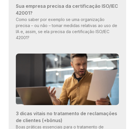
Sua empresa precisa da certificação ISO/IEC
42001?
Como saber por exemplo se uma organização
precisa – ou não – tomar medidas relativas ao uso de
IA e, assim, se ela precisa da certificação ISO/IEC
42001?
3 dicas vitais no tratamento de reclamações
de clientes (+bônus)
Boas práticas essenciais para o tratamento de