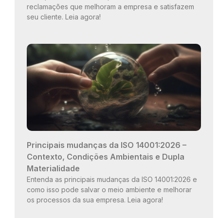
reclamações que melhoram a empresa e satisfazem
seu cliente. Leia agora!
Principais mudanças da ISO 14001:2026 –
Contexto, Condições Ambientais e Dupla
Materialidade
Entenda as principais mudanças da ISO 14001:2026 e
como isso pode salvar o meio ambiente e melhorar
os processos da sua empresa. Leia agora!