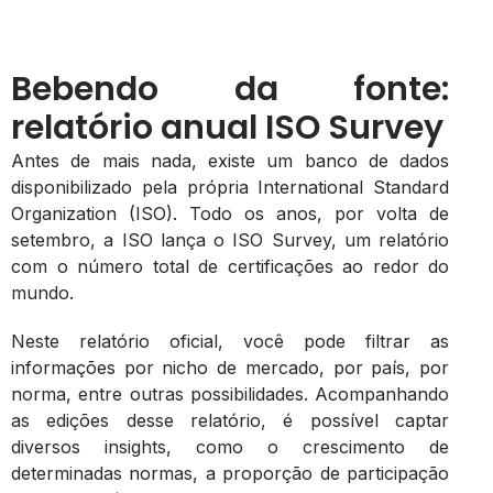
Bebendo da fonte:
relatório anual ISO Survey
Antes de mais nada, existe um banco de dados
disponibilizado pela própria International Standard
Organization (ISO). Todo os anos, por volta de
setembro, a ISO lança o ISO Survey, um relatório
com o número total de certificações ao redor do
mundo.
Neste relatório oficial, você pode filtrar as
informações por nicho de mercado, por país, por
norma, entre outras possibilidades. Acompanhando
as edições desse relatório, é possível captar
diversos insights, como o crescimento de
determinadas normas, a proporção de participação