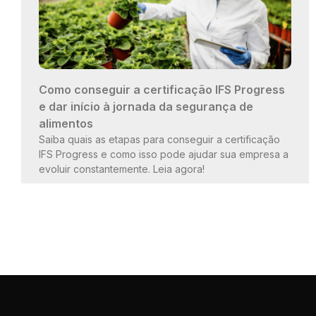
Como conseguir a certificação IFS Progress
e dar início à jornada da segurança de
alimentos
Saiba quais as etapas para conseguir a certificação
IFS Progress e como isso pode ajudar sua empresa a
evoluir constantemente. Leia agora!