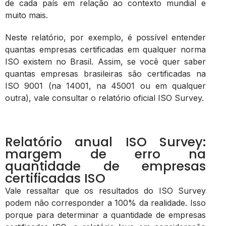
de cada país em relação ao contexto mundial e
muito mais.
Neste relatório, por exemplo, é possível entender
quantas empresas certificadas em qualquer norma
ISO existem no Brasil. Assim, se você quer saber
quantas empresas brasileiras são certificadas na
ISO 9001 (na 14001, na 45001 ou em qualquer
outra), vale consultar o relatório oficial ISO Survey.
Relatório anual ISO Survey:
margem de erro na
quantidade de empresas
certificadas ISO
Vale ressaltar que os resultados do ISO Survey
podem não corresponder a 100% da realidade. Isso
porque para determinar a quantidade de empresas