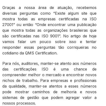
Graças a nossa área de atuação, recebemos
diversas perguntas como “Existe algum site que
mostra todas as empresas certificadas na ISO
27001” ou então “Onde encontrar uma publicação
que mostra todas as organizações brasileiras que
são certificadas nas ISO 9001”. No artigo de hoje
vamos falar um pouco sobre isso e tentar
responder essas perguntas tão corriqueiras no
cotidiano da QMS Certification.
Para nós, auditores, manter-se atento aos números
das certificações ISO é uma chance de
compreender melhor o mercado e encontrar novos
nichos de trabalho. Para empresas e profissionais
da qualidade, manter-se atentos a esses números
pode mostrar caminhos de melhoria e novos
sistemas de gestão que podem agregar valor a
nossos processos.