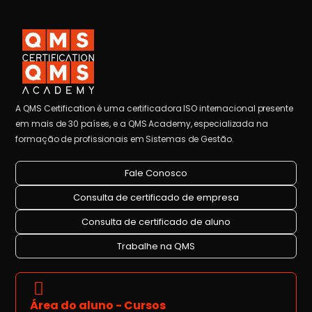
A QMS Certification é uma certificadora ISO internacional presente
em mais de 30 países, e a QMS Academy, especializada na
formação de profissionais em Sistemas de Gestão.
Fale Conosco
Consulta de certificado de empresa
Consulta de certificado de aluno
Trabalhe na QMS
Área do aluno - Cursos