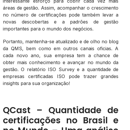
interessante esforço para cobrir cada vez mais
áreas de gestão. Assim, acompanhar o crescimento
no número de certificações pode também levar a
novas descobertas e a padrões de gestão
importantes para o mundo dos negócios.
Portanto, mantenha-se atualizado e de olho no blog
da QMS, bem como em outros canais oficias. A
cada novo ano, sua empresa tem a chance de
obter mais conhecimento e avançar no mundo da
gestão. O relatório ISO Survey e a quantidade de
empresas certificadas ISO pode trazer grandes
insights para sua organização!
QCast – Quantidade de
certificações no Brasil e