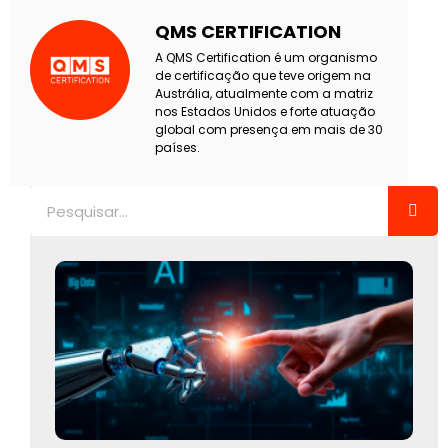
QMS CERTIFICATION
A QMS Certification é um organismo
de certificação que teve origem na
Austrália, atualmente com a matriz
nos Estados Unidos e forte atuação
global com presença em mais de 30
países.
Pesquisar