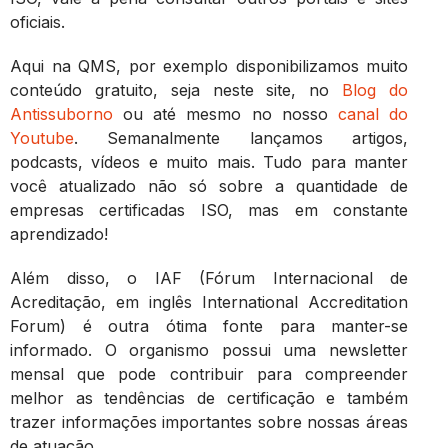
oficiais.
Aqui na QMS, por exemplo disponibilizamos muito
conteúdo gratuito, seja neste site, no
Blog do
Antissuborno
ou até mesmo no nosso
canal do
Youtube
. Semanalmente lançamos artigos,
podcasts, vídeos e muito mais. Tudo para manter
você atualizado não só sobre a quantidade de
empresas certificadas ISO, mas em constante
aprendizado!
Além disso, o IAF (Fórum Internacional de
Acreditação, em inglês International Accreditation
Forum) é outra ótima fonte para manter-se
informado. O organismo possui uma newsletter
mensal que pode contribuir para compreender
melhor as tendências de certificação e também
trazer informações importantes sobre nossas áreas
de atuação.