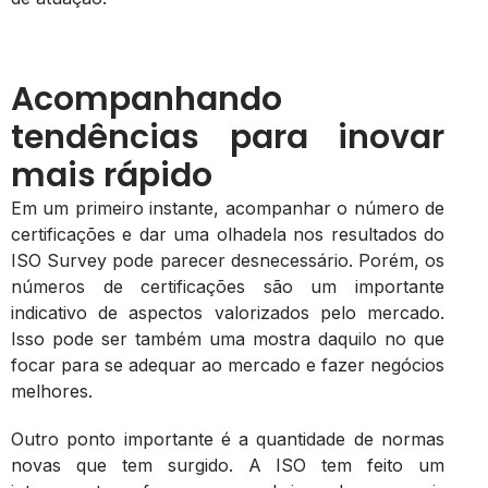
Acompanhando
tendências para inovar
mais rápido
Em um primeiro instante, acompanhar o número de
certificações e dar uma olhadela nos resultados do
ISO Survey pode parecer desnecessário. Porém, os
números de certificações são um importante
indicativo de aspectos valorizados pelo mercado.
Isso pode ser também uma mostra daquilo no que
focar para se adequar ao mercado e fazer negócios
melhores.
Outro ponto importante é a quantidade de normas
novas que tem surgido. A ISO tem feito um