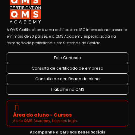
A QMS Certification é uma certificadora ISO internacional presente
em mais de 30 países, e a QMS Academy, especializada na
formação de profissionais em Sistemas de Gestão.
Fale Conosco
Consulta de certificado de empresa
Consulta de certificado de aluno
Trabalhe na QMS
Área do aluno - Cursos
Aluno QMS Academy, faça seu login.
Acompanhe a QMS nas Redes Sociais