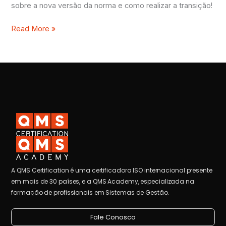
sobre a nova versão da norma e como realizar a transição!
Read More »
A QMS Certification é uma certificadora ISO internacional presente
em mais de 30 países, e a QMS Academy, especializada na
formação de profissionais em Sistemas de Gestão.
Fale Conosco