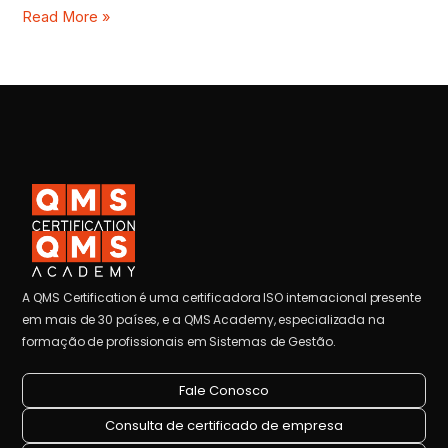
Read More »
A QMS Certification é uma certificadora ISO internacional presente
em mais de 30 países, e a QMS Academy, especializada na
formação de profissionais em Sistemas de Gestão.
Fale Conosco
Consulta de certificado de empresa