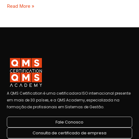
Read More »
A QMS Certification é uma certificadora ISO internacional presente
em mais de 30 países, e a QMS Academy, especializada na
formação de profissionais em Sistemas de Gestão.
Fale Conosco
Consulta de certificado de empresa