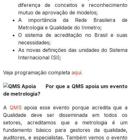
diferença de conceitos e reconhecimento
mutuo de aprovação de modelos;
A importância da Rede Brasileira de
Metrologia e Qualidade do Inmetro;
O sistema de acreditação no Brasil e suas
necessidades;
As novas definições das unidades do Sistema
Internacional (SI);
Veja programação completa
aqui.
Por que a QMS apoia um evento
de metrologia?
A
QMS
apoia esse evento porque acredita que a
Qualidade deve ser disseminada em todos os
setores, acreditamos que a metrologia é um
fundamento básico para gestores da qualidade,
auditores, e especialistas. Também vemos o evento