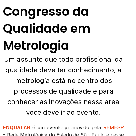
Congresso da
Qualidade em
Metrologia
Um assunto que todo profissional da
qualidade deve ter conhecimento, a
metrologia está no centro dos
processos de qualidade e para
conhecer as inovações nessa área
você deve ir ao evento.
ENQUALAB
é um evento promovido pela
REMESP
– Rede Metrológica do Estado de São Paulo e nesse