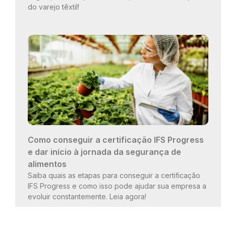
do varejo têxtil!
Como conseguir a certificação IFS Progress
e dar início à jornada da segurança de
alimentos
Saiba quais as etapas para conseguir a certificação
IFS Progress e como isso pode ajudar sua empresa a
evoluir constantemente. Leia agora!