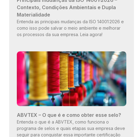
Contexto, Condições Ambientais e Dupla
Materialidade
Entenda as principais mudanças da ISO 14001:2026 e
como isso pode salvar o meio ambiente e melhorar
os processos da sua empresa. Leia agora!
ABVTEX – O que é e como obter esse selo?
Entenda o que é a ABVTEX, como funciona o
programa de selos e quais etapas sua empresa deve
seguir para conquistar essa importante certificação