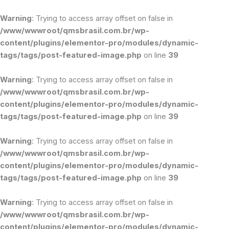
Ir
para
Warning
: Trying to access array offset on false in
o
/www/wwwroot/qmsbrasil.com.br/wp-
conteúdo
content/plugins/elementor-pro/modules/dynamic-
tags/tags/post-featured-image.php
on line
39
Warning
: Trying to access array offset on false in
/www/wwwroot/qmsbrasil.com.br/wp-
content/plugins/elementor-pro/modules/dynamic-
tags/tags/post-featured-image.php
on line
39
Warning
: Trying to access array offset on false in
/www/wwwroot/qmsbrasil.com.br/wp-
content/plugins/elementor-pro/modules/dynamic-
tags/tags/post-featured-image.php
on line
39
Warning
: Trying to access array offset on false in
/www/wwwroot/qmsbrasil.com.br/wp-
content/plugins/elementor-pro/modules/dynamic-