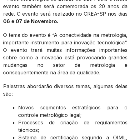
evento também será comemorada os 20 anos da
rede. O evento será realizado no CREA-SP nos dias
06 e 07 de Novembro.
O tema do evento é “A conectividade na metrologia,
importante instrumento para inovação tecnológica”.
O evento trará muitas informações importantes
sobre como a inovação está provocando grandes
mudanças no setor de metrologia e
consequentemente na área da qualidade.
Palestras abordarão diversos temas, algumas delas
são:
Novos segmentos estratégicos para o
controle metrológico legal;
Processos de criação de regulamentos
técnicos;
Sistema de certificação segundo a OIML,