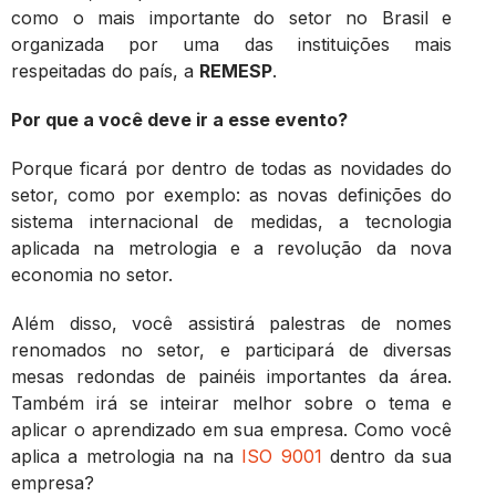
como o mais importante do setor no Brasil e
organizada por uma das instituições mais
respeitadas do país, a
REMESP
.
Por que a você deve ir a esse evento?
Porque ficará por dentro de todas as novidades do
setor, como por exemplo: as novas definições do
sistema internacional de medidas, a tecnologia
aplicada na metrologia e a revolução da nova
economia no setor.
Além disso, você assistirá palestras de nomes
renomados no setor, e participará de diversas
mesas redondas de painéis importantes da área.
Também irá se inteirar melhor sobre o tema e
aplicar o aprendizado em sua empresa. Como você
aplica a metrologia na na
ISO 9001
dentro da sua
empresa?