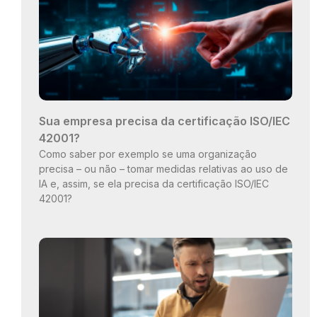
Sua empresa precisa da certificação ISO/IEC
42001?
Como saber por exemplo se uma organização
precisa – ou não – tomar medidas relativas ao uso de
IA e, assim, se ela precisa da certificação ISO/IEC
42001?