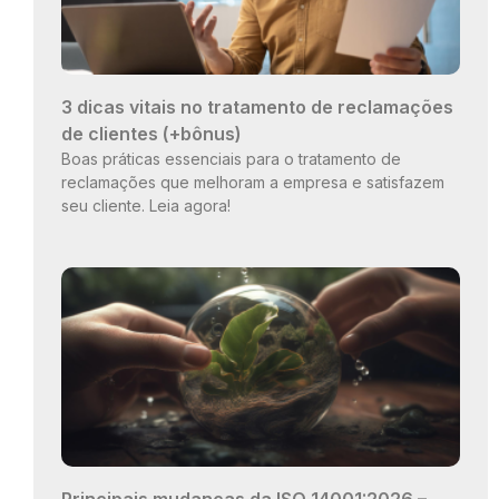
3 dicas vitais no tratamento de reclamações
de clientes (+bônus)
Boas práticas essenciais para o tratamento de
reclamações que melhoram a empresa e satisfazem
seu cliente. Leia agora!
Principais mudanças da ISO 14001:2026 –