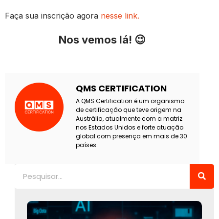
Faça sua inscrição agora
nesse link.
Nos vemos lá! 😉
QMS CERTIFICATION
A QMS Certification é um organismo
de certificação que teve origem na
Austrália, atualmente com a matriz
nos Estados Unidos e forte atuação
global com presença em mais de 30
países.
Pesquisar