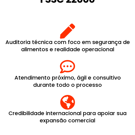
Auditoria técnica com foco em segurança de
alimentos e realidade operacional
Atendimento próximo, ágil e consultivo
durante todo o processo
Credibilidade internacional para apoiar sua
expansão comercial