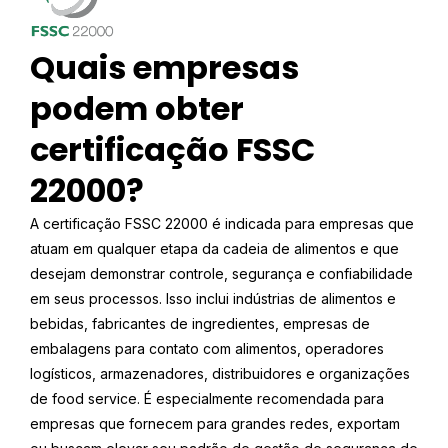
Quais empresas
podem obter
certificação FSSC
22000?
A certificação FSSC 22000 é indicada para empresas que
atuam em qualquer etapa da cadeia de alimentos e que
desejam demonstrar controle, segurança e confiabilidade
em seus processos. Isso inclui indústrias de alimentos e
bebidas, fabricantes de ingredientes, empresas de
embalagens para contato com alimentos, operadores
logísticos, armazenadores, distribuidores e organizações
de food service. É especialmente recomendada para
empresas que fornecem para grandes redes, exportam