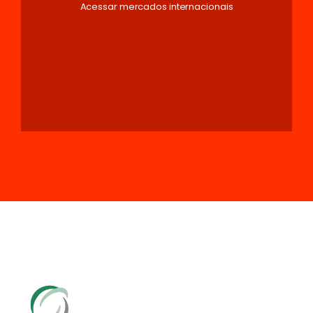
Acessar mercados internacionais