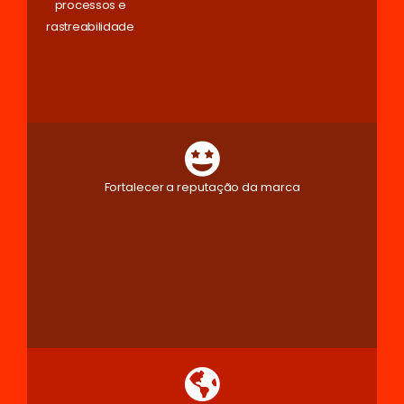
processos e
rastreabilidade
Fortalecer a reputação da marca