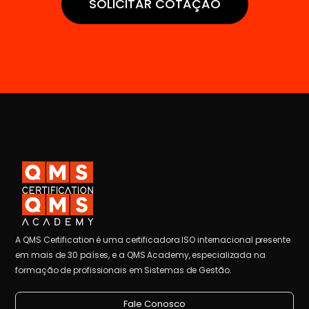
SOLICITAR COTAÇÃO
A QMS Certification é uma certificadora ISO internacional presente
em mais de 30 países, e a QMS Academy, especializada na
formação de profissionais em Sistemas de Gestão.
Fale Conosco