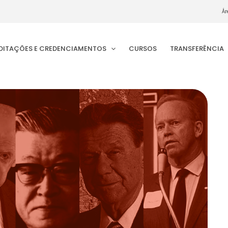
Ár
EDITAÇÕES E CREDENCIAMENTOS
CURSOS
TRANSFERÊNCIA