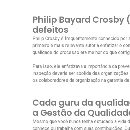
Philip Bayard Crosby 
defeitos
Philip Crosby é frequentemente conhecido por sua
primeiro e mais relevante autor a enfatizar o co
qualidade do processo era melhor do que corrigi
Para isso, ele enfatizava a importância da prev
inspeção deveria ser abolida das organizações
os colaboradores da organização na garantia da
Cada guru da qualida
a Gestão da Qualidad
Mesmo que você nunca tenha estudado a vida d
conhece ou trabalha com suas contribuições. Qu