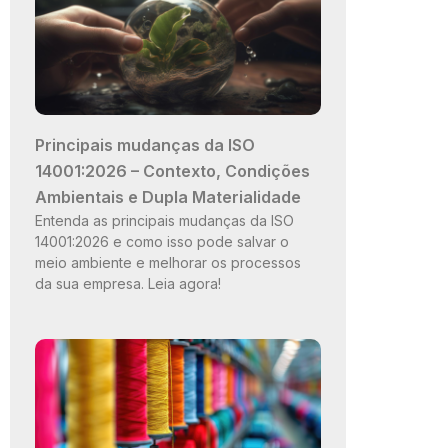
Principais mudanças da ISO
14001:2026 – Contexto, Condições
Ambientais e Dupla Materialidade
Entenda as principais mudanças da ISO
14001:2026 e como isso pode salvar o
meio ambiente e melhorar os processos
da sua empresa. Leia agora!