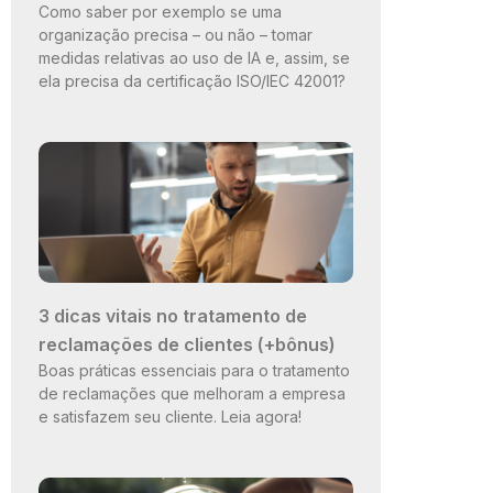
Como saber por exemplo se uma
organização precisa – ou não – tomar
medidas relativas ao uso de IA e, assim, se
ela precisa da certificação ISO/IEC 42001?
3 dicas vitais no tratamento de
reclamações de clientes (+bônus)
Boas práticas essenciais para o tratamento
de reclamações que melhoram a empresa
e satisfazem seu cliente. Leia agora!