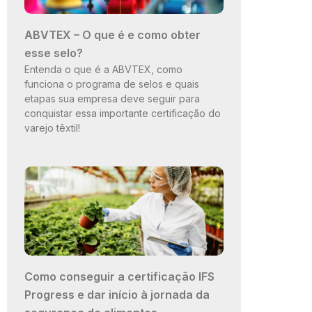
ABVTEX – O que é e como obter
esse selo?
Entenda o que é a ABVTEX, como
funciona o programa de selos e quais
etapas sua empresa deve seguir para
conquistar essa importante certificação do
varejo têxtil!
Como conseguir a certificação IFS
Progress e dar início à jornada da