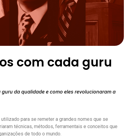
os com cada guru
a guru da qualidade e como eles revolucionaram a
utilizado para se remeter a grandes nomes que se
riaram técnicas, métodos, ferramentais e conceitos que
rganizações de todo o mundo.