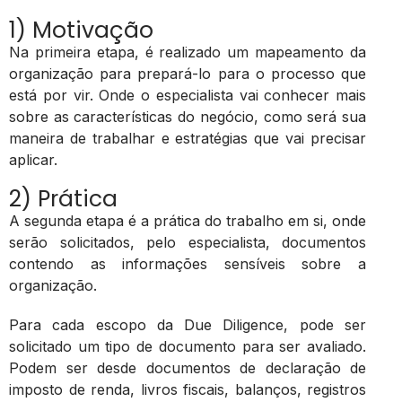
1) Motivação
Na primeira etapa, é realizado um mapeamento da
organização para prepará-lo para o processo que
está por vir. Onde o especialista vai conhecer mais
sobre as características do negócio, como será sua
maneira de trabalhar e estratégias que vai precisar
aplicar.
2) Prática
A segunda etapa é a prática do trabalho em si, onde
serão solicitados, pelo especialista, documentos
contendo as informações sensíveis sobre a
organização.
Para cada escopo da Due Diligence, pode ser
solicitado um tipo de documento para ser avaliado.
Podem ser desde documentos de declaração de
imposto de renda, livros fiscais, balanços, registros