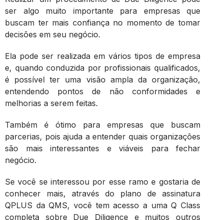
ser algo muito importante para empresas que
buscam ter mais confiança no momento de tomar
decisões em seu negócio.
Ela pode ser realizada em vários tipos de empresa
e, quando conduzida por profissionais qualificados,
é possível ter uma visão ampla da organização,
entendendo pontos de não conformidades e
melhorias a serem feitas.
Também é ótimo para empresas que buscam
parcerias, pois ajuda a entender quais organizações
são mais interessantes e viáveis para fechar
negócio.
Se você se interessou por esse ramo e gostaria de
conhecer mais, através do plano de assinatura
QPLUS da QMS, você tem acesso a uma Q Class
completa sobre Due Diligence e muitos outros