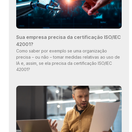
Sua empresa precisa da certificação ISO/IEC
42001?
Como saber por exemplo se uma organização
precisa – ou não – tomar medidas relativas ao uso de
IA e, assim, se ela precisa da certificação ISO/IEC
42001?