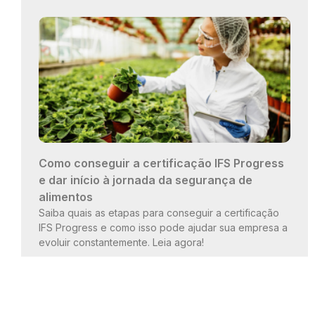
Como conseguir a certificação IFS Progress
e dar início à jornada da segurança de
alimentos
Saiba quais as etapas para conseguir a certificação
IFS Progress e como isso pode ajudar sua empresa a
evoluir constantemente. Leia agora!