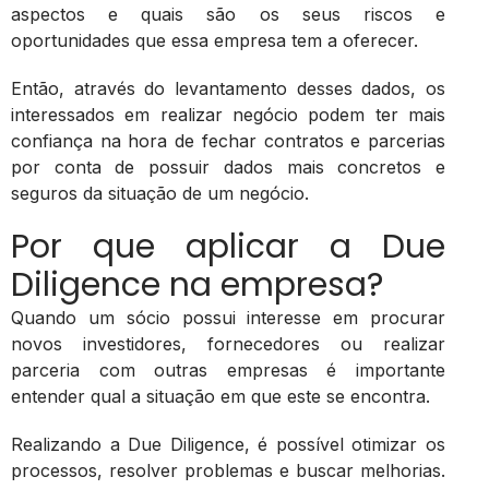
aspectos e quais são os seus riscos e
oportunidades que essa empresa tem a oferecer.
Então, através do levantamento desses dados, os
interessados em realizar negócio podem ter mais
confiança na hora de fechar contratos e parcerias
por conta de possuir dados mais concretos e
seguros da situação de um negócio.
Por que aplicar a Due
Diligence na empresa?
Quando um sócio possui interesse em procurar
novos investidores, fornecedores ou realizar
parceria com outras empresas é importante
entender qual a situação em que este se encontra.
Realizando a Due Diligence, é possível otimizar os
processos, resolver problemas e buscar melhorias.