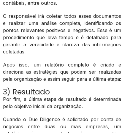
contábeis, entre outros.
O responsável irá coletar todos esses documentos
e realizar uma análise completa, identificando os
pontos relevantes positivos e negativos. Esse é um
procedimento que leva tempo e é detalhado para
garantir a veracidade e clareza das informações
coletadas.
Após isso, um relatório completo é criado e
direciona as estratégias que podem ser realizadas
pela organização e assim seguir para a última etapa:
3) Resultado
Por fim, a última etapa de resultado é determinada
pelo objetivo inicial da organização.
Quando o Due Diligence é solicitado por conta de
negócios entre duas ou mais empresas, um