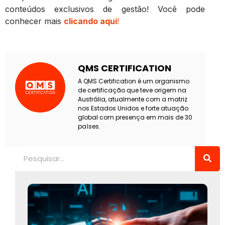
conteúdos exclusivos de gestão! Você pode
conhecer mais
clicando aqui
!
QMS CERTIFICATION
A QMS Certification é um organismo
de certificação que teve origem na
Austrália, atualmente com a matriz
nos Estados Unidos e forte atuação
global com presença em mais de 30
países.
Pesquisar