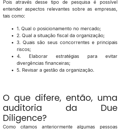
Pois através desse tipo de pesquisa é possível
entender aspectos relevantes sobre as empresas,
tais como:
1. Qual o posicionamento no mercado;
2. Qual a situação fiscal da organização;
3. Quais são seus concorrentes e principais
riscos;
4. Elaborar estratégias para evitar
divergências financeiras;
5. Revisar a gestão da organização.
O que difere, então, uma
auditoria da Due
Diligence?
Como citamos anteriormente algumas pessoas