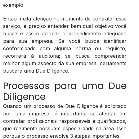
exemplo.
Então muita atenção no momento de contratar esse
serviço, é preciso entender bem qual objetivo você
busca e assim acionar o procedimento adequado
para sua empresa. Se você busca identificar
conformidade com alguma norma ou requisito,
recorrerá à auditoria; se busca compreender
melhor algum aspecto da sua empresa, certamente
buscará uma Due Diligence.
Processos para uma Due
Diligence
Quando um processo de Due Diligence é solicitado
por uma empresa, é importante se atentar em
contratar profissionais responsáveis e qualificados,
que realmente possuam especialidade na área. Isso
porque o processo envolve 3 etapas importantes.