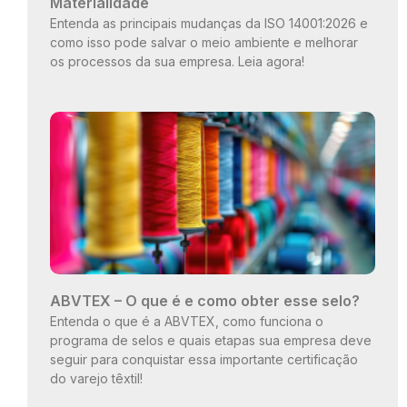
Materialidade
Entenda as principais mudanças da ISO 14001:2026 e
como isso pode salvar o meio ambiente e melhorar
os processos da sua empresa. Leia agora!
ABVTEX – O que é e como obter esse selo?
Entenda o que é a ABVTEX, como funciona o
programa de selos e quais etapas sua empresa deve
seguir para conquistar essa importante certificação
do varejo têxtil!