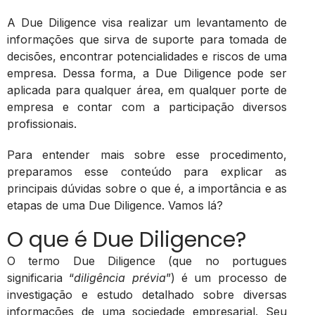
A Due Diligence visa realizar um levantamento de
informações que sirva de suporte para tomada de
decisões, encontrar potencialidades e riscos de uma
empresa. Dessa forma, a Due Diligence pode ser
aplicada para qualquer área, em qualquer porte de
empresa e contar com a participação diversos
profissionais.
Para entender mais sobre esse procedimento,
preparamos esse conteúdo para explicar as
principais dúvidas sobre o que é, a importância e as
etapas de uma Due Diligence. Vamos lá?
O que é Due Diligence?
O termo Due Diligence (que no portugues
significaria “
diligência prévia
”) é um processo de
investigação e estudo detalhado sobre diversas
informações de uma sociedade empresarial. Seu