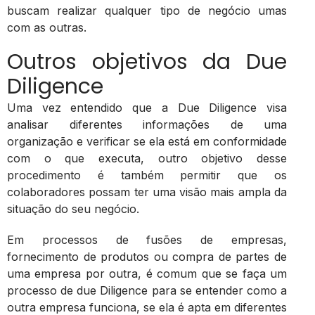
buscam realizar qualquer tipo de negócio umas
com as outras.
Outros objetivos da Due
Diligence
Uma vez entendido que a Due Diligence visa
analisar diferentes informações de uma
organização e verificar se ela está em conformidade
com o que executa, outro objetivo desse
procedimento é também permitir que os
colaboradores possam ter uma visão mais ampla da
situação do seu negócio.
Em processos de fusões de empresas,
fornecimento de produtos ou compra de partes de
uma empresa por outra, é comum que se faça um
processo de due Diligence para se entender como a
outra empresa funciona, se ela é apta em diferentes