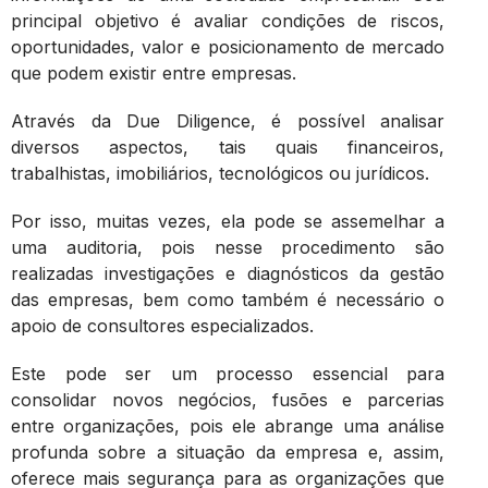
principal objetivo é avaliar condições de riscos,
oportunidades, valor e posicionamento de mercado
que podem existir entre empresas.
Através da Due Diligence, é possível analisar
diversos aspectos, tais quais financeiros,
trabalhistas, imobiliários, tecnológicos ou jurídicos.
Por isso, muitas vezes, ela pode se assemelhar a
uma auditoria, pois nesse procedimento são
realizadas investigações e diagnósticos da gestão
das empresas, bem como também é necessário o
apoio de consultores especializados.
Este pode ser um processo essencial para
consolidar novos negócios, fusões e parcerias
entre organizações, pois ele abrange uma análise
profunda sobre a situação da empresa e, assim,
oferece mais segurança para as organizações que