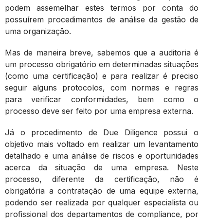
podem assemelhar estes termos por conta do
possuírem procedimentos de análise da gestão de
uma organização.
Mas de maneira breve, sabemos que a auditoria é
um processo obrigatório em determinadas situações
(como uma certificação) e para realizar é preciso
seguir alguns protocolos, com normas e regras
para verificar conformidades, bem como o
processo deve ser feito por uma empresa externa.
Já o procedimento de Due Diligence possui o
objetivo mais voltado em realizar um levantamento
detalhado e uma análise de riscos e oportunidades
acerca da situação de uma empresa. Neste
processo, diferente da certificação, não é
obrigatória a contratação de uma equipe externa,
podendo ser realizada por qualquer especialista ou
profissional dos departamentos de compliance, por