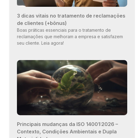
3 dicas vitais no tratamento de reclamações
de clientes (+bônus)
Boas práticas essenciais para o tratamento de
reclamações que melhoram a empresa e satisfazem
seu cliente. Leia agora!
Principais mudanças da ISO 14001:2026 –
Contexto, Condições Ambientais e Dupla