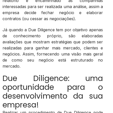
relatório é encaminhado às companhias
interessadas para ser realizada uma análise, assim a
empresa decide fechar negócio e elaborar
contratos (ou cessar as negociações).
Já quando a Due Diligence tem por objetivo apenas
de conhecimento próprio, são elaboradas
avaliações que mostram estratégias que podem ser
realizadas para ganhar mais mercado, clientes e
negócios. Assim, fornecendo uma visão mais geral
de como seu negócio está estruturado no
mercado.
Due Diligence: uma
oportunidade para o
desenvolvimento da sua
empresa!
Realizar um procedimento de Due Diligence pode