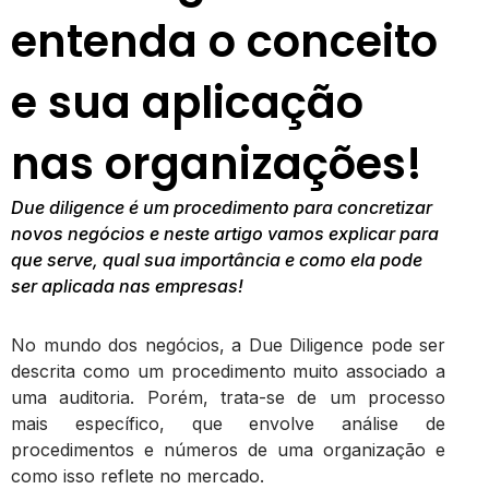
entenda o conceito
e sua aplicação
nas organizações!
Due diligence é um procedimento para concretizar
novos negócios e neste artigo vamos explicar para
que serve, qual sua importância e como ela pode
ser aplicada nas empresas!
No mundo dos negócios, a Due Diligence pode ser
descrita como um procedimento muito associado a
uma auditoria. Porém, trata-se de um processo
mais específico, que envolve análise de
procedimentos e números de uma organização e
como isso reflete no mercado.