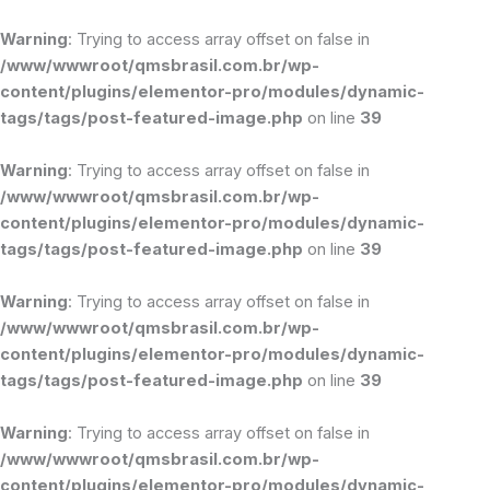
Ir
para
Warning
: Trying to access array offset on false in
o
/www/wwwroot/qmsbrasil.com.br/wp-
conteúdo
content/plugins/elementor-pro/modules/dynamic-
tags/tags/post-featured-image.php
on line
39
Warning
: Trying to access array offset on false in
/www/wwwroot/qmsbrasil.com.br/wp-
content/plugins/elementor-pro/modules/dynamic-
tags/tags/post-featured-image.php
on line
39
Warning
: Trying to access array offset on false in
/www/wwwroot/qmsbrasil.com.br/wp-
content/plugins/elementor-pro/modules/dynamic-
tags/tags/post-featured-image.php
on line
39
Warning
: Trying to access array offset on false in
/www/wwwroot/qmsbrasil.com.br/wp-
content/plugins/elementor-pro/modules/dynamic-