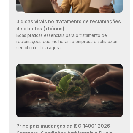
3 dicas vitais no tratamento de reclamações
de clientes (+bônus)
Boas práticas essenciais para o tratamento de
reclamações que melhoram a empresa e satisfazem
seu cliente. Leia agora!
Principais mudanças da ISO 14001:2026 –
Contexto, Condições Ambientais e Dupla