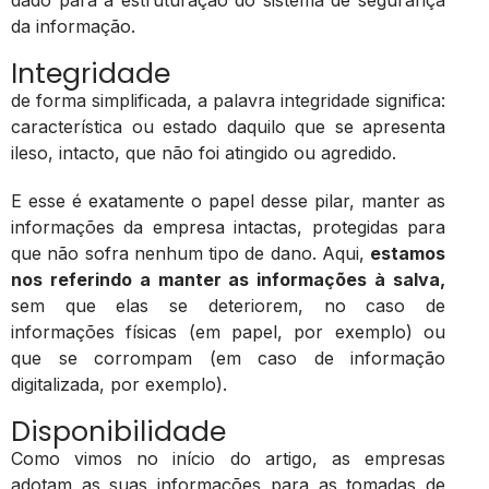
dado para a estruturação do sistema de segurança
da informação.
Integridade
de forma simplificada, a palavra integridade significa:
característica ou estado daquilo que se apresenta
ileso, intacto, que não foi atingido ou agredido.
E esse é exatamente o papel desse pilar, manter as
informações da empresa intactas, protegidas para
que não sofra nenhum tipo de dano. Aqui,
estamos
nos referindo a manter as informações à salva,
sem que elas se deteriorem, no caso de
informações físicas (em papel, por exemplo) ou
que se corrompam (em caso de informação
digitalizada, por exemplo).
Disponibilidade
Como vimos no início do artigo, as empresas
adotam as suas informações para as tomadas de