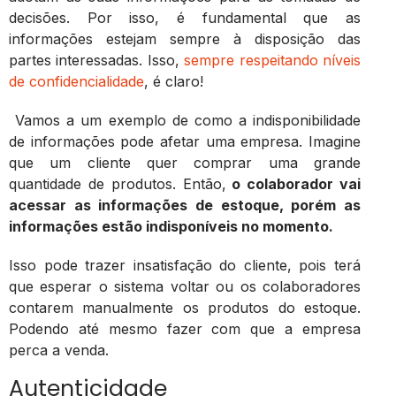
decisões. Por isso, é fundamental que as
informações estejam sempre à disposição das
partes interessadas. Isso,
sempre respeitando níveis
de confidencialidade
, é claro!
Vamos a um exemplo de como a indisponibilidade
de informações pode afetar uma empresa. Imagine
que um cliente quer comprar uma grande
quantidade de produtos. Então,
o colaborador vai
acessar as informações de estoque, porém as
informações estão indisponíveis no momento.
Isso pode trazer insatisfação do cliente, pois terá
que esperar o sistema voltar ou os colaboradores
contarem manualmente os produtos do estoque.
Podendo até mesmo fazer com que a empresa
perca a venda.
Autenticidade