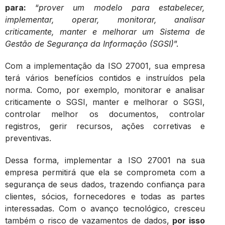
para:
“
prover um modelo para estabelecer,
implementar, operar, monitorar, analisar
criticamente, manter e melhorar um Sistema de
Gestão de Segurança da Informação (SGSI)
”.
Com a implementação da ISO 27001, sua empresa
terá vários benefícios contidos e instruídos pela
norma. Como, por exemplo, monitorar e analisar
criticamente o SGSI, manter e melhorar o SGSI,
controlar melhor os documentos, controlar
registros, gerir recursos, ações corretivas e
preventivas.
Dessa forma, implementar a ISO 27001 na sua
empresa permitirá que ela se comprometa com a
segurança de seus dados, trazendo confiança para
clientes, sócios, fornecedores e todas as partes
interessadas. Com o avanço tecnológico, cresceu
também o risco de vazamentos de dados,
por isso