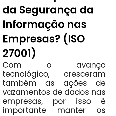
da Segurança da
Informação nas
Empresas? (ISO
27001)
Com o avanço
tecnológico, cresceram
também as ações de
vazamentos de dados nas
empresas, por isso é
importante manter os