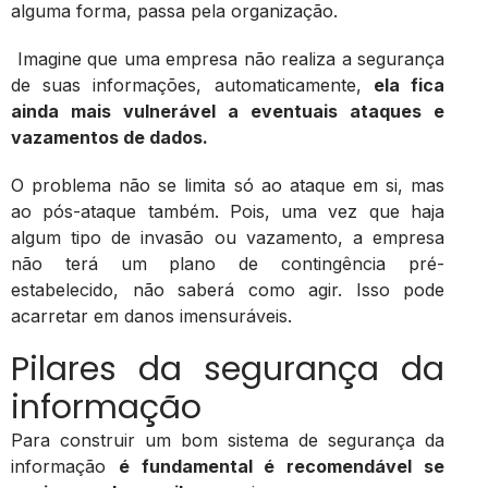
alguma forma, passa pela organização.
Imagine que uma empresa não realiza a segurança
de suas informações, automaticamente,
ela fica
ainda mais vulnerável a eventuais ataques e
vazamentos de dados.
O problema não se limita só ao ataque em si, mas
ao pós-ataque também. Pois, uma vez que haja
algum tipo de invasão ou vazamento, a empresa
não terá um plano de contingência pré-
estabelecido, não saberá como agir. Isso pode
acarretar em danos imensuráveis.
Pilares da segurança da
informação
Para construir um bom sistema de segurança da
informação
é fundamental é recomendável se