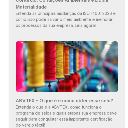
Materialidade
Entenda as principais mudanças da ISO 14001:2026 e
como isso pode salvar o meio ambiente e melhorar
os processos da sua empresa. Leia agora!
ABVTEX – O que é e como obter esse selo?
Entenda o que é a ABVTEX, como funciona o
programa de selos e quais etapas sua empresa deve
seguir para conquistar essa importante certificação
do varejo têxtil!