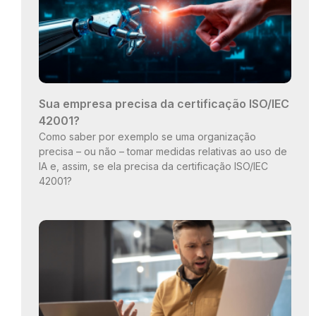
Sua empresa precisa da certificação ISO/IEC
42001?
Como saber por exemplo se uma organização
precisa – ou não – tomar medidas relativas ao uso de
IA e, assim, se ela precisa da certificação ISO/IEC
42001?