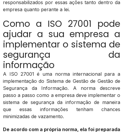
responsabilizados por essas ações tanto dentro da
empresa quanto perante a lei.
Como a ISO 27001 pode
ajudar a sua empresa a
implementar o sistema de
segurança da
informação
A ISO 27001 é uma norma internacional para a
implementação do Sistema de Gestão de Gestão de
Segurança da Informação. A norma descreve
passo a passo como a empresa deve implementar o
sistema de segurança da informação de maneira
que essas informações tenham chances
minimizadas de vazamento.
De acordo com a própria norma, ela foi preparada