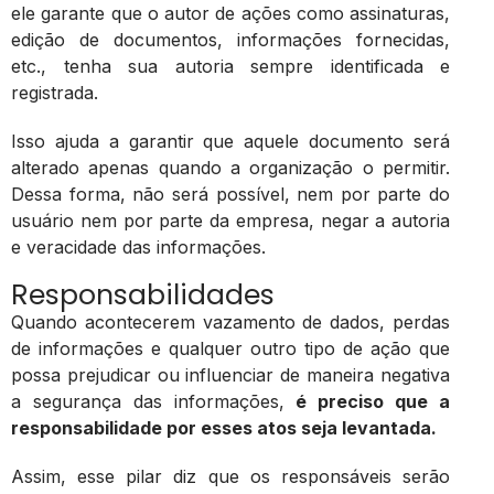
ele garante que o autor de ações como assinaturas,
edição de documentos, informações fornecidas,
etc., tenha sua autoria sempre identificada e
registrada.
Isso ajuda a garantir que aquele documento será
alterado apenas quando a organização o permitir.
Dessa forma, não será possível, nem por parte do
usuário nem por parte da empresa, negar a autoria
e veracidade das informações.
Responsabilidades
Quando acontecerem vazamento de dados, perdas
de informações e qualquer outro tipo de ação que
possa prejudicar ou influenciar de maneira negativa
a segurança das informações,
é preciso que a
responsabilidade por esses atos seja levantada.
Assim, esse pilar diz que os responsáveis serão