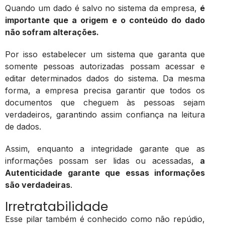
Quando um dado é salvo no sistema da empresa,
é
importante que a origem e o conteúdo do dado
não sofram alterações.
Por isso estabelecer um sistema que garanta que
somente pessoas autorizadas possam acessar e
editar determinados dados do sistema. Da mesma
forma, a empresa precisa garantir que todos os
documentos que cheguem às pessoas sejam
verdadeiros, garantindo assim confiança na leitura
de dados.
Assim, enquanto a integridade garante que as
informações possam ser lidas ou acessadas,
a
Autenticidade garante que essas informações
são verdadeiras
.
Irretratabilidade
Esse pilar também é conhecido como não repúdio,