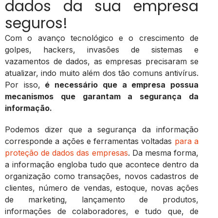
dados da sua empresa
seguros!
Com o avanço tecnológico e o crescimento de
golpes, hackers, invasões de sistemas e
vazamentos de dados, as empresas precisaram se
atualizar, indo muito além dos tão comuns antivírus.
Por isso,
é necessário que a empresa possua
mecanismos que garantam a segurança da
informação.
Podemos dizer que a segurança da informação
corresponde a ações e ferramentas voltadas
para a
proteção de dados das empresas
. Da mesma forma,
a informação engloba tudo que acontece dentro da
organização como transações, novos cadastros de
clientes, número de vendas, estoque, novas ações
de marketing, lançamento de produtos,
informações de colaboradores, e tudo que, de