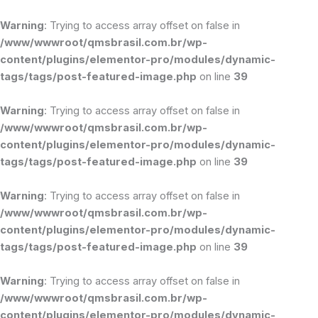
Ir
para
Warning
: Trying to access array offset on false in
o
/www/wwwroot/qmsbrasil.com.br/wp-
conteúdo
content/plugins/elementor-pro/modules/dynamic-
tags/tags/post-featured-image.php
on line
39
Warning
: Trying to access array offset on false in
/www/wwwroot/qmsbrasil.com.br/wp-
content/plugins/elementor-pro/modules/dynamic-
tags/tags/post-featured-image.php
on line
39
Warning
: Trying to access array offset on false in
/www/wwwroot/qmsbrasil.com.br/wp-
content/plugins/elementor-pro/modules/dynamic-
tags/tags/post-featured-image.php
on line
39
Warning
: Trying to access array offset on false in
/www/wwwroot/qmsbrasil.com.br/wp-
content/plugins/elementor-pro/modules/dynamic-