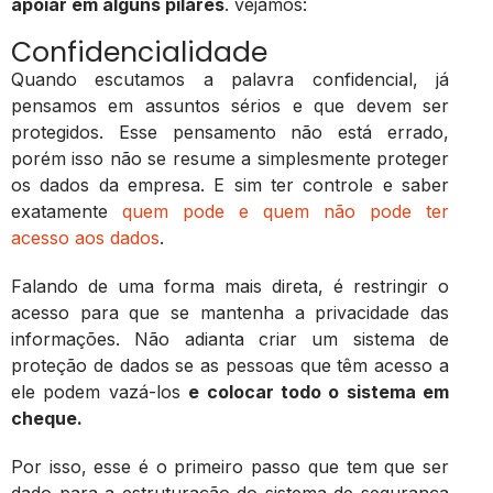
apoiar em alguns pilares
. vejamos:
Confidencialidade
Quando escutamos a palavra confidencial, já
pensamos em assuntos sérios e que devem ser
protegidos. Esse pensamento não está errado,
porém isso não se resume a simplesmente proteger
os dados da empresa. E sim ter controle e saber
exatamente
quem pode e quem não pode ter
acesso aos dados
.
Falando de uma forma mais direta, é restringir o
acesso para que se mantenha a privacidade das
informações. Não adianta criar um sistema de
proteção de dados se as pessoas que têm acesso a
ele podem vazá-los
e colocar todo o sistema em
cheque.
Por isso, esse é o primeiro passo que tem que ser