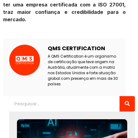
ter uma empresa certificada com a ISO 27001,
traz maior confiança e credibilidade para o
mercado.
QMS CERTIFICATION
A QMS Certification é um organismo
de certificação que teve origem na
Austrália, atualmente com a matriz
nos Estados Unidos e forte atuação
global com presença em mais de 30
países.
Pesquisar