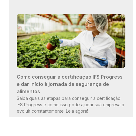
Como conseguir a certificação IFS Progress
e dar início à jornada da segurança de
alimentos
Saiba quais as etapas para conseguir a certificação
IFS Progress e como isso pode ajudar sua empresa a
evoluir constantemente. Leia agora!