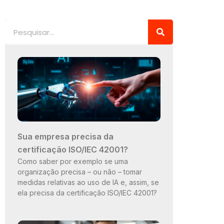
Pesquisar
Sua empresa precisa da
certificação ISO/IEC 42001?
Como saber por exemplo se uma
organização precisa – ou não – tomar
medidas relativas ao uso de IA e, assim, se
ela precisa da certificação ISO/IEC 42001?