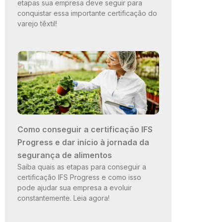
etapas sua empresa deve seguir para
conquistar essa importante certificação do
varejo têxtil!
Como conseguir a certificação IFS
Progress e dar início à jornada da
segurança de alimentos
Saiba quais as etapas para conseguir a
certificação IFS Progress e como isso
pode ajudar sua empresa a evoluir
constantemente. Leia agora!