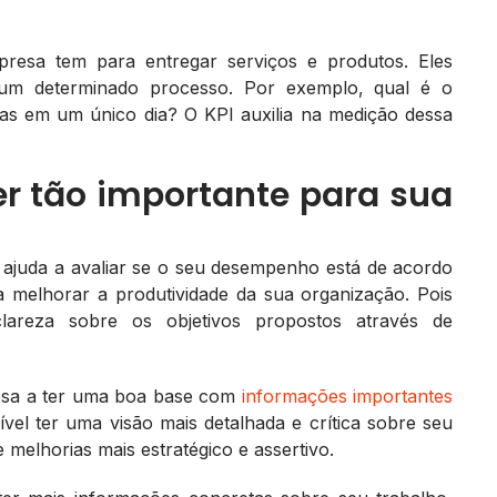
esa tem para entregar serviços e produtos. Eles
e um determinado processo. Por exemplo, qual é o
as em um único dia? O KPI auxilia na medição dessa
r tão importante para sua
ajuda a avaliar se o seu desempenho está de acordo
 melhorar a produtividade da sua organização. Pois
lareza sobre os objetivos propostos através de
esa a ter uma boa base com
informações importantes
sível ter uma visão mais detalhada e crítica sobre seu
melhorias mais estratégico e assertivo.