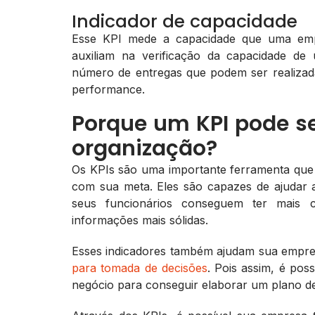
Indicador de capacidade
Esse KPI mede a capacidade que uma empr
auxiliam na verificação da capacidade d
número de entregas que podem ser realizad
performance.
Porque um KPI pode se
organização?
Os KPIs são uma importante ferramenta que 
com sua meta. Eles são capazes de ajudar a
seus funcionários conseguem ter mais c
informações mais sólidas.
Esses indicadores também ajudam sua empr
para tomada de decisões
. Pois assim, é pos
negócio para conseguir elaborar um plano de 