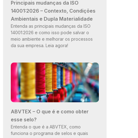
Principais mudanças da ISO
14001:2026 – Contexto, Condições
Ambientais e Dupla Materialidade
Entenda as principais mudanças da ISO
14001:2026 e como isso pode salvar o
meio ambiente e melhorar os processos
da sua empresa. Leia agora!
ABVTEX – O que é e como obter
esse selo?
Entenda o que é a ABVTEX, como
funciona o programa de selos e quais