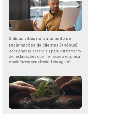
3 dicas vitais no tratamento de
reclamações de clientes (+bônus)
Boas práticas essenciais para o tratamento
de reclamações que melhoram a empresa
e satisfazem seu cliente. Leia agora!