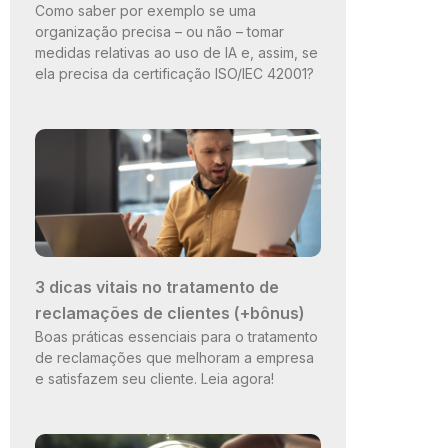
Como saber por exemplo se uma
organização precisa – ou não – tomar
medidas relativas ao uso de IA e, assim, se
ela precisa da certificação ISO/IEC 42001?
3 dicas vitais no tratamento de
reclamações de clientes (+bônus)
Boas práticas essenciais para o tratamento
de reclamações que melhoram a empresa
e satisfazem seu cliente. Leia agora!