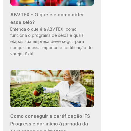
ABVTEX – O que é e como obter
esse selo?
Entenda o que é a ABVTEX, como
funciona o programa de selos e quais
etapas sua empresa deve seguir para
conquistar essa importante certificação do
varejo têxtil!
Como conseguir a certificação IFS
Progress e dar início à jornada da