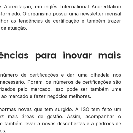
Acreditação, em inglês International Accreditation
informado. O organismo possui uma newsletter mensal
hor as tendências de certificação e também trazer
 de atuação.
ncias para inovar mais
número de certificações e dar uma olhadela nos
necessário. Porém, os números de certificações são
lorizados pelo mercado. Isso pode ser também uma
r ao mercado e fazer negócios melhores.
 normas novas que tem surgido. A ISO tem feito um
vez mais áreas de gestão. Assim, acompanhar o
de também levar a novas descobertas e a padrões de
os.