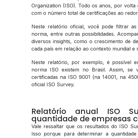
Organization (ISO). Todo os anos, por volta
com o número total de certificações ao redo
Neste relatório oficial, você pode filtrar
norma, entre outras possibilidades. Acompan
diversos insights, como o crescimento de d
cada país em relação ao contexto mundial e 
Neste relatório, por exemplo, é possível 
norma ISO existem no Brasil. Assim, se 
certificadas na ISO 9001 (na 14001, na 4500
oficial ISO Survey.
Relatório anual ISO 
quantidade de empresas ce
Vale ressaltar que os resultados do ISO S
Isso porque para determinar a quantidade 