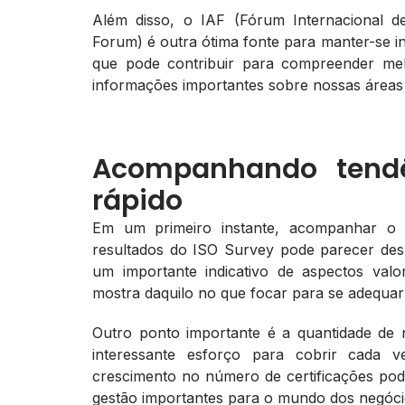
Além disso, o IAF (Fórum Internacional de 
Forum) é outra ótima fonte para manter-se 
que pode contribuir para compreender mel
informações importantes sobre nossas áreas
Acompanhando tendê
rápido
Em um primeiro instante, acompanhar o 
resultados do ISO Survey pode parecer des
um importante indicativo de aspectos va
mostra daquilo no que focar para se adequa
Outro ponto importante é a quantidade de
interessante esforço para cobrir cada 
crescimento no número de certificações po
gestão importantes para o mundo dos negóci