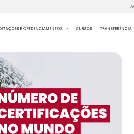
Ár
EDITAÇÕES E CREDENCIAMENTOS
CURSOS
TRANSFERÊNCIA