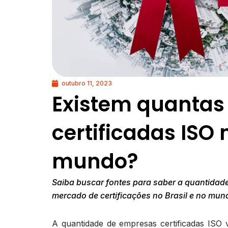
outubro 11, 2023
Existem quanta
certificadas ISO 
mundo?
Saiba buscar fontes para saber a quantidade
mercado de certificações no Brasil e no mun
A quantidade de empresas certificadas IS