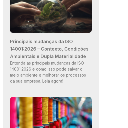
Principais mudanças da ISO
14001:2026 – Contexto, Condições
Ambientais e Dupla Materialidade
Entenda as principais mudanças da ISO
14001:2026 e como isso pode salvar o
meio ambiente e melhorar os processos
da sua empresa. Leia agora!