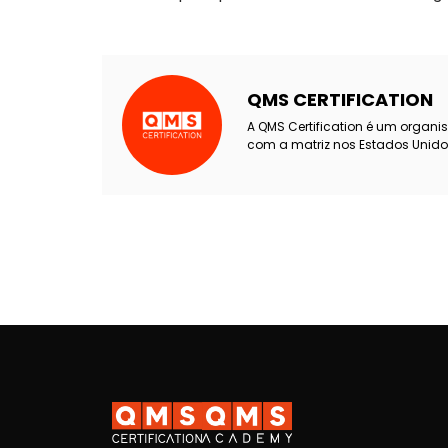
QMS CERTIFICATION
A QMS Certification é um organi
com a matriz nos Estados Unido