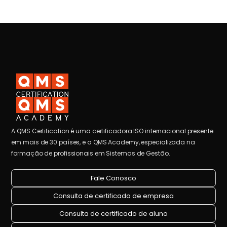
A QMS Certification é uma certificadora ISO internacional presente
em mais de 30 países, e a QMS Academy, especializada na
formação de profissionais em Sistemas de Gestão.
Fale Conosco
Consulta de certificado de empresa
Consulta de certificado de aluno