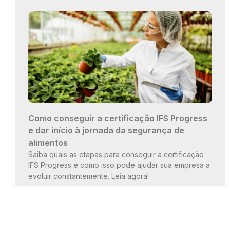
Como conseguir a certificação IFS Progress
e dar início à jornada da segurança de
alimentos
Saiba quais as etapas para conseguir a certificação
IFS Progress e como isso pode ajudar sua empresa a
evoluir constantemente. Leia agora!