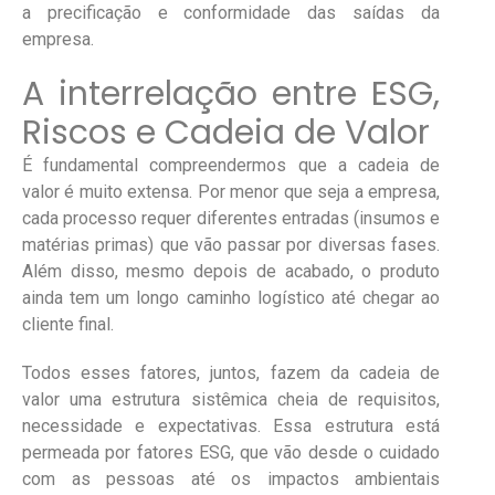
a precificação e conformidade das saídas da
empresa.
A interrelação entre ESG,
Riscos e Cadeia de Valor
É fundamental compreendermos que a cadeia de
valor é muito extensa. Por menor que seja a empresa,
cada processo requer diferentes entradas (insumos e
matérias primas) que vão passar por diversas fases.
Além disso, mesmo depois de acabado, o produto
ainda tem um longo caminho logístico até chegar ao
cliente final.
Todos esses fatores, juntos, fazem da cadeia de
valor uma estrutura sistêmica cheia de requisitos,
necessidade e expectativas. Essa estrutura está
permeada por fatores ESG, que vão desde o cuidado
com as pessoas até os impactos ambientais