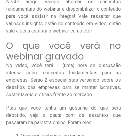
Neste artigo, vamos abordar os conceitos
fundamentais do webinar e disponibilizar o conteúdo
para você assistir na íntegra! Vale ressaltar que
valiosos insights estão no conteúdo em vídeo, então
vale a pena assistir o webinar completo!
O que você verá no
webinar gravado
No vídeo, você terá 1 (uma) hora de discussão
intensa sobre conceitos fundamentais para as
empresas. Serão 2 especialistas versando sobre os
desafios das empresas para se manter lucrativas,
sustentáveis e éticas frente ao mercado.
Para que você tenha um gostinho do que será
debatido, veja a pauta com os assuntos que
passaram na palestra online. Foram eles:
O cenário ambiental no mundo;