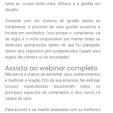
torna as coisas muito mais difíceis e a gestão um
desafio.
Somente com um sistema de gestão atento ao
compliance, é possível ter uma gestão assertiva e
focada em resultados. Isso porque o compliance, via
de regra, é o nicho responsável por manter todas as
diretrizes operacionais dentro do que foi planejado,
dentro dos requisitos pré-estabelecidos (sejam eles
legais, de clientes ou da sociedade).
Assista ao webinar completo
Não perca a chance de aumentar seus conhecimentos
e melhorar a relação ESG da sua empresa. No webinar,
nossos especialistas discorreram sobre os
principais aspectos do compliance e dos riscos na
cadeia de valor.
Para assistir e se manter atualizado com as melhores