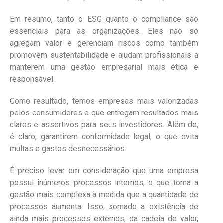
Em resumo, tanto o ESG quanto o compliance são
essenciais para as organizações. Eles não só
agregam valor e gerenciam riscos como também
promovem sustentabilidade e ajudam profissionais a
manterem uma gestão empresarial mais ética e
responsável.
Como resultado, temos empresas mais valorizadas
pelos consumidores e que entregam resultados mais
claros e assertivos para seus investidores. Além de,
é claro, garantirem conformidade legal, o que evita
multas e gastos desnecessários.
É preciso levar em consideração que uma empresa
possui inúmeros processos internos, o que torna a
gestão mais complexa à medida que a quantidade de
processos aumenta. Isso, somado a existência de
ainda mais processos externos, da cadeia de valor,