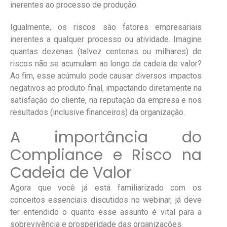
inerentes ao processo de produção.
Igualmente, os riscos são fatores empresariais
inerentes a qualquer processo ou atividade. Imagine
quantas dezenas (talvez centenas ou milhares) de
riscos não se acumulam ao longo da cadeia de valor?
Ao fim, esse acúmulo pode causar diversos impactos
negativos ao produto final, impactando diretamente na
satisfação do cliente, na reputação da empresa e nos
resultados (inclusive financeiros) da organização.
A importância do
Compliance e Risco na
Cadeia de Valor
Agora que você já está familiarizado com os
conceitos essenciais discutidos no webinar, já deve
ter entendido o quanto esse assunto é vital para a
sobrevivência e prosperidade das organizações.