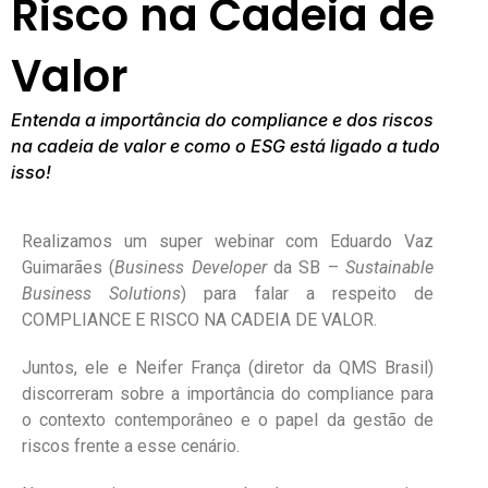
Risco na Cadeia de
Valor
Entenda a importância do compliance e dos riscos
na cadeia de valor e como o ESG está ligado a tudo
isso!
Realizamos um super webinar com Eduardo Vaz
Guimarães (
Business Developer
da SB –
Sustainable
Business Solutions
) para falar a respeito de
COMPLIANCE E RISCO NA CADEIA DE VALOR.
Juntos, ele e Neifer França (diretor da QMS Brasil)
discorreram sobre a importância do compliance para
o contexto contemporâneo e o papel da gestão de
riscos frente a esse cenário.