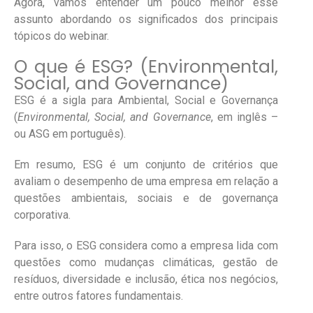
Agora, vamos entender um pouco melhor esse
assunto abordando os significados dos principais
tópicos do webinar.
O que é ESG? (Environmental,
Social, and Governance)
ESG é a sigla para Ambiental, Social e Governança
(
Environmental, Social, and Governance
, em inglês –
ou ASG em português).
Em resumo, ESG é um conjunto de critérios que
avaliam o desempenho de uma empresa em relação a
questões ambientais, sociais e de governança
corporativa.
Para isso, o ESG considera como a empresa lida com
questões como mudanças climáticas, gestão de
resíduos, diversidade e inclusão, ética nos negócios,
entre outros fatores fundamentais.