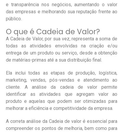
e transparência nos negócios, aumentando o valor
das empresas e melhorando sua reputação frente ao
público.
O que é Cadeia de Valor?
A Cadeia de Valor, por sua vez, representa a soma de
todas as atividades envolvidas na criação e/ou
entrega de um produto ou serviço, desde a obtenção
de matérias-primas até a sua distribuição final.
Ela inclui todas as etapas de produção, logística,
marketing, vendas, pós-vendas e atendimento ao
cliente. A análise da cadeia de valor permite
identificar as atividades que agregam valor ao
produto e aquelas que podem ser otimizadas para
melhorar a eficiência e competitividade da empresa.
A correta análise da Cadeia de valor é essencial para
compreender os pontos de melhoria, bem como para