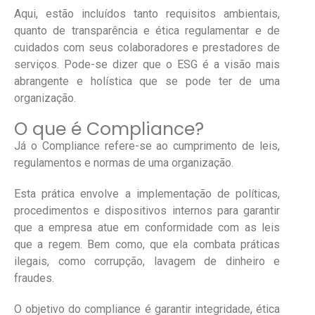
Aqui, estão incluídos tanto requisitos ambientais,
quanto de transparência e ética regulamentar e de
cuidados com seus colaboradores e prestadores de
serviços. Pode-se dizer que o ESG é a visão mais
abrangente e holística que se pode ter de uma
organização.
O que é Compliance?
Já o Compliance refere-se ao cumprimento de leis,
regulamentos e normas de uma organização.
Esta prática envolve a implementação de políticas,
procedimentos e dispositivos internos para garantir
que a empresa atue em conformidade com as leis
que a regem. Bem como, que ela combata práticas
ilegais, como corrupção, lavagem de dinheiro e
fraudes.
O objetivo do compliance é garantir integridade, ética