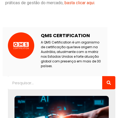
práticas de gestão do mercado,
basta clicar aqui
.
QMS CERTIFICATION
A QMS Certification é um organismo
de certificação que teve origem na
Austrália, atualmente com a matriz
nos Estados Unidos e forte atuação
global com presença em mais de 30
países.
Pesquisar