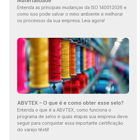
Materialidade
Entenda as principais mudanças da ISO 14001:2026 e
como isso pode salvar o meio ambiente e melhorar
os processos da sua empresa. Leia agora!
ABVTEX – O que é e como obter esse selo?
Entenda o que é a ABVTEX, como funciona o
programa de selos e quais etapas sua empresa deve
seguir para conquistar essa importante certificação
do varejo têxtil!