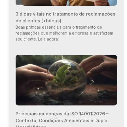
3 dicas vitais no tratamento de reclamações
de clientes (+bônus)
Boas práticas essenciais para o tratamento de
reclamações que melhoram a empresa e satisfazem
seu cliente. Leia agora!
Principais mudanças da ISO 14001:2026 –
Contexto, Condições Ambientais e Dupla