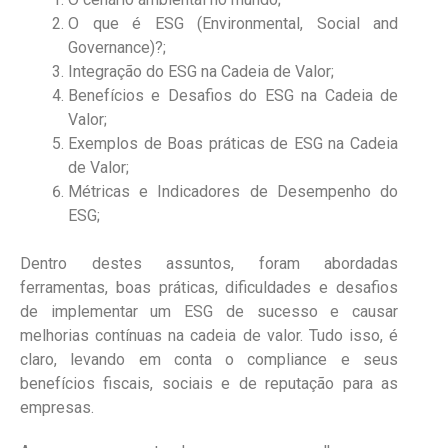
O que é ESG (Environmental, Social and
Governance)?;
Integração do ESG na Cadeia de Valor;
Benefícios e Desafios do ESG na Cadeia de
Valor;
Exemplos de Boas práticas de ESG na Cadeia
de Valor;
Métricas e Indicadores de Desempenho do
ESG;
Dentro destes assuntos, foram abordadas
ferramentas, boas práticas, dificuldades e desafios
de implementar um ESG de sucesso e causar
melhorias contínuas na cadeia de valor. Tudo isso, é
claro, levando em conta o compliance e seus
benefícios fiscais, sociais e de reputação para as
empresas.