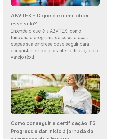
ABVTEX – O que é e como obter
esse selo?
Entenda o que é a ABVTEX, como
funciona o programa de selos e quais
etapas sua empresa deve seguir para
conquistar essa importante certificação do
varejo têxtil!
Como conseguir a certificação IFS
Progress e dar início à jornada da