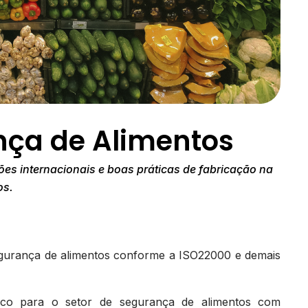
ça de Alimentos
es internacionais e boas práticas de fabricação na
os.
egurança de alimentos conforme a ISO22000 e demais
co para o setor de segurança de alimentos com