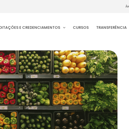
Ár
EDITAÇÕES E CREDENCIAMENTOS
CURSOS
TRANSFERÊNCIA