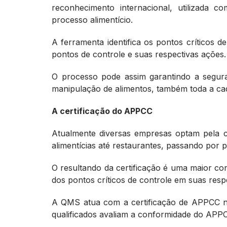
reconhecimento internacional, utilizada 
processo alimentício.
A ferramenta identifica os pontos críticos 
pontos de controle e suas respectivas ações.
O processo pode assim garantindo a segura
manipulação de alimentos, também toda a cad
A certificação do APPCC
Atualmente diversas empresas optam pela c
alimentícias até restaurantes, passando por 
O resultando da certificação é uma maior co
dos pontos críticos de controle em suas resp
A QMS atua com a certificação de APPCC no
qualificados avaliam a conformidade do APP