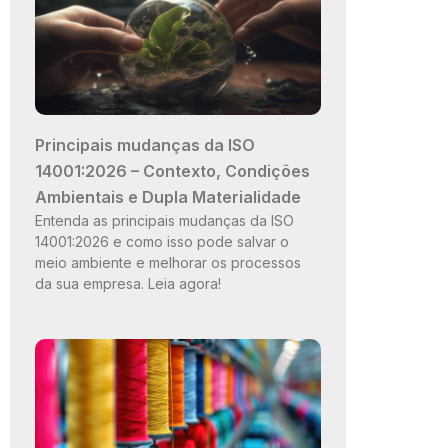
Principais mudanças da ISO
14001:2026 – Contexto, Condições
Ambientais e Dupla Materialidade
Entenda as principais mudanças da ISO
14001:2026 e como isso pode salvar o
meio ambiente e melhorar os processos
da sua empresa. Leia agora!