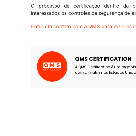
O processo de certificação dentro da o
interessados os controles de segurança de al
Entre em contato com a QMS para maiores i
QMS CERTIFICATION
A QMS Certification é um organi
com a matriz nos Estados Unido