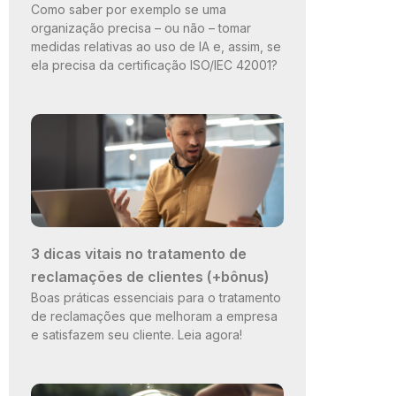
Como saber por exemplo se uma
organização precisa – ou não – tomar
medidas relativas ao uso de IA e, assim, se
ela precisa da certificação ISO/IEC 42001?
3 dicas vitais no tratamento de
reclamações de clientes (+bônus)
Boas práticas essenciais para o tratamento
de reclamações que melhoram a empresa
e satisfazem seu cliente. Leia agora!