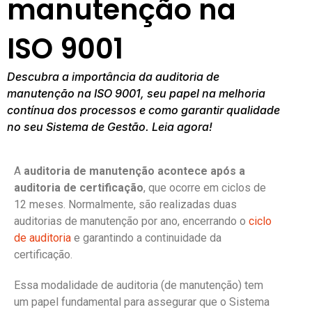
manutenção na
ISO 9001
Descubra a importância da auditoria de
manutenção na ISO 9001, seu papel na melhoria
contínua dos processos e como garantir qualidade
no seu Sistema de Gestão. Leia agora!
A
auditoria de manutenção acontece após a
auditoria de certificação
, que ocorre em ciclos de
12 meses. Normalmente, são realizadas duas
auditorias de manutenção por ano, encerrando o
ciclo
de auditoria
e garantindo a continuidade da
certificação.
Essa modalidade de auditoria (de manutenção) tem
um papel fundamental para assegurar que o Sistema