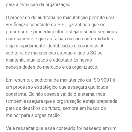
para a evolução da organização.
O processo de auditoria de manutenção permite uma
verificação constante do SGQ, garantindo que os
processos e procedimentos estejam sendo seguidos
corretamente e que as falhas ou não conformidades
sejam rapidamente identificadas e corrigidas. A
auditoria de manutenção assegura que o SG se
mantenha atualizado e adaptado às novas
necessidades do mercado e da organização.
Em resumo, a auditoria de manutenção da ISO 9001 é
um processo estratégico que assegura qualidade
constante. Ela não apenas valida o sistema, mas
também assegura que a organização esteja preparada
para os desafios do futuro, sempre em busca do
melhor para a organização.
Vale ressaltar que esse conteúdo foi baseado em um