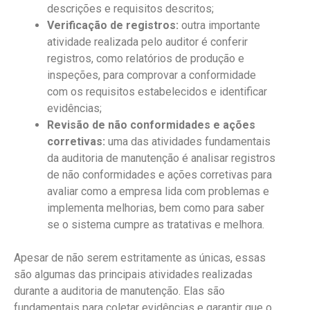
descrições e requisitos descritos;
Verificação de registros:
outra importante
atividade realizada pelo auditor é conferir
registros, como relatórios de produção e
inspeções, para comprovar a conformidade
com os requisitos estabelecidos e identificar
evidências;
Revisão de não conformidades e ações
corretivas:
uma das atividades fundamentais
da auditoria de manutenção é analisar registros
de não conformidades e ações corretivas para
avaliar como a empresa lida com problemas e
implementa melhorias, bem como para saber
se o sistema cumpre as tratativas e melhora.
Apesar de não serem estritamente as únicas, essas
são algumas das principais atividades realizadas
durante a auditoria de manutenção. Elas são
fundamentais para coletar evidências e garantir que o