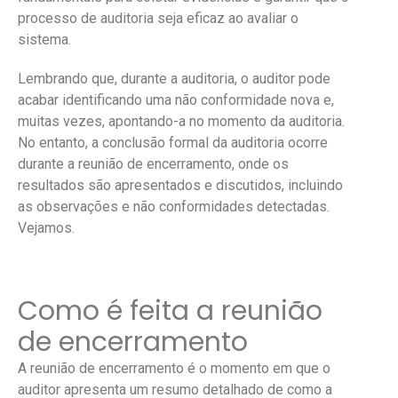
processo de auditoria seja eficaz ao avaliar o
sistema.
Lembrando que, durante a auditoria, o auditor pode
acabar identificando uma não conformidade nova e,
muitas vezes, apontando-a no momento da auditoria.
No entanto, a conclusão formal da auditoria ocorre
durante a reunião de encerramento, onde os
resultados são apresentados e discutidos, incluindo
as observações e não conformidades detectadas.
Vejamos.
Como é feita a reunião
de encerramento
A reunião de encerramento é o momento em que o
auditor apresenta um resumo detalhado de como a