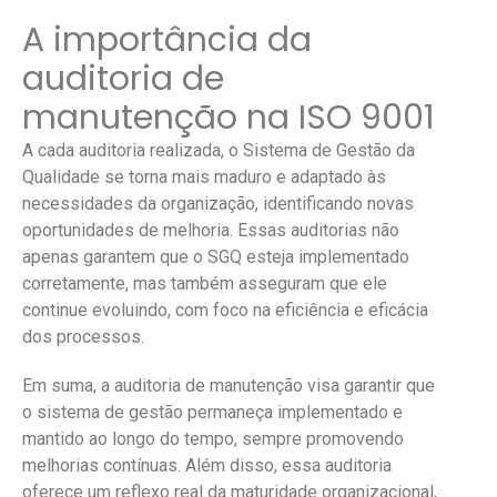
A importância da
auditoria de
manutenção na ISO 9001
A cada auditoria realizada, o Sistema de Gestão da
Qualidade se torna mais maduro e adaptado às
necessidades da organização, identificando novas
oportunidades de melhoria. Essas auditorias não
apenas garantem que o SGQ esteja implementado
corretamente, mas também asseguram que ele
continue evoluindo, com foco na eficiência e eficácia
dos processos.
Em suma, a auditoria de manutenção visa garantir que
o sistema de gestão permaneça implementado e
mantido ao longo do tempo, sempre promovendo
melhorias contínuas. Além disso, essa auditoria
oferece um reflexo real da maturidade organizacional,