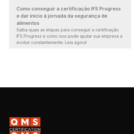
Como conseguir a certificação IFS Progress
e dar início à jornada da segurança de
alimentos
Saiba quais as etapas para conseguir a certificação
IFS Progress e como isso pode ajudar sua empresa a
evoluir constantemente. Leia agora!