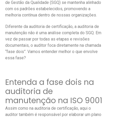
de Gestão da Qualidade (SGQ) se mantenha alinhado
com os padrões estabelecidos, promovendo a
melhoria contínua dentro de nossas organizações.
Diferente da auditoria de certificação, a auditoria de
manutenção não é uma análise completa do SGQ. Em
vez de passar por todas as etapas e revisões
documentais, o auditor foca diretamente na chamada
“fase dois”. Vamos entender melhor o que envolve
essa fase?
Entenda a fase dois na
auditoria de
manutenção na ISO 9001
Assim como na auditoria de certificação, aqui o
auditor também é responsável por elaborar um plano