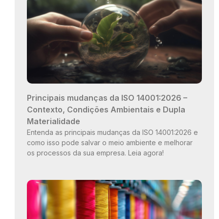
Principais mudanças da ISO 14001:2026 –
Contexto, Condições Ambientais e Dupla
Materialidade
Entenda as principais mudanças da ISO 14001:2026 e
como isso pode salvar o meio ambiente e melhorar
os processos da sua empresa. Leia agora!