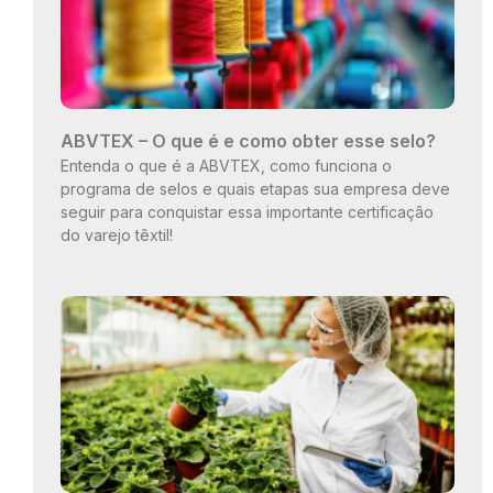
ABVTEX – O que é e como obter esse selo?
Entenda o que é a ABVTEX, como funciona o
programa de selos e quais etapas sua empresa deve
seguir para conquistar essa importante certificação
do varejo têxtil!