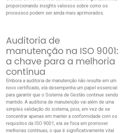
proporcionando insights valiosos sobre como os
processos podem ser ainda mais aprimorados.
Auditoria de
manutenção na ISO 9001:
a chave para a melhoria
contínua
Embora a auditoria de manutenção não resulte em um
novo certificado, ela desempenha um papel essencial
para garantir que o Sistema de Gestão continue sendo
mantido. A auditoria de manutenção vai além de uma
simples validação do sistema, pois, em vez de se
concentrar apenas em manter a conformidade com os
requisitos da ISO 9001, ela se foca em promover
melhorias contínuas, o que é significativamente vital