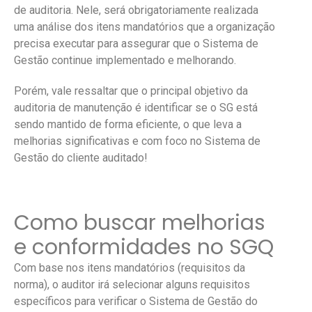
de auditoria. Nele, será obrigatoriamente realizada
uma análise dos itens mandatórios que a organização
precisa executar para assegurar que o Sistema de
Gestão continue implementado e melhorando.
Porém, vale ressaltar que o principal objetivo da
auditoria de manutenção é identificar se o SG está
sendo mantido de forma eficiente, o que leva a
melhorias significativas e com foco no Sistema de
Gestão do cliente auditado!
Como buscar melhorias
e conformidades no SGQ
Com base nos itens mandatórios (requisitos da
norma), o auditor irá selecionar alguns requisitos
específicos para verificar o Sistema de Gestão do