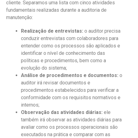
cliente. Separamos uma lista com cinco atividades
fundamentais realizadas durante a auditoria de
manutenção:
Realização de entrevistas:
o auditor precisa
conduzir entrevistas com colaboradores para
entender como os processos são aplicados e
identificar o nível de conhecimento das
políticas e procedimentos, bem como a
evolução do sistema;
Análise de procedimentos e documentos:
o
auditor irá revisar documentos e
procedimentos estabelecidos para verificar a
conformidade com os requisitos normativos e
internos;
Observação das atividades diárias:
ele
também irá observar as atividades diárias para
avaliar como os processos operacionais são
executados na prática e comparar com as