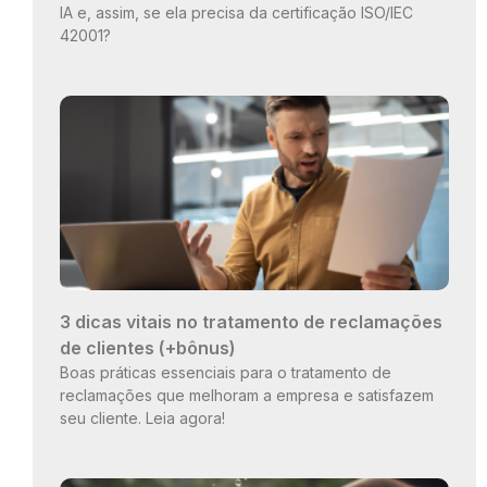
IA e, assim, se ela precisa da certificação ISO/IEC
42001?
3 dicas vitais no tratamento de reclamações
de clientes (+bônus)
Boas práticas essenciais para o tratamento de
reclamações que melhoram a empresa e satisfazem
seu cliente. Leia agora!