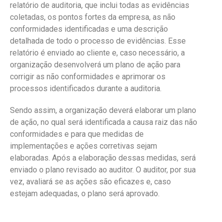
relatório de auditoria, que inclui todas as evidências
coletadas, os pontos fortes da empresa, as não
conformidades identificadas e uma descrição
detalhada de todo o processo de evidências. Esse
relatório é enviado ao cliente e, caso necessário, a
organização desenvolverá um plano de ação para
corrigir as não conformidades e aprimorar os
processos identificados durante a auditoria.
Sendo assim, a organização deverá elaborar um plano
de ação, no qual será identificada a causa raiz das não
conformidades e para que medidas de
implementações e ações corretivas sejam
elaboradas. Após a elaboração dessas medidas, será
enviado o plano revisado ao auditor. O auditor, por sua
vez, avaliará se as ações são eficazes e, caso
estejam adequadas, o plano será aprovado.