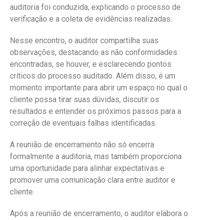
auditoria foi conduzida, explicando o processo de
verificação e a coleta de evidências realizadas.
Nesse encontro, o auditor compartilha suas
observações, destacando as não conformidades
encontradas, se houver, e esclarecendo pontos
críticos do processo auditado. Além disso, é um
momento importante para abrir um espaço no qual o
cliente possa tirar suas dúvidas, discutir os
resultados e entender os próximos passos para a
correção de eventuais falhas identificadas.
A reunião de encerramento não só encerra
formalmente a auditoria, mas também proporciona
uma oportunidade para alinhar expectativas e
promover uma comunicação clara entre auditor e
cliente.
Após a reunião de encerramento, o auditor elabora o