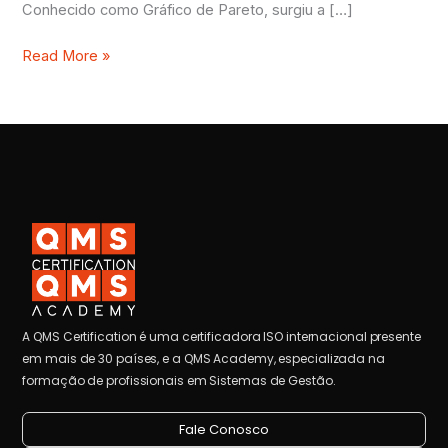
Conhecido como Gráfico de Pareto, surgiu a […]
Read More »
A QMS Certification é uma certificadora ISO internacional presente
em mais de 30 países, e a QMS Academy, especializada na
formação de profissionais em Sistemas de Gestão.
Fale Conosco