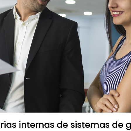
rias internas de sistemas de 