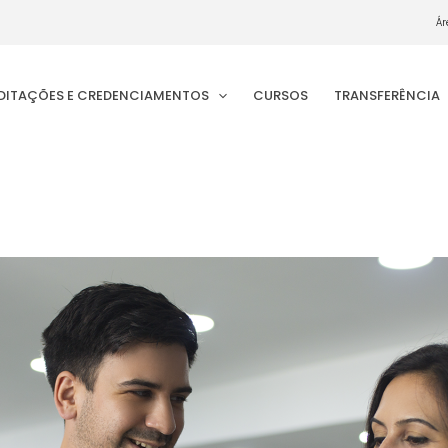
Ár
EDITAÇÕES E CREDENCIAMENTOS
CURSOS
TRANSFERÊNCIA