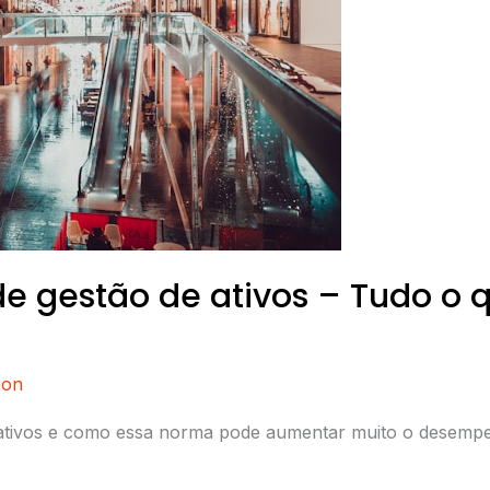
de gestão de ativos – Tudo o 
ion
 ativos e como essa norma pode aumentar muito o desempe