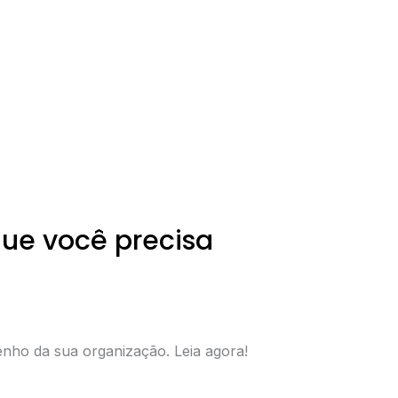
que você precisa
nho da sua organização. Leia agora!