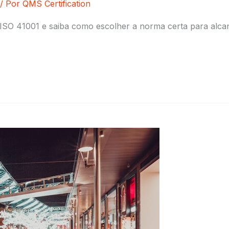
/ Por
QMS Certification
ISO 41001 e saiba como escolher a norma certa para alcan