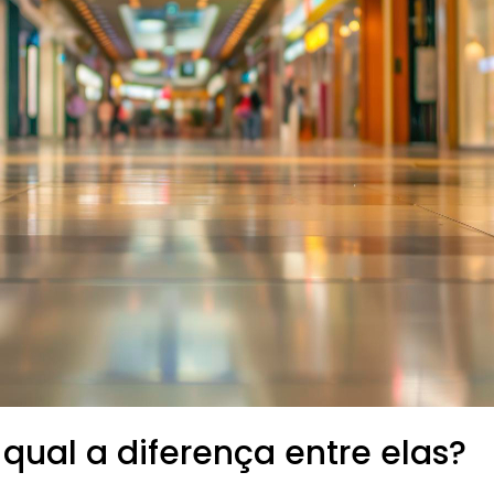
 qual a diferença entre elas?