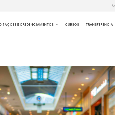
Ár
EDITAÇÕES E CREDENCIAMENTOS
CURSOS
TRANSFERÊNCIA