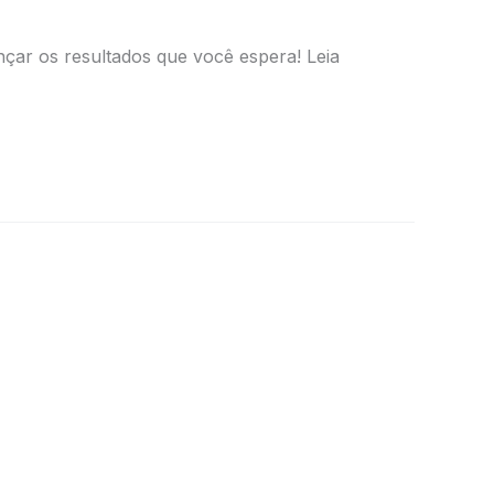
çar os resultados que você espera! Leia