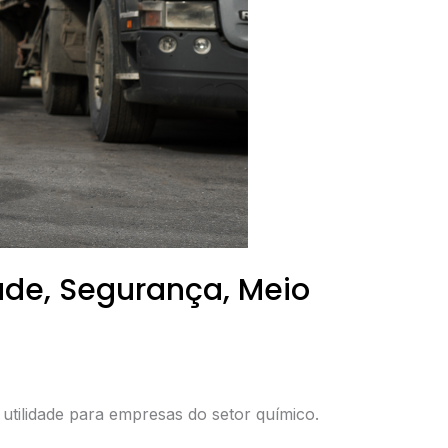
de, Segurança, Meio
tilidade para empresas do setor químico.