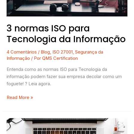
3 normas ISO para
Tecnologia da Informação
4 Comentários
/
Blog
,
ISO 27001
,
Segurança da
Informação
/ Por
QMS Certification
Entenda como as normas ISO para Tecnologia da
informação podem fazer sua empresa decolar como um
foguete! ? Leia agora.
Read More »
[Guia
Completo]