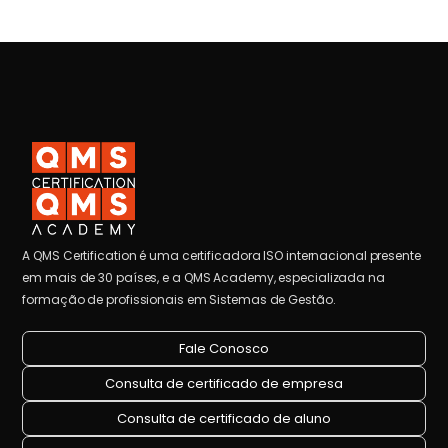
A QMS Certification é uma certificadora ISO internacional presente
em mais de 30 países, e a QMS Academy, especializada na
formação de profissionais em Sistemas de Gestão.
Fale Conosco
Consulta de certificado de empresa
Consulta de certificado de aluno