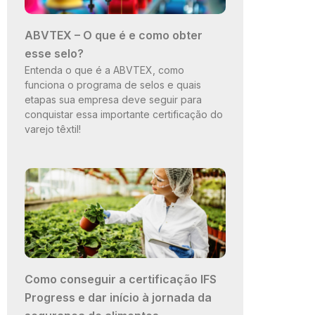
ABVTEX – O que é e como obter
esse selo?
Entenda o que é a ABVTEX, como
funciona o programa de selos e quais
etapas sua empresa deve seguir para
conquistar essa importante certificação do
varejo têxtil!
Como conseguir a certificação IFS
Progress e dar início à jornada da