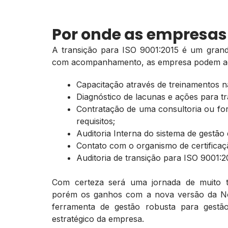
Por onde as empresa
A transição para ISO 9001:2015 é um grand
com acompanhamento, as empresa podem ado
Capacitação através de treinamentos n
Diagnóstico de lacunas e ações para t
Contratação de uma consultoria ou fo
requisitos;
Auditoria Interna do sistema de gestão
Contato com o organismo de certificaç
Auditoria de transição para ISO 9001:20
Com certeza será uma jornada de muito t
porém os ganhos com a nova versão da N
ferramenta de gestão robusta para gestã
estratégico da empresa.