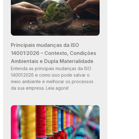
Principais mudanças da ISO
14001:2026 – Contexto, Condições
Ambientais e Dupla Materialidade
Entenda as principais mudanças da ISO
14001:2026 e como isso pode salvar o
meio ambiente e melhorar os processos
da sua empresa. Leia agora!