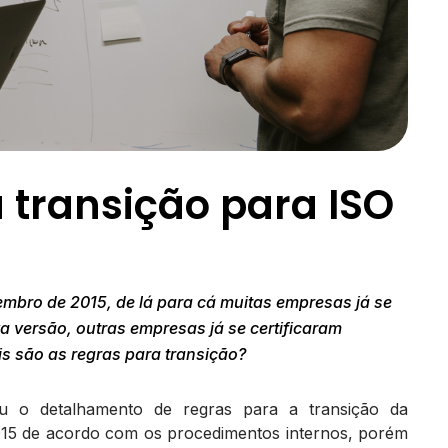
 transição para ISO
mbro de 2015, de lá para cá muitas empresas já se
a versão, outras empresas já se certificaram
is são as regras para transição?
ou o detalhamento de regras para a transição da
015 de acordo com os procedimentos internos, porém