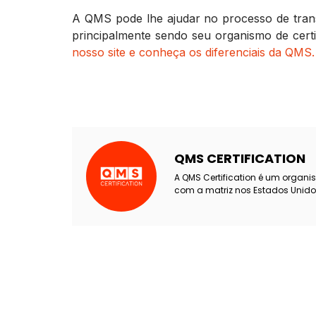
A QMS pode lhe ajudar no processo de transi
principalmente sendo seu organismo de cert
nosso site e conheça os diferenciais da QMS.
QMS CERTIFICATION
A QMS Certification é um organi
com a matriz nos Estados Unido