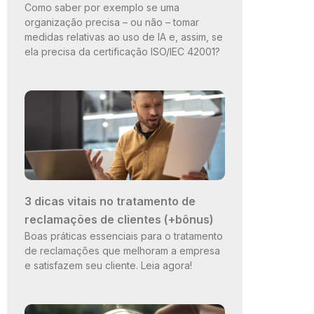
Como saber por exemplo se uma
organização precisa – ou não – tomar
medidas relativas ao uso de IA e, assim, se
ela precisa da certificação ISO/IEC 42001?
3 dicas vitais no tratamento de
reclamações de clientes (+bônus)
Boas práticas essenciais para o tratamento
de reclamações que melhoram a empresa
e satisfazem seu cliente. Leia agora!