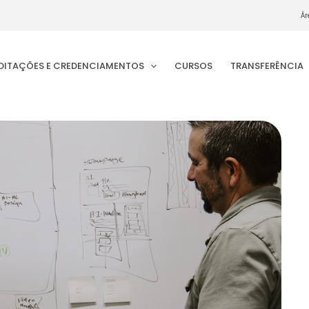
Ár
EDITAÇÕES E CREDENCIAMENTOS
CURSOS
TRANSFERÊNCIA