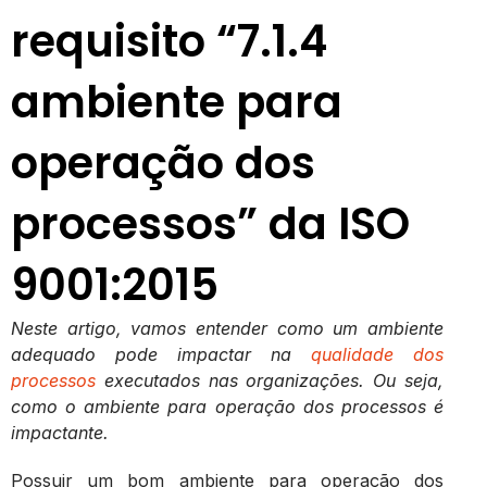
requisito “7.1.4
ambiente para
operação dos
processos” da ISO
9001:2015
Neste artigo, vamos entender como um ambiente
adequado pode impactar na
qualidade dos
processos
executados nas organizações. Ou seja,
como o ambiente para operação dos processos é
impactante.
Possuir um bom ambiente para operação dos