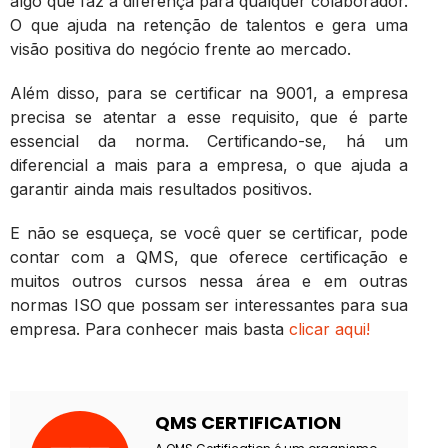
algo que faz a diferença para qualquer colaborador.
O que ajuda na retenção de talentos e gera uma
visão positiva do negócio frente ao mercado.
Além disso, para se certificar na 9001, a empresa
precisa se atentar a esse requisito, que é parte
essencial da norma. Certificando-se, há um
diferencial a mais para a empresa, o que ajuda a
garantir ainda mais resultados positivos.
E não se esqueça, se você quer se certificar, pode
contar com a QMS, que oferece certificação e
muitos outros cursos nessa área e em outras
normas ISO que possam ser interessantes para sua
empresa. Para conhecer mais basta
clicar aqui!
QMS CERTIFICATION