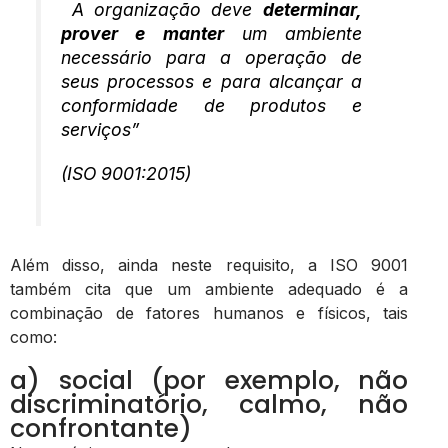
A organização deve
determinar,
prover e manter
um ambiente
necessário para a operação de
seus processos e para alcançar a
conformidade de produtos e
serviços”
(ISO 9001:2015)
Além disso, ainda neste requisito, a ISO 9001
também cita que um ambiente adequado é a
combinação de fatores humanos e físicos, tais
como:
a) social (por exemplo, não
discriminatório, calmo, não
confrontante)