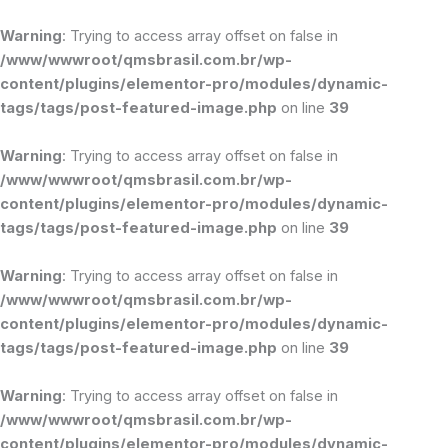
Ir
para
Warning
: Trying to access array offset on false in
o
/www/wwwroot/qmsbrasil.com.br/wp-
conteúdo
content/plugins/elementor-pro/modules/dynamic-
tags/tags/post-featured-image.php
on line
39
Warning
: Trying to access array offset on false in
/www/wwwroot/qmsbrasil.com.br/wp-
content/plugins/elementor-pro/modules/dynamic-
tags/tags/post-featured-image.php
on line
39
Warning
: Trying to access array offset on false in
/www/wwwroot/qmsbrasil.com.br/wp-
content/plugins/elementor-pro/modules/dynamic-
tags/tags/post-featured-image.php
on line
39
Warning
: Trying to access array offset on false in
/www/wwwroot/qmsbrasil.com.br/wp-
content/plugins/elementor-pro/modules/dynamic-