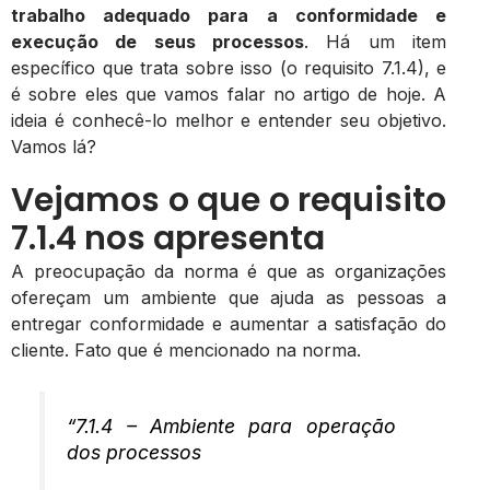
trabalho adequado para a conformidade e
execução de seus processos
. Há um item
específico que trata sobre isso (o requisito 7.1.4), e
é sobre eles que vamos falar no artigo de hoje. A
ideia é conhecê-lo melhor e entender seu objetivo.
Vamos lá?
Vejamos o que o requisito
7.1.4 nos apresenta
A preocupação da norma é que as organizações
ofereçam um ambiente que ajuda as pessoas a
entregar conformidade e aumentar a satisfação do
cliente. Fato que é mencionado na norma.
“
7.1.4 – Ambiente para operação
dos processos