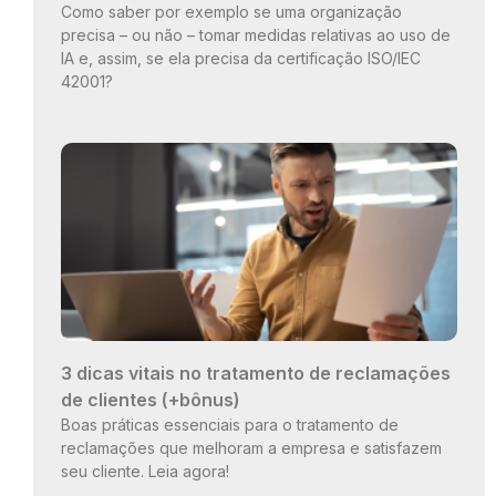
Como saber por exemplo se uma organização
precisa – ou não – tomar medidas relativas ao uso de
IA e, assim, se ela precisa da certificação ISO/IEC
42001?
3 dicas vitais no tratamento de reclamações
de clientes (+bônus)
Boas práticas essenciais para o tratamento de
reclamações que melhoram a empresa e satisfazem
seu cliente. Leia agora!