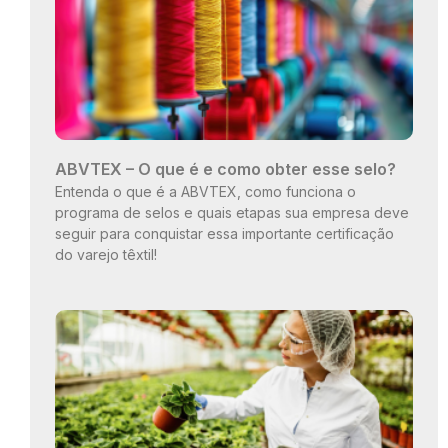
ABVTEX – O que é e como obter esse selo?
Entenda o que é a ABVTEX, como funciona o
programa de selos e quais etapas sua empresa deve
seguir para conquistar essa importante certificação
do varejo têxtil!