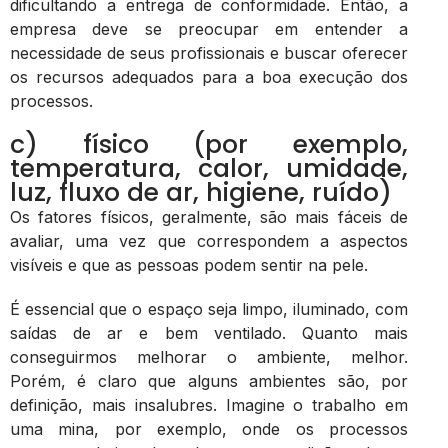
dificultando a entrega de conformidade. Então, a
empresa deve se preocupar em entender a
necessidade de seus profissionais e buscar oferecer
os recursos adequados para a boa execução dos
processos.
c) físico (por exemplo,
temperatura, calor, umidade,
luz, fluxo de ar, higiene, ruído)
Os fatores físicos, geralmente, são mais fáceis de
avaliar, uma vez que correspondem a aspectos
visíveis e que as pessoas podem sentir na pele.
É essencial que o espaço seja limpo, iluminado, com
saídas de ar e bem ventilado. Quanto mais
conseguirmos melhorar o ambiente, melhor.
Porém, é claro que alguns ambientes são, por
definição, mais insalubres. Imagine o trabalho em
uma mina, por exemplo, onde os processos