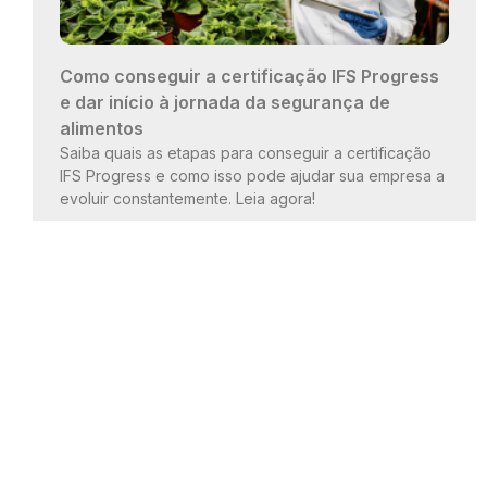
Como conseguir a certificação IFS Progress
e dar início à jornada da segurança de
alimentos
Saiba quais as etapas para conseguir a certificação
IFS Progress e como isso pode ajudar sua empresa a
evoluir constantemente. Leia agora!