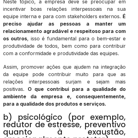
Neste tópico, a empresa deve se preocupar em
incentivar boas relações interpessoais na sua
equipe interna e para com stakeholders externos.
É
preciso ajudar as pessoas a manter um
relacionamento agradável e respeitoso para com
os outros
, isso é fundamental para o bem-estar e
produtividade de todos, bem como para contribuir
com a conformidade e produtividade das equipes.
Assim, promover ações que ajudem na integração
da equipe pode contribuir muito para que as
relações interpessoais surjam e sejam mais
positivas.
O que contribui para a qualidade do
ambiente da empresa e, consequentemente,
para a qualidade dos produtos e serviços.
b) psicológico (por exemplo,
redutor de estresse, preventivo
quanto à exaustão,