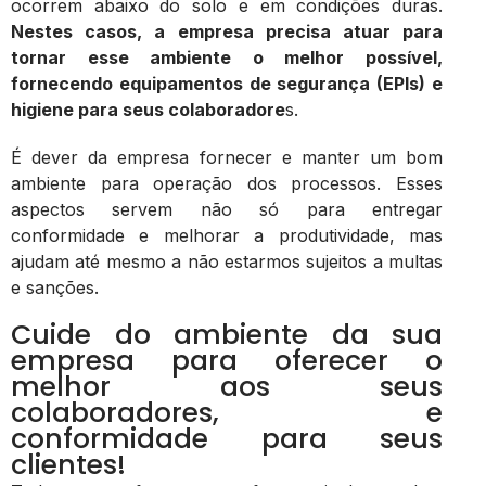
ocorrem abaixo do solo e em condições duras.
Nestes casos, a empresa precisa atuar para
tornar esse ambiente o melhor possível,
fornecendo equipamentos de segurança (EPIs) e
higiene para seus colaboradore
s.
É dever da empresa fornecer e manter um bom
ambiente para operação dos processos. Esses
aspectos servem não só para entregar
conformidade e melhorar a produtividade, mas
ajudam até mesmo a não estarmos sujeitos a multas
e sanções.
Cuide do ambiente da sua
empresa para oferecer o
melhor aos seus
colaboradores, e
conformidade para seus
clientes!