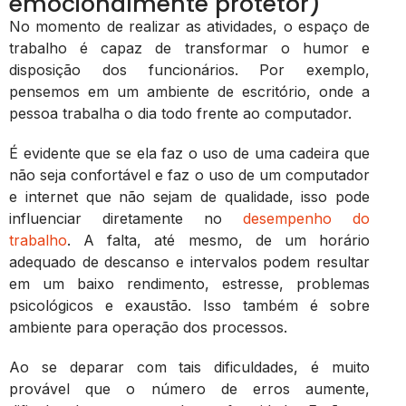
emocionalmente protetor)
No momento de realizar as atividades, o espaço de
trabalho é capaz de transformar o humor e
disposição dos funcionários. Por exemplo,
pensemos em um ambiente de escritório, onde a
pessoa trabalha o dia todo frente ao computador.
É evidente que se ela faz o uso de uma cadeira que
não seja confortável e faz o uso de um computador
e internet que não sejam de qualidade, isso pode
influenciar diretamente no
desempenho do
trabalho
. A falta, até mesmo, de um horário
adequado de descanso e intervalos podem resultar
em um baixo rendimento, estresse, problemas
psicológicos e exaustão. Isso também é sobre
ambiente para operação dos processos.
Ao se deparar com tais dificuldades, é muito
provável que o número de erros aumente,