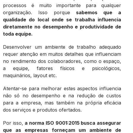
processos é muito importante para qualquer
organização. Isso porque
sabemos que a
qualidade do local onde se trabalha influencia
diretamente no desempenho e produtividade de
toda equipe.
Desenvolver um ambiente de trabalho adequado
requer atenção em muitos detalhes que influenciam
no rendimento dos colaboradores, como o espaço,
a equipe, fatores físicos e psicológicos,
maquinários, layout etc.
Atentar-se para melhorar estes aspectos influencia
não só no desempenho e na redução de custos
para a empresa, mas também na própria eficácia
dos serviços e produtos ofertados.
Por isso,
a norma ISO 9001:2015 busca assegurar
que as empresas forneçam um ambiente de