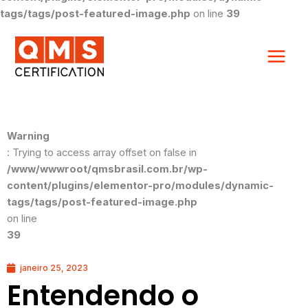
tags/tags/post-featured-image.php
on line
39
Warning
: Trying to access array offset on false in
/www/wwwroot/qmsbrasil.com.br/wp-
content/plugins/elementor-pro/modules/dynamic-
tags/tags/post-featured-image.php
on line
39
janeiro 25, 2023
Entendendo o