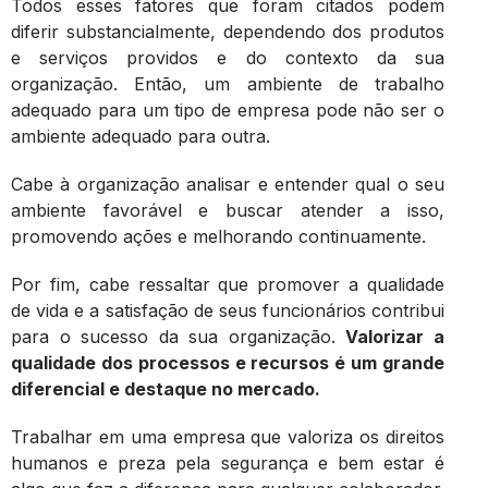
Todos esses fatores que foram citados podem
diferir substancialmente, dependendo dos produtos
e serviços providos e do contexto da sua
organização. Então, um ambiente de trabalho
adequado para um tipo de empresa pode não ser o
ambiente adequado para outra.
Cabe à organização analisar e entender qual o seu
ambiente favorável e buscar atender a isso,
promovendo ações e melhorando continuamente.
Por fim, cabe ressaltar que promover a qualidade
de vida e a satisfação de seus funcionários contribui
para o sucesso da sua organização.
Valorizar a
qualidade dos processos e recursos é um grande
diferencial e destaque no mercado.
Trabalhar em uma empresa que valoriza os direitos
humanos e preza pela segurança e bem estar é