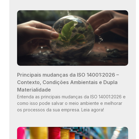
Principais mudanças da ISO 14001:2026 –
Contexto, Condições Ambientais e Dupla
Materialidade
Entenda as principais mudanças da ISO 14001:2026 e
como isso pode salvar o meio ambiente e melhorar
os processos da sua empresa. Leia agora!