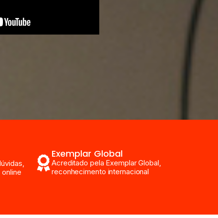
Exemplar Global
Acreditado pela Exemplar Global,
dúvidas,
reconhecimento internacional
 online