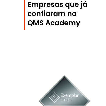
Empresas que já
confiaram na
QMS Academy