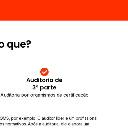
 o que?
Auditoria de
3º parte
Auditoria por organismos de certificação
 QMS, por exemplo. O auditor líder é um profissional
tos normativos. Após a auditoria, ele elabora um