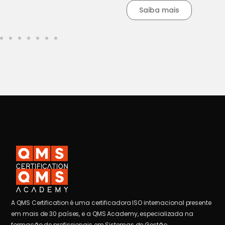
Saiba mais
A QMS Certification é uma certificadora ISO internacional presente
em mais de 30 países, e a QMS Academy, especializada na
formação de profissionais em Sistemas de Gestão.