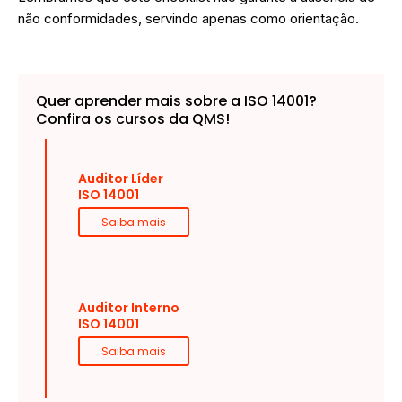
não conformidades, servindo apenas como orientação.
Quer aprender mais sobre a ISO 14001?
Confira os cursos da QMS!
Auditor Líder
ISO 14001
Saiba mais
Auditor Interno
ISO 14001
Saiba mais