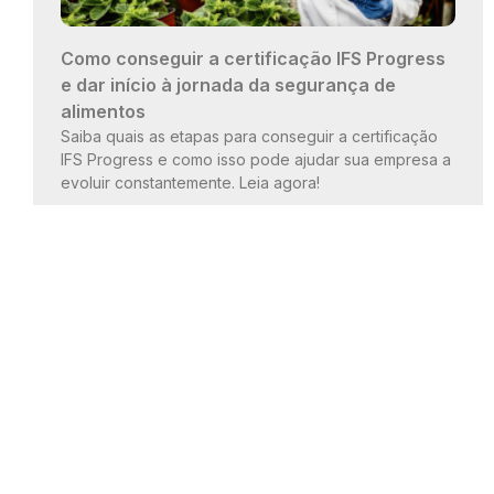
Como conseguir a certificação IFS Progress
e dar início à jornada da segurança de
alimentos
Saiba quais as etapas para conseguir a certificação
IFS Progress e como isso pode ajudar sua empresa a
evoluir constantemente. Leia agora!