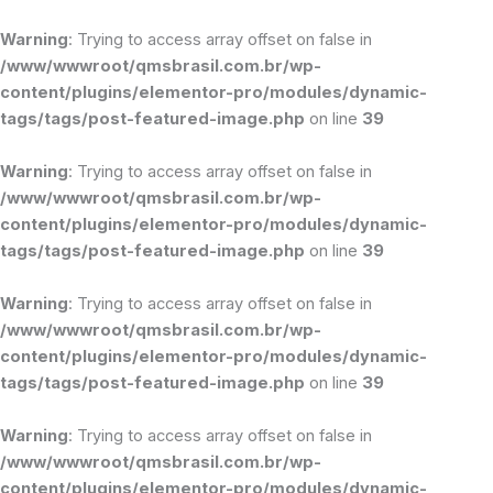
Ir
para
Warning
: Trying to access array offset on false in
o
/www/wwwroot/qmsbrasil.com.br/wp-
conteúdo
content/plugins/elementor-pro/modules/dynamic-
tags/tags/post-featured-image.php
on line
39
Warning
: Trying to access array offset on false in
/www/wwwroot/qmsbrasil.com.br/wp-
content/plugins/elementor-pro/modules/dynamic-
tags/tags/post-featured-image.php
on line
39
Warning
: Trying to access array offset on false in
/www/wwwroot/qmsbrasil.com.br/wp-
content/plugins/elementor-pro/modules/dynamic-
tags/tags/post-featured-image.php
on line
39
Warning
: Trying to access array offset on false in
/www/wwwroot/qmsbrasil.com.br/wp-
content/plugins/elementor-pro/modules/dynamic-