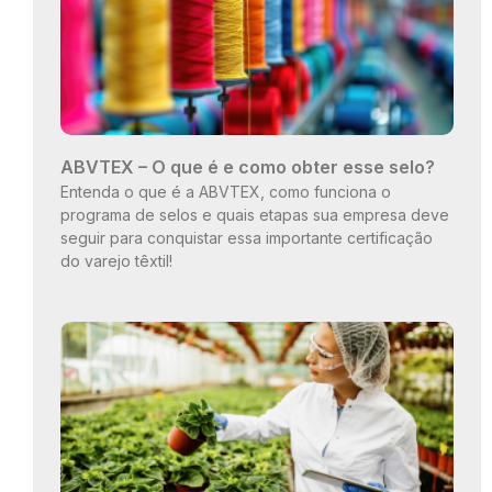
ABVTEX – O que é e como obter esse selo?
Entenda o que é a ABVTEX, como funciona o
programa de selos e quais etapas sua empresa deve
seguir para conquistar essa importante certificação
do varejo têxtil!