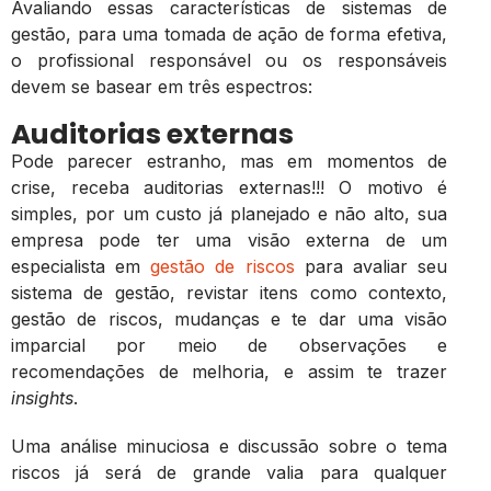
Avaliando essas características de sistemas de
gestão, para uma tomada de ação de forma efetiva,
o profissional responsável ou os responsáveis
devem se basear em três espectros:
Auditorias externas
Pode parecer estranho, mas em momentos de
crise, receba auditorias externas!!! O motivo é
simples, por um custo já planejado e não alto, sua
empresa pode ter uma visão externa de um
especialista em
gestão de riscos
para avaliar seu
sistema de gestão, revistar itens como contexto,
gestão de riscos, mudanças e te dar uma visão
imparcial por meio de observações e
recomendações de melhoria, e assim te trazer
insights
.
Uma análise minuciosa e discussão sobre o tema
riscos já será de grande valia para qualquer