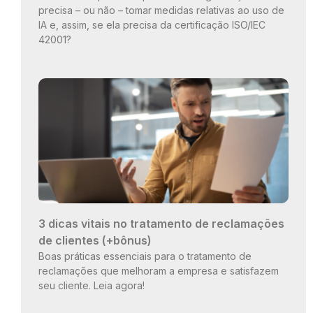
precisa – ou não – tomar medidas relativas ao uso de
IA e, assim, se ela precisa da certificação ISO/IEC
42001?
3 dicas vitais no tratamento de reclamações
de clientes (+bônus)
Boas práticas essenciais para o tratamento de
reclamações que melhoram a empresa e satisfazem
seu cliente. Leia agora!