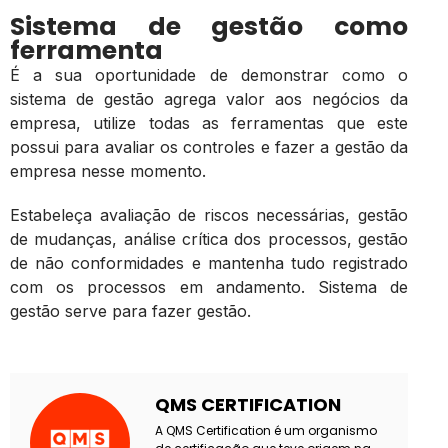
Sistema de gestão como
ferramenta
É a sua oportunidade de demonstrar como o
sistema de gestão agrega valor aos negócios da
empresa, utilize todas as ferramentas que este
possui para avaliar os controles e fazer a gestão da
empresa nesse momento.
Estabeleça avaliação de riscos necessárias, gestão
de mudanças, análise crítica dos processos, gestão
de não conformidades e mantenha tudo registrado
com os processos em andamento. Sistema de
gestão serve para fazer gestão.
QMS CERTIFICATION
A QMS Certification é um organismo