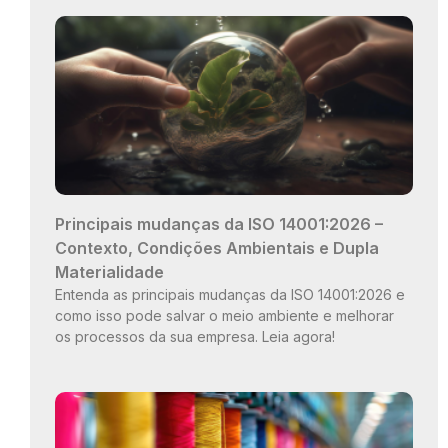
Principais mudanças da ISO 14001:2026 –
Contexto, Condições Ambientais e Dupla
Materialidade
Entenda as principais mudanças da ISO 14001:2026 e
como isso pode salvar o meio ambiente e melhorar
os processos da sua empresa. Leia agora!