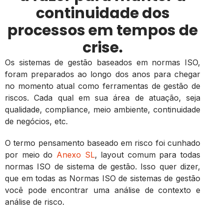
continuidade dos
processos em tempos de
crise.
Os sistemas de gestão baseados em normas ISO,
foram preparados ao longo dos anos para chegar
no momento atual como ferramentas de gestão de
riscos. Cada qual em sua área de atuação, seja
qualidade, compliance, meio ambiente, continuidade
de negócios, etc.
O termo pensamento baseado em risco foi cunhado
por meio do
Anexo SL
, layout comum para todas
normas ISO de sistema de gestão. Isso quer dizer,
que em todas as Normas ISO de sistemas de gestão
você pode encontrar uma análise de contexto e
análise de risco.