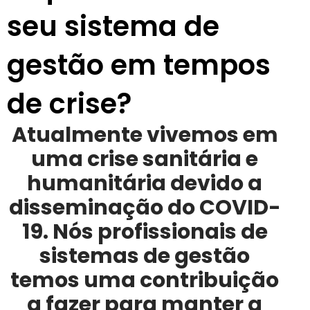
seu sistema de
gestão em tempos
de crise?
Atualmente vivemos em
uma crise sanitária e
humanitária devido a
disseminação do COVID-
19. Nós profissionais de
sistemas de gestão
temos uma contribuição
a fazer para manter a