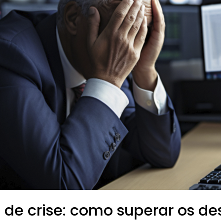
de crise: como superar os de