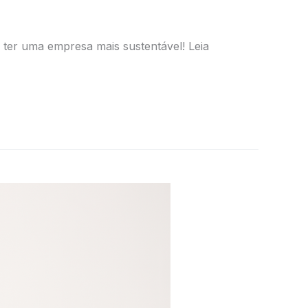
ter uma empresa mais sustentável! Leia