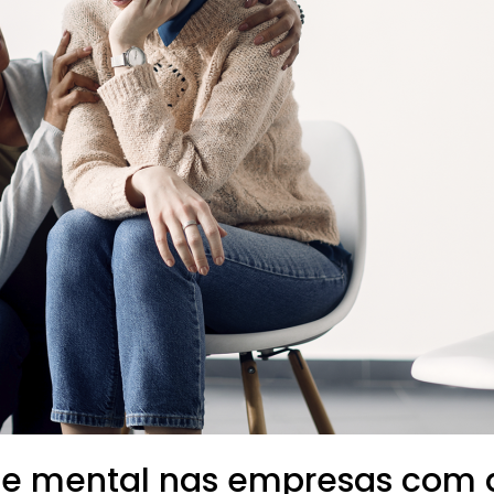
 mental nas empresas com a