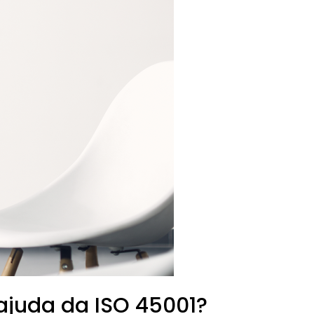
juda da ISO 45001?