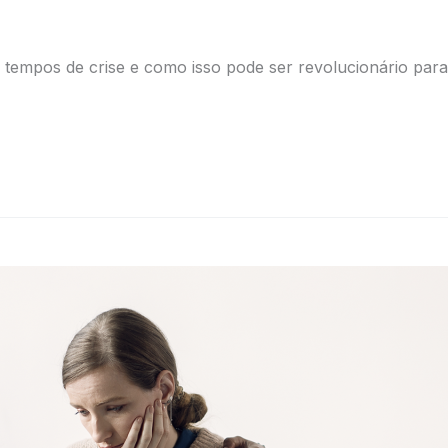
empos de crise e como isso pode ser revolucionário para 