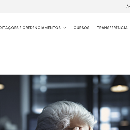
Ár
EDITAÇÕES E CREDENCIAMENTOS
CURSOS
TRANSFERÊNCIA