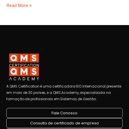
Read More »
A QMS Certification é uma certificadora ISO internacional presente
em mais de 30 países, e a QMS Academy, especializada na
formação de profissionais em Sistemas de Gestão.
Fale Conosco
Consulta de certificado de empresa